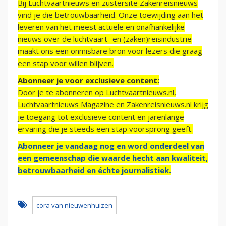
Bij Luchtvaartnieuws en zustersite Zakenreisnieuws
vind je die betrouwbaarheid. Onze toewijding aan het
leveren van het meest actuele en onafhankelijke
nieuws over de luchtvaart- en (zaken)reisindustrie
maakt ons een onmisbare bron voor lezers die graag
een stap voor willen blijven.
Abonneer je voor exclusieve content:
Door je te abonneren op Luchtvaartnieuws.nl,
Luchtvaartnieuws Magazine en Zakenreisnieuws.nl krijg
je toegang tot exclusieve content en jarenlange
ervaring die je steeds een stap voorsprong geeft.
Abonneer je vandaag nog en word onderdeel van
een gemeenschap die waarde hecht aan kwaliteit,
betrouwbaarheid en échte journalistiek.
cora van nieuwenhuizen