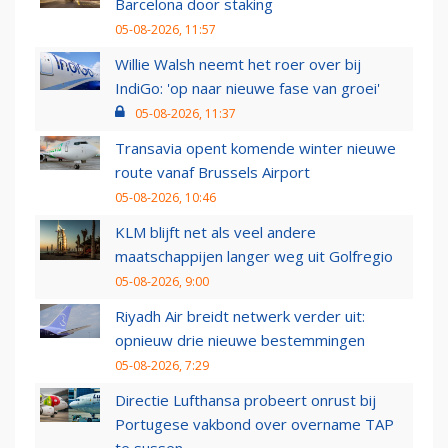
Barcelona door staking
05-08-2026, 11:57
Willie Walsh neemt het roer over bij
IndiGo: 'op naar nieuwe fase van groei'
05-08-2026, 11:37
Transavia opent komende winter nieuwe
route vanaf Brussels Airport
05-08-2026, 10:46
KLM blijft net als veel andere
maatschappijen langer weg uit Golfregio
05-08-2026, 9:00
Riyadh Air breidt netwerk verder uit:
opnieuw drie nieuwe bestemmingen
05-08-2026, 7:29
Directie Lufthansa probeert onrust bij
Portugese vakbond over overname TAP