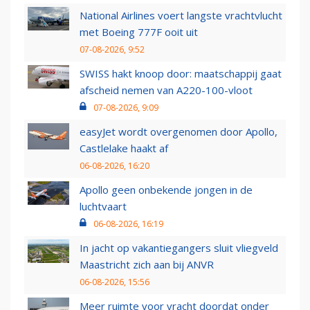
National Airlines voert langste vrachtvlucht
met Boeing 777F ooit uit
07-08-2026, 9:52
SWISS hakt knoop door: maatschappij gaat
afscheid nemen van A220-100-vloot
07-08-2026, 9:09
easyJet wordt overgenomen door Apollo,
Castlelake haakt af
06-08-2026, 16:20
Apollo geen onbekende jongen in de
luchtvaart
06-08-2026, 16:19
In jacht op vakantiegangers sluit vliegveld
Maastricht zich aan bij ANVR
06-08-2026, 15:56
Meer ruimte voor vracht doordat onder