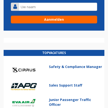
TOPVACATURES
Safety & Compliance Manager
Sales Support Staff
Junior Passenger Traffic
Officer