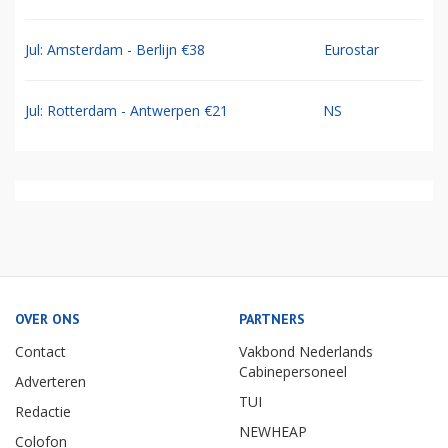
Jul: Amsterdam - Berlijn €38
Eurostar
Jul: Rotterdam - Antwerpen €21
NS
OVER ONS
PARTNERS
Contact
Vakbond Nederlands
Cabinepersoneel
Adverteren
TUI
Redactie
NEWHEAP
Colofon