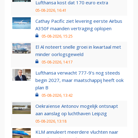
Lufthansa kost dat 170 euro extra
05-08-2026, 16:41
Cathay Pacific ziet levering eerste Airbus
A350F maanden vertraging oplopen
05-08-2026, 15:25
El Al noteert snelle groei in kwartaal met
minder oorlogsgeweld
05-08-2026, 14:17
Lufthansa verwacht 777-9’s nog steeds
begin 2027, maar maatschappij heeft ook
plan B
05-08-2026, 13:42
Oekraïense Antonov mogelijk ontsnapt
aan aanslag op luchthaven Leipzig
05-08-2026, 13:18
KLM annuleert meerdere vluchten naar