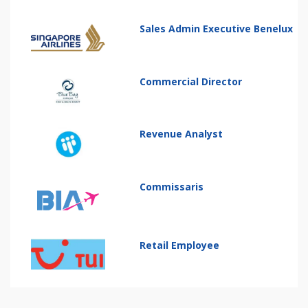
Sales Admin Executive Benelux
Commercial Director
Revenue Analyst
Commissaris
Retail Employee