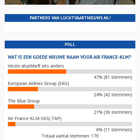
PARTNERS VAN LUCHTVAARTNIEUWS.NL!
POLL
WAT IS EEN GOEDE NIEUWE NAAM VOOR AIR FRANCE-KLM?
Verzin alsjeblieft iets anders
47% (81 stemmen)
European Airlines Group (EAG)
24% (42 stemmen)
The Blue Group
21% (36 stemmen)
Air-France-KLM-SAS(-TAP)
6% (11 stemmen)
Totaal aantal stemmen: 170