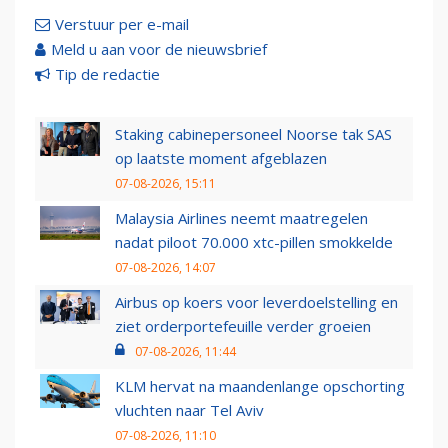
Verstuur per e-mail
Meld u aan voor de nieuwsbrief
Tip de redactie
Staking cabinepersoneel Noorse tak SAS
op laatste moment afgeblazen
07-08-2026, 15:11
Malaysia Airlines neemt maatregelen
nadat piloot 70.000 xtc-pillen smokkelde
07-08-2026, 14:07
Airbus op koers voor leverdoelstelling en
ziet orderportefeuille verder groeien
07-08-2026, 11:44
KLM hervat na maandenlange opschorting
vluchten naar Tel Aviv
07-08-2026, 11:10