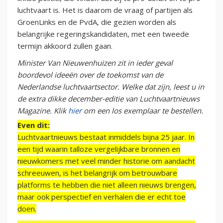
luchtvaart is. Het is daarom de vraag of partijen als
GroenLinks en de PvdA, die gezien worden als
belangrijke regeringskandidaten, met een tweede
termijn akkoord zullen gaan.
Minister Van Nieuwenhuizen zit in ieder geval
boordevol ideeën over de toekomst van de
Nederlandse luchtvaartsector. Welke dat zijn, leest u in
de extra dikke december-editie van Luchtvaartnieuws
Magazine. Klik
hier
om een los exemplaar te bestellen.
Even dit:
Luchtvaartnieuws bestaat inmiddels bijna 25 jaar. In
een tijd waarin talloze vergelijkbare bronnen en
nieuwkomers met veel minder historie om aandacht
schreeuwen, is het belangrijk om betrouwbare
platforms te hebben die niet alleen nieuws brengen,
maar ook perspectief en verhalen die er echt toe
doen.