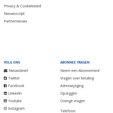
Privacy & Cookiebeleid
Nieuwsscript
Partnernieuws
VOLG ONS
ABONNEE VRAGEN
Nieuwsbrief
Neem een Abonnement
Twitter
Vragen over betaling
Facebook
Adreswijziging
LinkedIn
Opzeggen
Youtube
Overige vragen
Instagram
Telefoon: