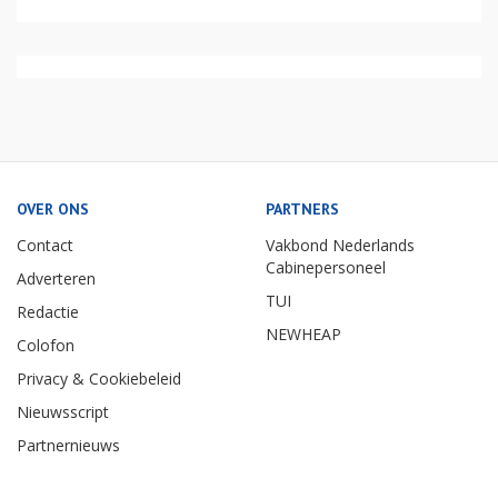
OVER ONS
PARTNERS
Contact
Vakbond Nederlands
Cabinepersoneel
Adverteren
TUI
Redactie
NEWHEAP
Colofon
Privacy & Cookiebeleid
Nieuwsscript
Partnernieuws