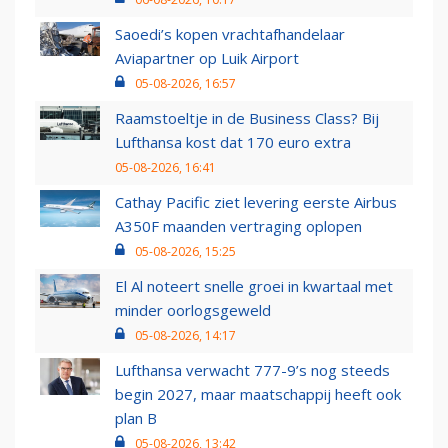
Saoedi’s kopen vrachtafhandelaar
Aviapartner op Luik Airport
05-08-2026, 16:57
Raamstoeltje in de Business Class? Bij
Lufthansa kost dat 170 euro extra
05-08-2026, 16:41
Cathay Pacific ziet levering eerste Airbus
A350F maanden vertraging oplopen
05-08-2026, 15:25
El Al noteert snelle groei in kwartaal met
minder oorlogsgeweld
05-08-2026, 14:17
Lufthansa verwacht 777-9’s nog steeds
begin 2027, maar maatschappij heeft ook
plan B
05-08-2026, 13:42