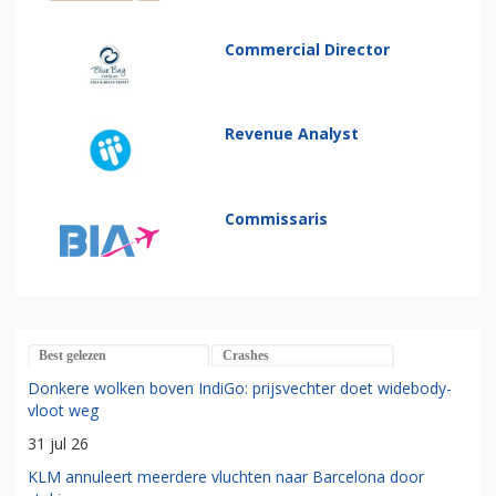
Commercial Director
Revenue Analyst
Commissaris
Best gelezen
Crashes
Donkere wolken boven IndiGo: prijsvechter doet widebody-
vloot weg
31 jul 26
KLM annuleert meerdere vluchten naar Barcelona door