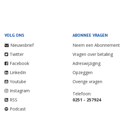
VOLG ONS
ABONNEE VRAGEN
Nieuwsbrief
Neem een Abonnement
Twitter
Vragen over betaling
Facebook
Adreswijziging
LinkedIn
Opzeggen
Youtube
Overige vragen
Instagram
Telefoon:
RSS
0251 - 257924
Podcast