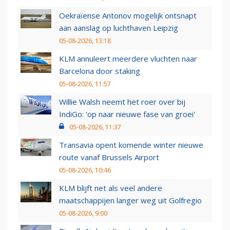
Oekraïense Antonov mogelijk ontsnapt
aan aanslag op luchthaven Leipzig
05-08-2026, 13:18
KLM annuleert meerdere vluchten naar
Barcelona door staking
05-08-2026, 11:57
Willie Walsh neemt het roer over bij
IndiGo: 'op naar nieuwe fase van groei'
05-08-2026, 11:37
Transavia opent komende winter nieuwe
route vanaf Brussels Airport
05-08-2026, 10:46
KLM blijft net als veel andere
maatschappijen langer weg uit Golfregio
05-08-2026, 9:00