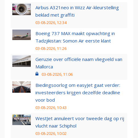
Airbus A321neo in Wizz Air-kleurstelling
beklad met graffiti
03-08-2026, 12:34
Boeing 737 MAX maakt opwachting in
Tadzjikistan: Somon Air eerste klant
03-08-2026, 11:26
Geruzie over officiële naam vliegveld van
Mallorca
03-08-2026, 11:06
Biedingsoorlog om easyJet gaat verder:
investeerders krijgen dezelfde deadline
voor bod
03-08-2026, 10:43
WestJet annuleert voor tweede dag op rij
vlucht naar Schiphol
03-08-2026, 10:02