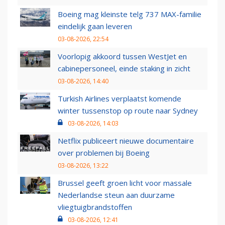
Boeing mag kleinste telg 737 MAX-familie
eindelijk gaan leveren
03-08-2026, 22:54
Voorlopig akkoord tussen WestJet en
cabinepersoneel, einde staking in zicht
03-08-2026, 14:40
Turkish Airlines verplaatst komende
winter tussenstop op route naar Sydney
03-08-2026, 14:03
Netflix publiceert nieuwe documentaire
over problemen bij Boeing
03-08-2026, 13:22
Brussel geeft groen licht voor massale
Nederlandse steun aan duurzame
vliegtuigbrandstoffen
03-08-2026, 12:41