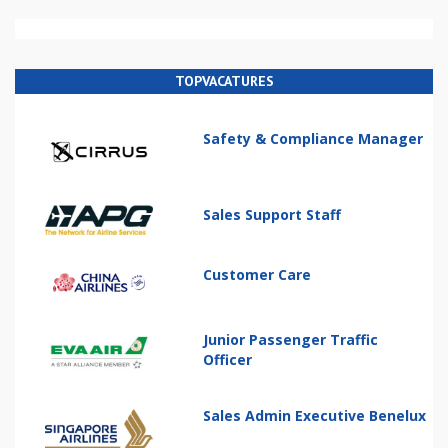
TOPVACATURES
Safety & Compliance Manager
Sales Support Staff
Customer Care
Junior Passenger Traffic
Officer
Sales Admin Executive Benelux