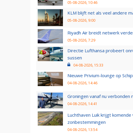
05-08-2026, 10:46
KLM blijft net als veel andere m
05-08-2026, 9:00
Riyadh Air breidt netwerk verd
05-08-2026, 7:29
Directie Lufthansa probeert on
sussen
04-08-2026, 15:33
Nieuwe Privium-lounge op Schip
04-08-2026, 14:46
Groningen vanaf nu verbonden me
04-08-2026, 14:41
Luchthaven Luik krijgt komende
zonbestemmingen
04-08-2026, 13:54