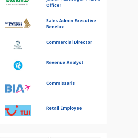
Officer
Sales Admin Executive
Benelux
Commercial Director
Revenue Analyst
Commissaris
Retail Employee