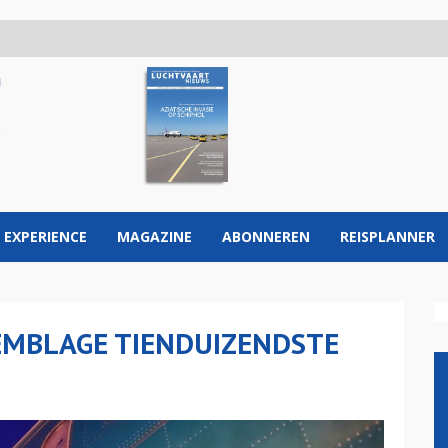
 EXPERIENCE
MAGAZINE
ABONNEREN
REISPLANNER
EMBLAGE TIENDUIZENDSTE