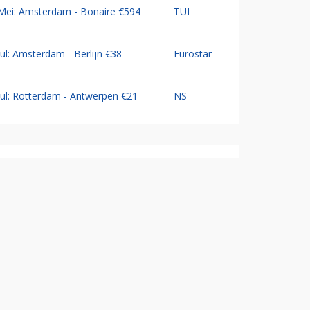
Mei: Amsterdam - Bonaire €594
TUI
Jul: Amsterdam - Berlijn €38
Eurostar
Jul: Rotterdam - Antwerpen €21
NS