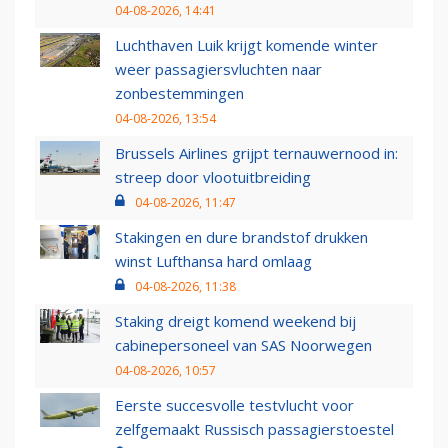
04-08-2026, 14:41
Luchthaven Luik krijgt komende winter
weer passagiersvluchten naar
zonbestemmingen
04-08-2026, 13:54
Brussels Airlines grijpt ternauwernood in:
streep door vlootuitbreiding
04-08-2026, 11:47
Stakingen en dure brandstof drukken
winst Lufthansa hard omlaag
04-08-2026, 11:38
Staking dreigt komend weekend bij
cabinepersoneel van SAS Noorwegen
04-08-2026, 10:57
Eerste succesvolle testvlucht voor
zelfgemaakt Russisch passagierstoestel