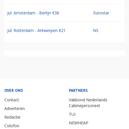
Jul: Amsterdam - Berlijn €38
Eurostar
Jul: Rotterdam - Antwerpen €21
NS
OVER ONS
PARTNERS
Contact
Vakbond Nederlands
Cabinepersoneel
Adverteren
TUI
Redactie
NEWHEAP
Colofon