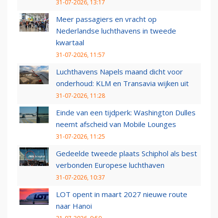
31-07-2026, 13:17
Meer passagiers en vracht op
Nederlandse luchthavens in tweede
kwartaal
31-07-2026, 11:57
Luchthavens Napels maand dicht voor
onderhoud: KLM en Transavia wijken uit
31-07-2026, 11:28
Einde van een tijdperk: Washington Dulles
neemt afscheid van Mobile Lounges
31-07-2026, 11:25
Gedeelde tweede plaats Schiphol als best
verbonden Europese luchthaven
31-07-2026, 10:37
LOT opent in maart 2027 nieuwe route
naar Hanoi