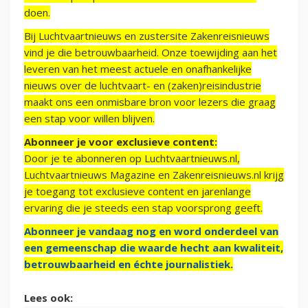
doen.
Bij Luchtvaartnieuws en zustersite Zakenreisnieuws
vind je die betrouwbaarheid. Onze toewijding aan het
leveren van het meest actuele en onafhankelijke
nieuws over de luchtvaart- en (zaken)reisindustrie
maakt ons een onmisbare bron voor lezers die graag
een stap voor willen blijven.
Abonneer je voor exclusieve content:
Door je te abonneren op Luchtvaartnieuws.nl,
Luchtvaartnieuws Magazine en Zakenreisnieuws.nl krijg
je toegang tot exclusieve content en jarenlange
ervaring die je steeds een stap voorsprong geeft.
Abonneer je vandaag nog en word onderdeel van
een gemeenschap die waarde hecht aan kwaliteit,
betrouwbaarheid en échte journalistiek.
Lees ook: