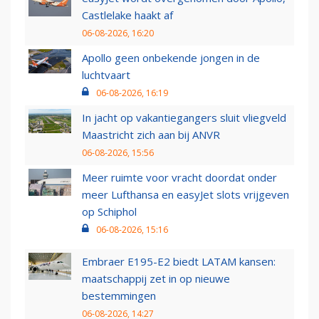
Castlelake haakt af
06-08-2026, 16:20
Apollo geen onbekende jongen in de
luchtvaart
06-08-2026, 16:19
In jacht op vakantiegangers sluit vliegveld
Maastricht zich aan bij ANVR
06-08-2026, 15:56
Meer ruimte voor vracht doordat onder
meer Lufthansa en easyJet slots vrijgeven
op Schiphol
06-08-2026, 15:16
Embraer E195-E2 biedt LATAM kansen:
maatschappij zet in op nieuwe
bestemmingen
06-08-2026, 14:27