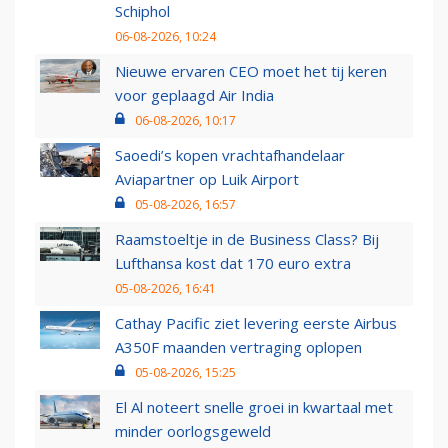
Schiphol
06-08-2026, 10:24
Nieuwe ervaren CEO moet het tij keren
voor geplaagd Air India
06-08-2026, 10:17
Saoedi’s kopen vrachtafhandelaar
Aviapartner op Luik Airport
05-08-2026, 16:57
Raamstoeltje in de Business Class? Bij
Lufthansa kost dat 170 euro extra
05-08-2026, 16:41
Cathay Pacific ziet levering eerste Airbus
A350F maanden vertraging oplopen
05-08-2026, 15:25
El Al noteert snelle groei in kwartaal met
minder oorlogsgeweld