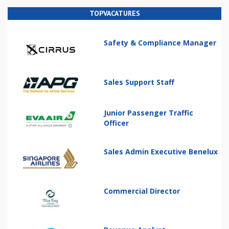
TOPVACATURES
Safety & Compliance Manager
Sales Support Staff
Junior Passenger Traffic
Officer
Sales Admin Executive Benelux
Commercial Director