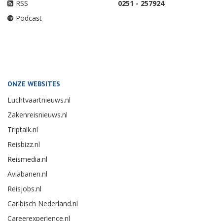
RSS
0251 - 257924
Podcast
ONZE WEBSITES
Luchtvaartnieuws.nl
Zakenreisnieuws.nl
Triptalk.nl
Reisbizz.nl
Reismedia.nl
Aviabanen.nl
Reisjobs.nl
Caribisch Nederland.nl
Careerexperience.nl