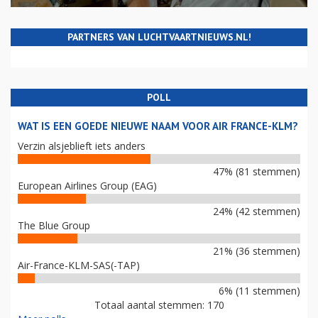
PARTNERS VAN LUCHTVAARTNIEUWS.NL!
POLL
WAT IS EEN GOEDE NIEUWE NAAM VOOR AIR FRANCE-KLM?
Verzin alsjeblieft iets anders
47% (81 stemmen)
European Airlines Group (EAG)
24% (42 stemmen)
The Blue Group
21% (36 stemmen)
Air-France-KLM-SAS(-TAP)
6% (11 stemmen)
Totaal aantal stemmen: 170