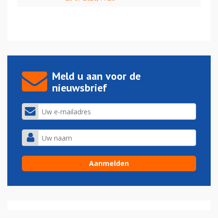
Meld u aan voor de
nieuwsbrief