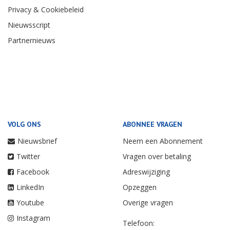
Privacy & Cookiebeleid
Nieuwsscript
Partnernieuws
VOLG ONS
ABONNEE VRAGEN
Nieuwsbrief
Neem een Abonnement
Twitter
Vragen over betaling
Facebook
Adreswijziging
LinkedIn
Opzeggen
Youtube
Overige vragen
Instagram
Telefoon: