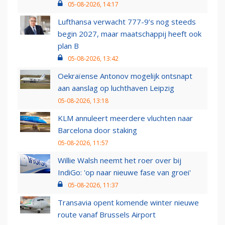
05-08-2026, 14:17
Lufthansa verwacht 777-9’s nog steeds
begin 2027, maar maatschappij heeft ook
plan B
05-08-2026, 13:42
Oekraïense Antonov mogelijk ontsnapt
aan aanslag op luchthaven Leipzig
05-08-2026, 13:18
KLM annuleert meerdere vluchten naar
Barcelona door staking
05-08-2026, 11:57
Willie Walsh neemt het roer over bij
IndiGo: 'op naar nieuwe fase van groei'
05-08-2026, 11:37
Transavia opent komende winter nieuwe
route vanaf Brussels Airport