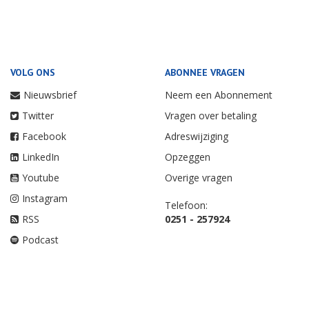
VOLG ONS
ABONNEE VRAGEN
Nieuwsbrief
Neem een Abonnement
Twitter
Vragen over betaling
Facebook
Adreswijziging
LinkedIn
Opzeggen
Youtube
Overige vragen
Instagram
Telefoon:
RSS
0251 - 257924
Podcast