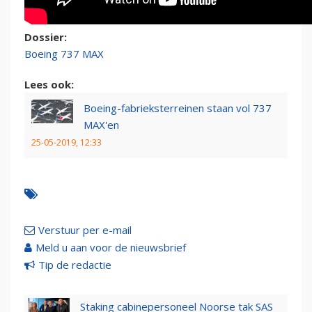
Dossier:
Boeing 737 MAX
Lees ook:
Boeing-fabrieksterreinen staan vol 737
MAX'en
25-05-2019, 12:33
Verstuur per e-mail
Meld u aan voor de nieuwsbrief
Tip de redactie
Staking cabinepersoneel Noorse tak SAS