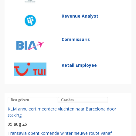
Revenue Analyst
Commissaris
Retail Employee
Best gelezen
Crashes
KLM annuleert meerdere vluchten naar Barcelona door
staking
05 aug 26
Transavia opent komende winter nieuwe route vanaf