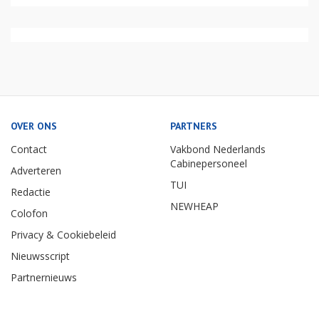
OVER ONS
PARTNERS
Contact
Vakbond Nederlands
Cabinepersoneel
Adverteren
TUI
Redactie
NEWHEAP
Colofon
Privacy & Cookiebeleid
Nieuwsscript
Partnernieuws