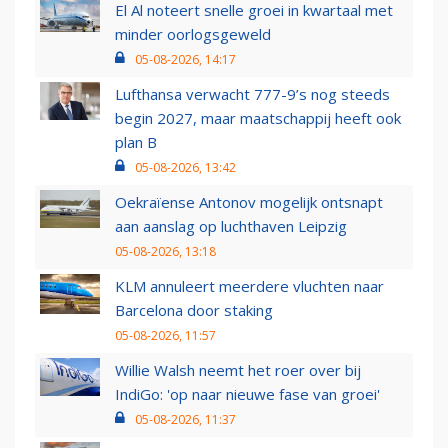
El Al noteert snelle groei in kwartaal met
minder oorlogsgeweld
05-08-2026, 14:17
Lufthansa verwacht 777-9’s nog steeds
begin 2027, maar maatschappij heeft ook
plan B
05-08-2026, 13:42
Oekraïense Antonov mogelijk ontsnapt
aan aanslag op luchthaven Leipzig
05-08-2026, 13:18
KLM annuleert meerdere vluchten naar
Barcelona door staking
05-08-2026, 11:57
Willie Walsh neemt het roer over bij
IndiGo: 'op naar nieuwe fase van groei'
05-08-2026, 11:37