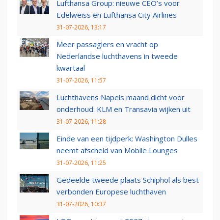
Lufthansa Group: nieuwe CEO’s voor
Edelweiss en Lufthansa City Airlines
31-07-2026, 13:17
Meer passagiers en vracht op
Nederlandse luchthavens in tweede
kwartaal
31-07-2026, 11:57
Luchthavens Napels maand dicht voor
onderhoud: KLM en Transavia wijken uit
31-07-2026, 11:28
Einde van een tijdperk: Washington Dulles
neemt afscheid van Mobile Lounges
31-07-2026, 11:25
Gedeelde tweede plaats Schiphol als best
verbonden Europese luchthaven
31-07-2026, 10:37