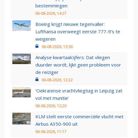
bestemmingen
06-08-2026, 14:27
Boeing krijgt nieuwe tegenvaller:
Lufthansa overweegt eerste 777-9’s te
weigeren
06-08-2026, 13:36
Analyse kwartaalcijfers: Dat vliegen
duurder wordt, lijkt geen probleem voor
de reiziger
06-08-2026, 12:22
'Oekraïense vrachtvliegtuig in Leipzig zat
vol met munitie'
06-08-2026, 12:20
KLM stelt eerste commerciële vlucht met
Airbus A350-900 uit
06-08-2026, 11:17