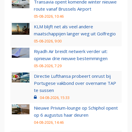
Transavia opent komende winter nieuwe
route vanaf Brussels Airport
05-08-2026, 10:46
KLM blijft net als veel andere
maatschappijen langer weg uit Golfregio
05-08-2026, 9:00
Riyadh Air breidt netwerk verder uit:
opnieuw drie nieuwe bestemmingen
05-08-2026, 7:29
Directie Lufthansa probeert onrust bij
Portugese vakbond over overname TAP
te sussen
04-08-2026, 15:33
Nieuwe Privium-lounge op Schiphol opent
op 6 augustus haar deuren
04-08-2026, 14:46