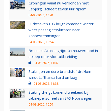
Groningen vanaf nu verbonden met
Esbjerg: 'scheelt zeven uur rijden'
04-08-2026, 14:41
Luchthaven Luik krijgt komende winter
weer passagiersvluchten naar
zonbestemmingen
04-08-2026, 13:54
Brussels Airlines grijpt ternauwernood in:
streep door vlootuitbreiding
04-08-2026, 11:47
Stakingen en dure brandstof drukken
winst Lufthansa hard omlaag
04-08-2026, 11:38
Staking dreigt komend weekend bij
cabinepersoneel van SAS Noorwegen
04-08-2026, 10:57