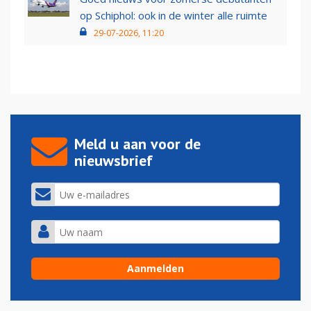
op Schiphol: ook in de winter alle ruimte
29-07-2026, 11:20
Meld u aan voor de
nieuwsbrief