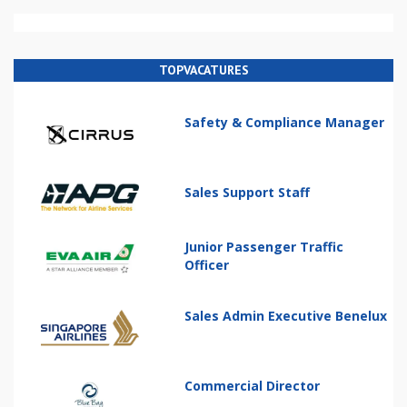
TOPVACATURES
Safety & Compliance Manager
Sales Support Staff
Junior Passenger Traffic
Officer
Sales Admin Executive Benelux
Commercial Director