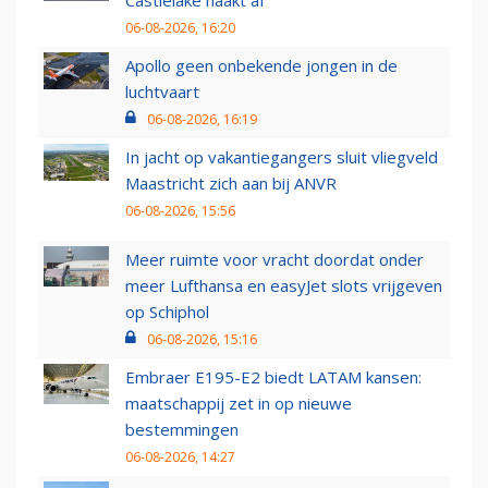
06-08-2026, 16:20
Apollo geen onbekende jongen in de
luchtvaart
06-08-2026, 16:19
In jacht op vakantiegangers sluit vliegveld
Maastricht zich aan bij ANVR
06-08-2026, 15:56
Meer ruimte voor vracht doordat onder
meer Lufthansa en easyJet slots vrijgeven
op Schiphol
06-08-2026, 15:16
Embraer E195-E2 biedt LATAM kansen:
maatschappij zet in op nieuwe
bestemmingen
06-08-2026, 14:27