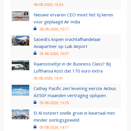
06-08-2026, 10:24
Nieuwe ervaren CEO moet het tij keren
voor geplaagd Air India
06-08-2026, 10:17
Saoedi’s kopen vrachtafhandelaar
Aviapartner op Luik Airport
05-08-2026, 16:57
Raamstoeltje in de Business Class? Bij
Lufthansa kost dat 170 euro extra
05-08-2026, 16:41
Cathay Pacific ziet levering eerste Airbus
A350F maanden vertraging oplopen
05-08-2026, 15:25
El Al noteert snelle groei in kwartaal met
minder oorlogsgeweld
05-08-2026, 14:17