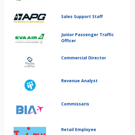
Sales Support Staff
Junior Passenger Traffic
Officer
Commercial Director
Revenue Analyst
Commissaris
Retail Employee