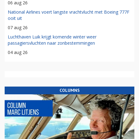
06 aug 26
National Airlines voert langste vrachtvlucht met Boeing 777F
ooit uit
07 aug 26
Luchthaven Luik krijgt komende winter weer
passagiersvluchten naar zonbestemmingen
04 aug 26
COLUMNS