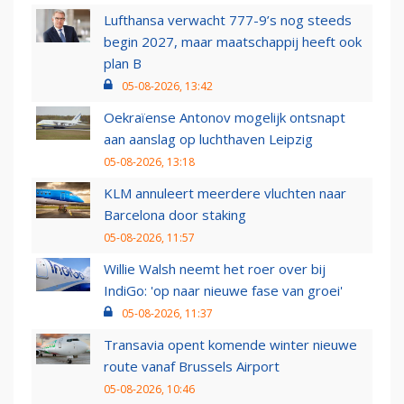
Lufthansa verwacht 777-9’s nog steeds
begin 2027, maar maatschappij heeft ook
plan B
05-08-2026, 13:42
Oekraïense Antonov mogelijk ontsnapt
aan aanslag op luchthaven Leipzig
05-08-2026, 13:18
KLM annuleert meerdere vluchten naar
Barcelona door staking
05-08-2026, 11:57
Willie Walsh neemt het roer over bij
IndiGo: 'op naar nieuwe fase van groei'
05-08-2026, 11:37
Transavia opent komende winter nieuwe
route vanaf Brussels Airport
05-08-2026, 10:46