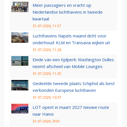
Meer passagiers en vracht op
Nederlandse luchthavens in tweede
kwartaal
31-07-2026, 11:57
Luchthavens Napels maand dicht voor
onderhoud: KLM en Transavia wijken uit
31-07-2026, 11:28
Einde van een tijdperk: Washington Dulles
neemt afscheid van Mobile Lounges
31-07-2026, 11:25
Gedeelde tweede plaats Schiphol als best
verbonden Europese luchthaven
31-07-2026, 10:37
LOT opent in maart 2027 nieuwe route
naar Hanoi
31-07-2026, 9:59