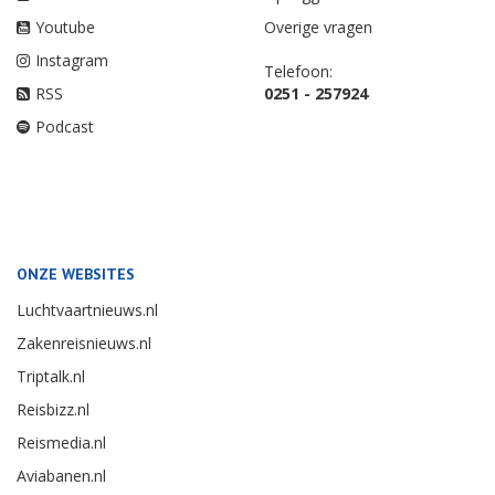
Youtube
Overige vragen
Instagram
Telefoon:
RSS
0251 - 257924
Podcast
ONZE WEBSITES
Luchtvaartnieuws.nl
Zakenreisnieuws.nl
Triptalk.nl
Reisbizz.nl
Reismedia.nl
Aviabanen.nl