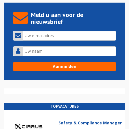
Meld u aan voor de
nieuwsbrief
TOPVACATURES
Safety & Compliance Manager