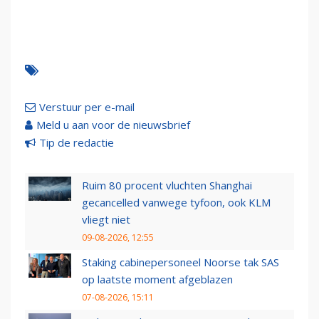
Verstuur per e-mail
Meld u aan voor de nieuwsbrief
Tip de redactie
Ruim 80 procent vluchten Shanghai
gecancelled vanwege tyfoon, ook KLM
vliegt niet
09-08-2026, 12:55
Staking cabinepersoneel Noorse tak SAS
op laatste moment afgeblazen
07-08-2026, 15:11