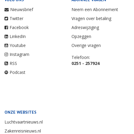
Nieuwsbrief
Neem een Abonnement
Twitter
Vragen over betaling
Facebook
Adreswijziging
LinkedIn
Opzeggen
Youtube
Overige vragen
Instagram
Telefoon:
RSS
0251 - 257924
Podcast
ONZE WEBSITES
Luchtvaartnieuws.nl
Zakenreisnieuws.nl