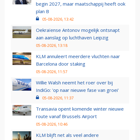
begin 2027, maar maatschappij heeft ook
plan B
05-08-2026, 13:42
Oekraïense Antonov mogelijk ontsnapt
aan aanslag op luchthaven Leipzig
05-08-2026, 13:18
KLM annuleert meerdere vluchten naar
Barcelona door staking
05-08-2026, 11:57
Willie Walsh neemt het roer over bij
IndiGo: 'op naar nieuwe fase van groei'
05-08-2026, 11:37
Transavia opent komende winter nieuwe
route vanaf Brussels Airport
05-08-2026, 10:46
KLM blijft net als veel andere