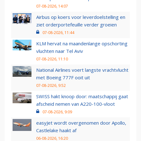
07-08-2026, 14:07
Airbus op koers voor leverdoelstelling en
ziet orderportefeuille verder groeien
07-08-2026, 11:44
KLM hervat na maandenlange opschorting
vluchten naar Tel Aviv
07-08-2026, 11:10
National Airlines voert langste vrachtvlucht
met Boeing 777F ooit uit
07-08-2026, 9:52
SWISS hakt knoop door: maatschappij gaat
afscheid nemen van A220-100-vloot
07-08-2026, 9:09
easyJet wordt overgenomen door Apollo,
Castlelake haakt af
06-08-2026, 16:20