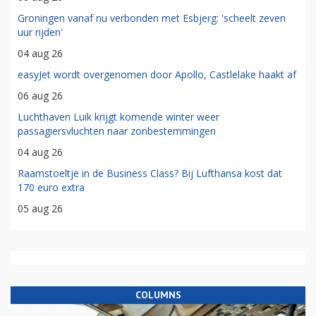
Groningen vanaf nu verbonden met Esbjerg: 'scheelt zeven
uur rijden'
04 aug 26
easyJet wordt overgenomen door Apollo, Castlelake haakt af
06 aug 26
Luchthaven Luik krijgt komende winter weer
passagiersvluchten naar zonbestemmingen
04 aug 26
Raamstoeltje in de Business Class? Bij Lufthansa kost dat
170 euro extra
05 aug 26
COLUMNS