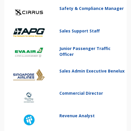
Safety & Compliance Manager
Sales Support Staff
Junior Passenger Traffic
Officer
Sales Admin Executive Benelux
Commercial Director
Revenue Analyst