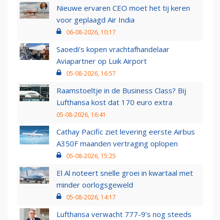
Nieuwe ervaren CEO moet het tij keren
voor geplaagd Air India
06-08-2026, 10:17
Saoedi’s kopen vrachtafhandelaar
Aviapartner op Luik Airport
05-08-2026, 16:57
Raamstoeltje in de Business Class? Bij
Lufthansa kost dat 170 euro extra
05-08-2026, 16:41
Cathay Pacific ziet levering eerste Airbus
A350F maanden vertraging oplopen
05-08-2026, 15:25
El Al noteert snelle groei in kwartaal met
minder oorlogsgeweld
05-08-2026, 14:17
Lufthansa verwacht 777-9’s nog steeds