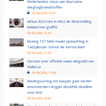
Nederlandse steun aan duurzame
vliegtuigbrandstoffen
03-08-2026, 12:41
Airbus A321neo in Wizz Air-kleurstelling
beklad met graffiti
03-08-2026, 12:34
Boeing 737 MAX maakt opwachting in
Tadzjikistan: Somon Air eerste klant
03-08-2026, 11:26
Geruzie over officiële naam vliegveld van
Mallorca
03-08-2026, 11:06
Biedingsoorlog om easyJet gaat verder:
investeerders krijgen dezelfde deadline
voor bod
03-08-2026, 10:43