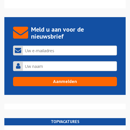
Meld u aan voor de
nieuwsbrief
TOPVACATURES