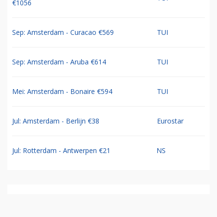
€1056
Sep: Amsterdam - Curacao €569
TUI
Sep: Amsterdam - Aruba €614
TUI
Mei: Amsterdam - Bonaire €594
TUI
Jul: Amsterdam - Berlijn €38
Eurostar
Jul: Rotterdam - Antwerpen €21
NS