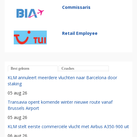
Commissaris
Retail Employee
Best gelezen
Crashes
KLM annuleert meerdere vluchten naar Barcelona door
staking
05 aug 26
Transavia opent komende winter nieuwe route vanaf
Brussels Airport
05 aug 26
KLM stelt eerste commerciële vlucht met Airbus A350-900 uit
06 aug 26