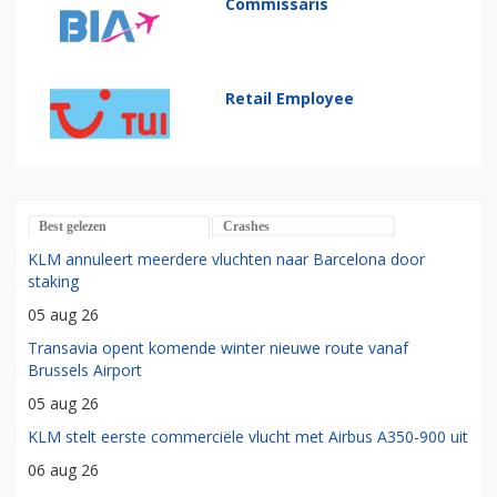
Commissaris
Retail Employee
Best gelezen
Crashes
KLM annuleert meerdere vluchten naar Barcelona door
staking
05 aug 26
Transavia opent komende winter nieuwe route vanaf
Brussels Airport
05 aug 26
KLM stelt eerste commerciële vlucht met Airbus A350-900 uit
06 aug 26