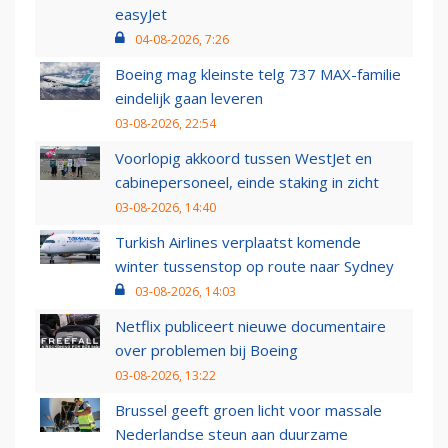
easyJet
04-08-2026, 7:26
Boeing mag kleinste telg 737 MAX-familie
eindelijk gaan leveren
03-08-2026, 22:54
Voorlopig akkoord tussen WestJet en
cabinepersoneel, einde staking in zicht
03-08-2026, 14:40
Turkish Airlines verplaatst komende
winter tussenstop op route naar Sydney
03-08-2026, 14:03
Netflix publiceert nieuwe documentaire
over problemen bij Boeing
03-08-2026, 13:22
Brussel geeft groen licht voor massale
Nederlandse steun aan duurzame