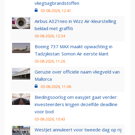
vliegtuigbrandstoffen
03-08-2026, 12:41
Airbus A321neo in Wizz Air-kleurstelling
beklad met graffiti
03-08-2026, 12:34
Boeing 737 MAX maakt opwachting in
Tadzjikistan: Somon Air eerste klant
03-08-2026, 11:26
Geruzie over officiële naam vliegveld van
Mallorca
03-08-2026, 11:06
Biedingsoorlog om easyJet gaat verder:
investeerders krijgen dezelfde deadline
voor bod
03-08-2026, 10:43
WestJet annuleert voor tweede dag op rij