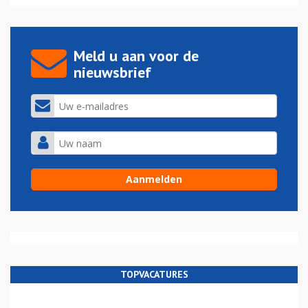
Meld u aan voor de
nieuwsbrief
TOPVACATURES