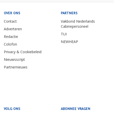
OVER ONS
PARTNERS
Contact
Vakbond Nederlands
Cabinepersoneel
Adverteren
TUI
Redactie
NEWHEAP
Colofon
Privacy & Cookiebeleid
Nieuwsscript
Partnernieuws
VOLG ONS
ABONNEE VRAGEN