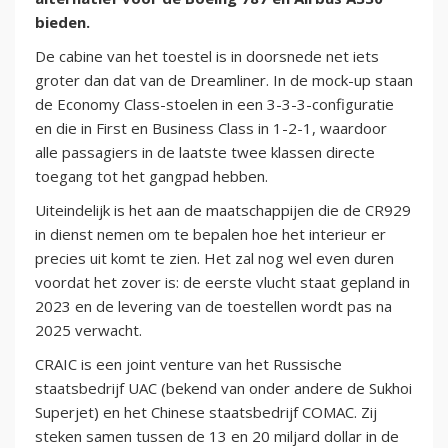
bieden.
De cabine van het toestel is in doorsnede net iets
groter dan dat van de Dreamliner. In de mock-up staan
de Economy Class-stoelen in een 3-3-3-configuratie
en die in First en Business Class in 1-2-1, waardoor
alle passagiers in de laatste twee klassen directe
toegang tot het gangpad hebben.
Uiteindelijk is het aan de maatschappijen die de CR929
in dienst nemen om te bepalen hoe het interieur er
precies uit komt te zien. Het zal nog wel even duren
voordat het zover is: de eerste vlucht staat gepland in
2023 en de levering van de toestellen wordt pas na
2025 verwacht.
CRAIC is een joint venture van het Russische
staatsbedrijf UAC (bekend van onder andere de Sukhoi
Superjet) en het Chinese staatsbedrijf COMAC. Zij
steken samen tussen de 13 en 20 miljard dollar in de