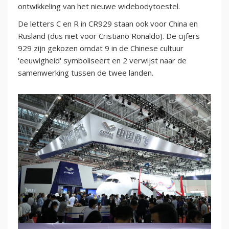
ontwikkeling van het nieuwe widebodytoestel.
De letters C en R in CR929 staan ook voor China en
Rusland (dus niet voor Cristiano Ronaldo). De cijfers
929 zijn gekozen omdat 9 in de Chinese cultuur
'eeuwigheid' symboliseert en 2 verwijst naar de
samenwerking tussen de twee landen.