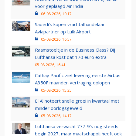
voor geplaagd Air India
06-08-2026, 10:17
Saoedi’s kopen vrachtafhandelaar
Aviapartner op Luik Airport
05-08-2026, 16:57
Raamstoeltje in de Business Class? Bij
Lufthansa kost dat 170 euro extra
05-08-2026, 16:41
Cathay Pacific ziet levering eerste Airbus
A350F maanden vertraging oplopen
05-08-2026, 15:25
El Al noteert snelle groei in kwartaal met
minder oorlogsgeweld
05-08-2026, 14:17
Lufthansa verwacht 777-9’s nog steeds
begin 2027, maar maatschappij heeft ook