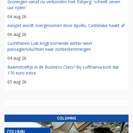
Groningen vanaf nu verbonden met Esbjerg: 'scheelt zeven
uur rijden'
04 aug 26
easyJet wordt overgenomen door Apollo, Castlelake haakt af
06 aug 26
Luchthaven Luik krijgt komende winter weer
passagiersvluchten naar zonbestemmingen
04 aug 26
Raamstoeltje in de Business Class? Bij Lufthansa kost dat
170 euro extra
05 aug 26
COLUMNS