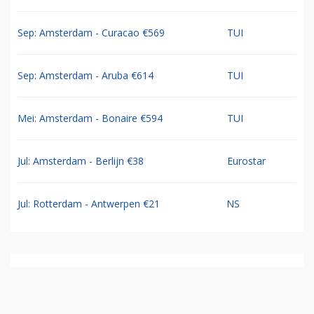
Sep: Amsterdam - Curacao €569
TUI
Sep: Amsterdam - Aruba €614
TUI
Mei: Amsterdam - Bonaire €594
TUI
Jul: Amsterdam - Berlijn €38
Eurostar
Jul: Rotterdam - Antwerpen €21
NS