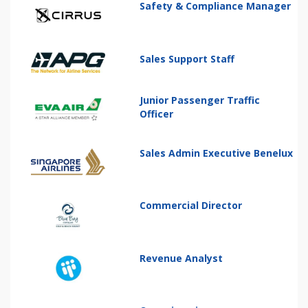
Safety & Compliance Manager
Sales Support Staff
Junior Passenger Traffic
Officer
Sales Admin Executive Benelux
Commercial Director
Revenue Analyst