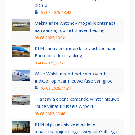
plan B
05-08-2026, 13:42
Oekraïense Antonov mogelijk ontsnapt
aan aanslag op luchthaven Leipzig
05-08-2026, 13:18
KLM annuleert meerdere vluchten naar
Barcelona door staking
05-08-2026, 11:57
Willie Walsh neemt het roer over bij
IndiGo: 'op naar nieuwe fase van groei'
05-08-2026, 11:37
Transavia opent komende winter nieuwe
route vanaf Brussels Airport
05-08-2026, 10:46
KLM blijft net als veel andere
maatschappijen langer weg uit Golfregio