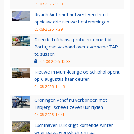
05-08-2026, 9:00
Riyadh Air breidt netwerk verder uit:
opnieuw drie nieuwe bestemmingen
05-08-2026, 7:29
Directie Lufthansa probeert onrust bij
Portugese vakbond over overname TAP
te sussen
04-08-2026, 15:33
Nieuwe Privium-lounge op Schiphol opent
op 6 augustus haar deuren
04-08-2026, 14:46
Groningen vanaf nu verbonden met
Esbjerg: 'scheelt zeven uur rijden'
04-08-2026, 14:41
Luchthaven Luik krijgt komende winter
weer passagiersvluchten naar