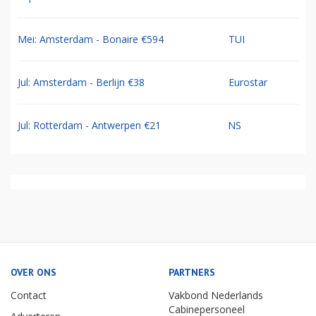
Mei: Amsterdam - Bonaire €594
TUI
Jul: Amsterdam - Berlijn €38
Eurostar
Jul: Rotterdam - Antwerpen €21
NS
OVER ONS
PARTNERS
Contact
Vakbond Nederlands
Cabinepersoneel