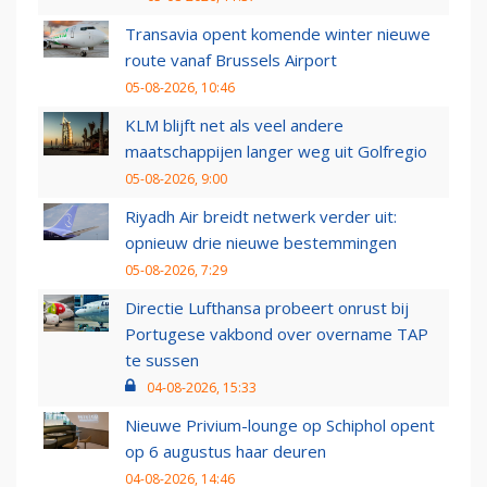
Transavia opent komende winter nieuwe
route vanaf Brussels Airport
05-08-2026, 10:46
KLM blijft net als veel andere
maatschappijen langer weg uit Golfregio
05-08-2026, 9:00
Riyadh Air breidt netwerk verder uit:
opnieuw drie nieuwe bestemmingen
05-08-2026, 7:29
Directie Lufthansa probeert onrust bij
Portugese vakbond over overname TAP
te sussen
04-08-2026, 15:33
Nieuwe Privium-lounge op Schiphol opent
op 6 augustus haar deuren
04-08-2026, 14:46