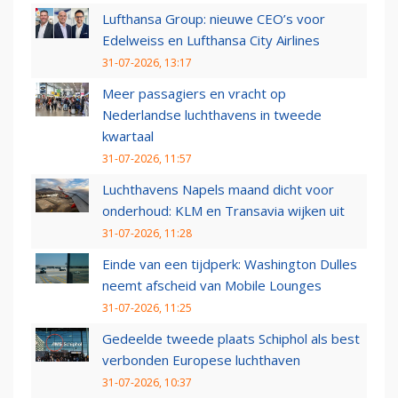
Lufthansa Group: nieuwe CEO’s voor
Edelweiss en Lufthansa City Airlines
31-07-2026, 13:17
Meer passagiers en vracht op
Nederlandse luchthavens in tweede
kwartaal
31-07-2026, 11:57
Luchthavens Napels maand dicht voor
onderhoud: KLM en Transavia wijken uit
31-07-2026, 11:28
Einde van een tijdperk: Washington Dulles
neemt afscheid van Mobile Lounges
31-07-2026, 11:25
Gedeelde tweede plaats Schiphol als best
verbonden Europese luchthaven
31-07-2026, 10:37