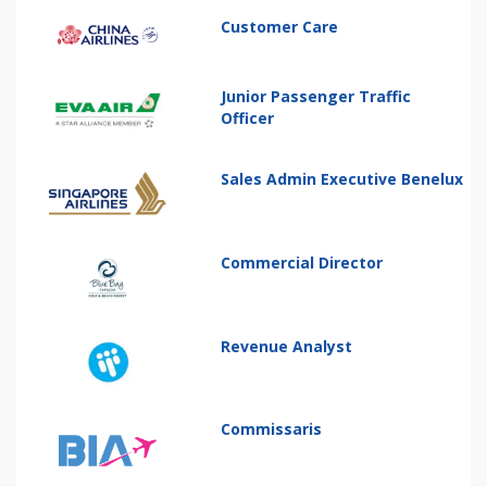
Customer Care
Junior Passenger Traffic
Officer
Sales Admin Executive Benelux
Commercial Director
Revenue Analyst
Commissaris