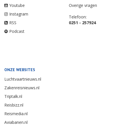
Youtube
Overige vragen
Instagram
Telefoon:
RSS
0251 - 257924
Podcast
ONZE WEBSITES
Luchtvaartnieuws.nl
Zakenreisnieuws.nl
Triptalk.nl
Reisbizz.nl
Reismedia.nl
Aviabanen.nl