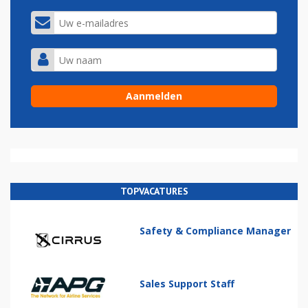
TOPVACATURES
Safety & Compliance Manager
Sales Support Staff