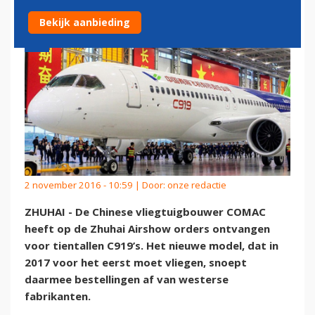
Bekijk aanbieding
2 november 2016 - 10:59 | Door:
onze redactie
ZHUHAI - De Chinese vliegtuigbouwer COMAC
heeft op de Zhuhai Airshow orders ontvangen
voor tientallen C919’s. Het nieuwe model, dat in
2017 voor het eerst moet vliegen, snoept
daarmee bestellingen af van westerse
fabrikanten.