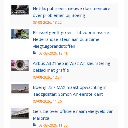
Netflix publiceert nieuwe documentaire
over problemen bij Boeing
03-08-2026, 13:22
Brussel geeft groen licht voor massale
Nederlandse steun aan duurzame
vliegtuigbrandstoffen
03-08-2026, 12:41
Airbus A321neo in Wizz Air-kleurstelling
beklad met graffiti
03-08-2026, 12:34
Boeing 737 MAX maakt opwachting in
Tadzjikistan: Somon Air eerste klant
03-08-2026, 11:26
Geruzie over officiële naam vliegveld van
Mallorca
03-08-2026, 11:06