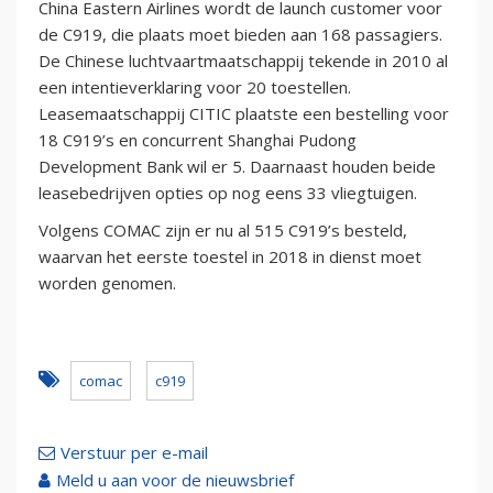
China Eastern Airlines wordt de launch customer voor
de C919, die plaats moet bieden aan 168 passagiers.
De Chinese luchtvaartmaatschappij tekende in 2010 al
een intentieverklaring voor 20 toestellen.
Leasemaatschappij CITIC plaatste een bestelling voor
18 C919’s en concurrent Shanghai Pudong
Development Bank wil er 5. Daarnaast houden beide
leasebedrijven opties op nog eens 33 vliegtuigen.
Volgens COMAC zijn er nu al 515 C919’s besteld,
waarvan het eerste toestel in 2018 in dienst moet
worden genomen.
comac
c919
Verstuur per e-mail
Meld u aan voor de nieuwsbrief