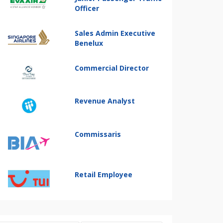
Officer
Sales Admin Executive
Benelux
Commercial Director
Revenue Analyst
Commissaris
Retail Employee