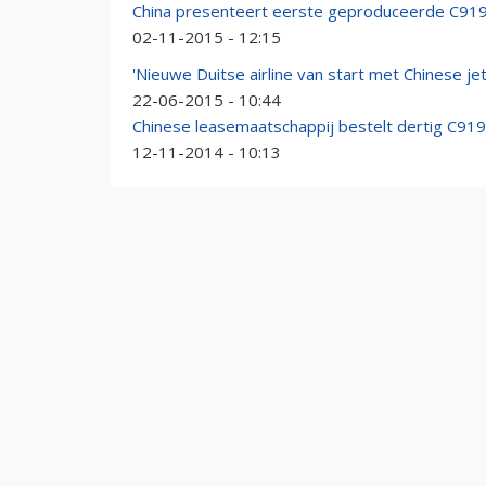
China presenteert eerste geproduceerde C91
02-11-2015 - 12:15
'Nieuwe Duitse airline van start met Chinese jet
22-06-2015 - 10:44
Chinese leasemaatschappij bestelt dertig C919
12-11-2014 - 10:13