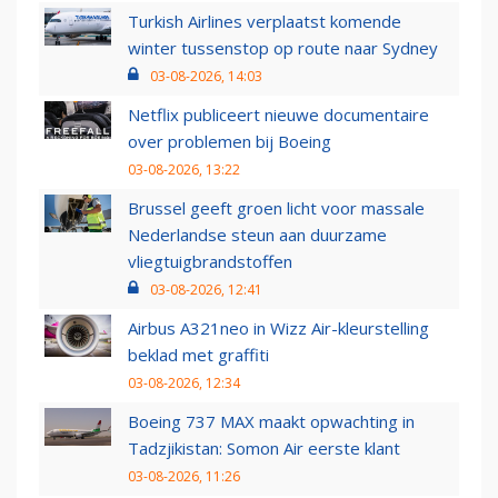
Turkish Airlines verplaatst komende
winter tussenstop op route naar Sydney
03-08-2026, 14:03
Netflix publiceert nieuwe documentaire
over problemen bij Boeing
03-08-2026, 13:22
Brussel geeft groen licht voor massale
Nederlandse steun aan duurzame
vliegtuigbrandstoffen
03-08-2026, 12:41
Airbus A321neo in Wizz Air-kleurstelling
beklad met graffiti
03-08-2026, 12:34
Boeing 737 MAX maakt opwachting in
Tadzjikistan: Somon Air eerste klant
03-08-2026, 11:26