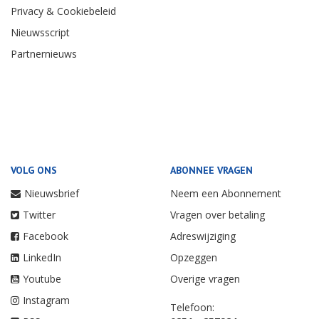
Privacy & Cookiebeleid
Nieuwsscript
Partnernieuws
VOLG ONS
ABONNEE VRAGEN
Nieuwsbrief
Neem een Abonnement
Twitter
Vragen over betaling
Facebook
Adreswijziging
LinkedIn
Opzeggen
Youtube
Overige vragen
Instagram
Telefoon: