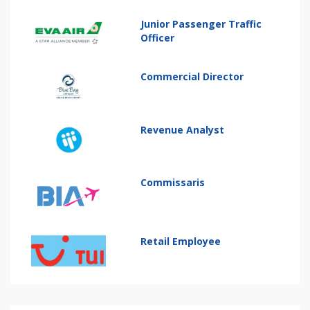
Junior Passenger Traffic
Officer
Commercial Director
Revenue Analyst
Commissaris
Retail Employee