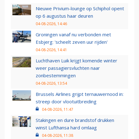
Nieuwe Privium-lounge op Schiphol opent
op 6 augustus haar deuren
04-08-2026, 14:46
Groningen vanaf nu verbonden met
Esbjerg: 'scheelt zeven uur rijden'
04-08-2026, 14:41
Luchthaven Luik krijgt komende winter
weer passagiersvluchten naar
zonbestemmingen
04-08-2026, 13:54
Brussels Airlines grijpt ternauwernood in:
streep door vlootuitbreiding
04-08-2026, 11:47
Stakingen en dure brandstof drukken
winst Lufthansa hard omlaag
04-08-2026, 11:38