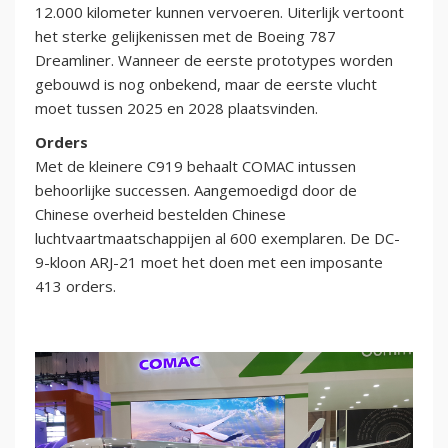
12.000 kilometer kunnen vervoeren. Uiterlijk vertoont
het sterke gelijkenissen met de Boeing 787
Dreamliner. Wanneer de eerste prototypes worden
gebouwd is nog onbekend, maar de eerste vlucht
moet tussen 2025 en 2028 plaatsvinden.
Orders
Met de kleinere C919 behaalt COMAC intussen
behoorlijke successen. Aangemoedigd door de
Chinese overheid bestelden Chinese
luchtvaartmaatschappijen al 600 exemplaren. De DC-
9-kloon ARJ-21 moet het doen met een imposante
413 orders.