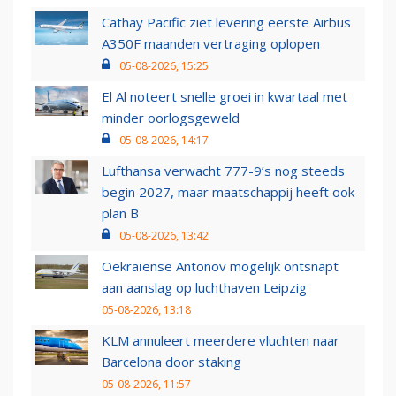
Cathay Pacific ziet levering eerste Airbus
A350F maanden vertraging oplopen
05-08-2026, 15:25
El Al noteert snelle groei in kwartaal met
minder oorlogsgeweld
05-08-2026, 14:17
Lufthansa verwacht 777-9’s nog steeds
begin 2027, maar maatschappij heeft ook
plan B
05-08-2026, 13:42
Oekraïense Antonov mogelijk ontsnapt
aan aanslag op luchthaven Leipzig
05-08-2026, 13:18
KLM annuleert meerdere vluchten naar
Barcelona door staking
05-08-2026, 11:57