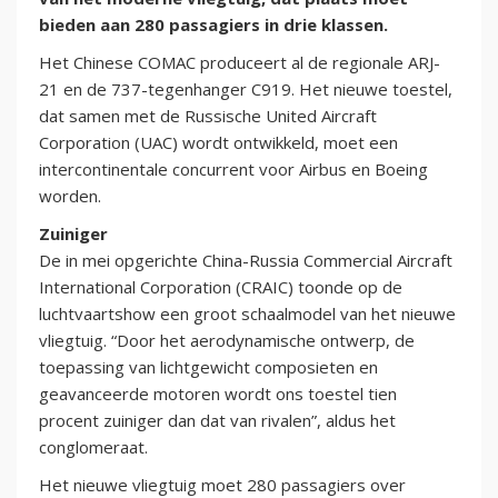
bieden aan 280 passagiers in drie klassen.
Het Chinese COMAC produceert al de regionale ARJ-
21 en de 737-tegenhanger C919. Het nieuwe toestel,
dat samen met de Russische United Aircraft
Corporation (UAC) wordt ontwikkeld, moet een
intercontinentale concurrent voor Airbus en Boeing
worden.
Zuiniger
De in mei opgerichte China-Russia Commercial Aircraft
International Corporation (CRAIC) toonde op de
luchtvaartshow een groot schaalmodel van het nieuwe
vliegtuig. “Door het aerodynamische ontwerp, de
toepassing van lichtgewicht composieten en
geavanceerde motoren wordt ons toestel tien
procent zuiniger dan dat van rivalen”, aldus het
conglomeraat.
Het nieuwe vliegtuig moet 280 passagiers over