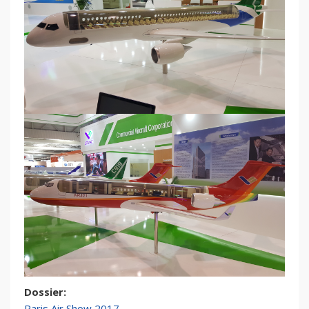
Dossier:
Paris Air Show 2017