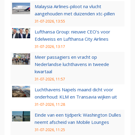
Malaysia Airlines-piloot na vlucht
aangehouden met duizenden xtc-pillen
31-07-2026, 13:55
Lufthansa Group: nieuwe CEO’s voor
Edelweiss en Lufthansa City Airlines
31-07-2026, 13:17
Meer passagiers en vracht op
Nederlandse luchthavens in tweede
kwartaal
31-07-2026, 11:57
Luchthavens Napels maand dicht voor
onderhoud: KLM en Transavia wijken uit
31-07-2026, 11:28
Einde van een tijdperk: Washington Dulles
neemt afscheid van Mobile Lounges
31-07-2026, 11:25