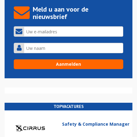
Meld u aan voor de
nieuwsbrief
TOPVACATURES
Safety & Compliance Manager