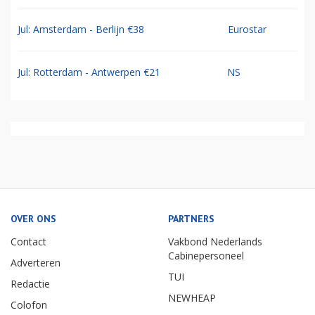
Jul: Amsterdam - Berlijn €38
Eurostar
Jul: Rotterdam - Antwerpen €21
NS
OVER ONS
PARTNERS
Contact
Vakbond Nederlands
Cabinepersoneel
Adverteren
TUI
Redactie
NEWHEAP
Colofon