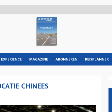
 EXPERIENCE
MAGAZINE
ABONNEREN
REISPLANNER
CATIE CHINEES