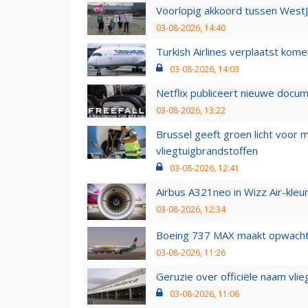
Voorlopig akkoord tussen WestJe
03-08-2026, 14:40
Turkish Airlines verplaatst ko
03-08-2026, 14:03
Netflix publiceert nieuwe docu
03-08-2026, 13:22
Brussel geeft groen licht voor
vliegtuigbrandstoffen
03-08-2026, 12:41
Airbus A321neo in Wizz Air-kleur
03-08-2026, 12:34
Boeing 737 MAX maakt opwachtin
03-08-2026, 11:26
Geruzie over officiële naam vlie
03-08-2026, 11:06