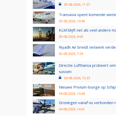
05-08-2026, 11:37
Transavia opent komende winter
05-08-2026, 10:46
KLM blijft net als veel andere m
05-08-2026, 9:00
Riyadh Air breidt netwerk verd
05-08-2026, 7:29
Directie Lufthansa probeert on
sussen
04-08-2026, 15:33
Nieuwe Privium-lounge op Schip
04-08-2026, 14:46
Groningen vanaf nu verbonden me
04-08-2026, 14:41