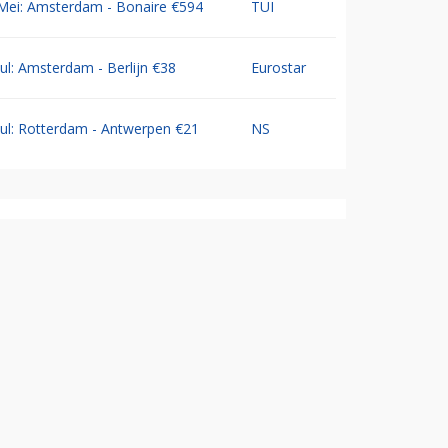
Mei: Amsterdam - Bonaire €594
TUI
Jul: Amsterdam - Berlijn €38
Eurostar
Jul: Rotterdam - Antwerpen €21
NS