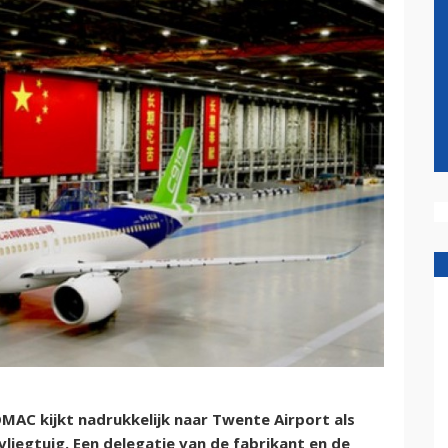
AC kijkt nadrukkelijk naar Twente Airport als
liegtuig. Een delegatie van de fabrikant en de