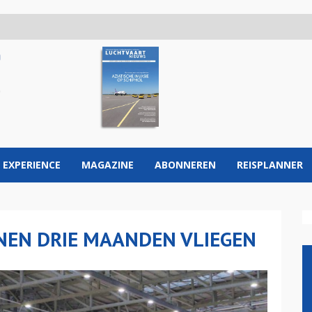
 EXPERIENCE
MAGAZINE
ABONNEREN
REISPLANNER
NEN DRIE MAANDEN VLIEGEN