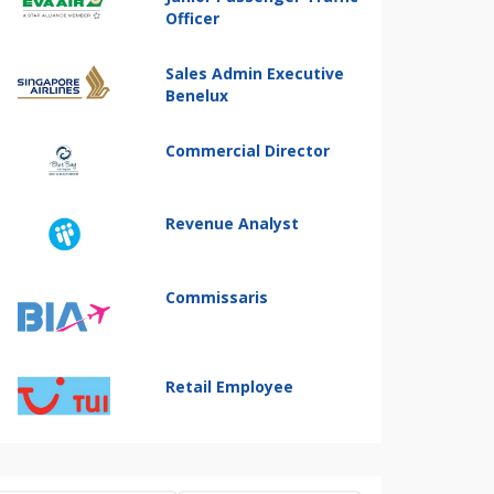
Officer
Sales Admin Executive
Benelux
Commercial Director
Revenue Analyst
Commissaris
Retail Employee