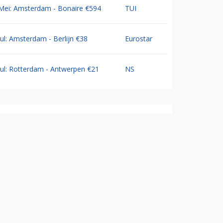
Mei: Amsterdam - Bonaire €594
TUI
Jul: Amsterdam - Berlijn €38
Eurostar
Jul: Rotterdam - Antwerpen €21
NS