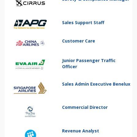
Sales Support Staff
Customer Care
Junior Passenger Traffic
Officer
Sales Admin Executive Benelux
Commercial Director
Revenue Analyst