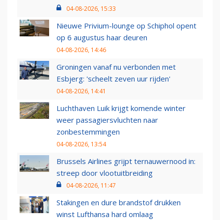
04-08-2026, 15:33
Nieuwe Privium-lounge op Schiphol opent
op 6 augustus haar deuren
04-08-2026, 14:46
Groningen vanaf nu verbonden met
Esbjerg: 'scheelt zeven uur rijden'
04-08-2026, 14:41
Luchthaven Luik krijgt komende winter
weer passagiersvluchten naar
zonbestemmingen
04-08-2026, 13:54
Brussels Airlines grijpt ternauwernood in:
streep door vlootuitbreiding
04-08-2026, 11:47
Stakingen en dure brandstof drukken
winst Lufthansa hard omlaag