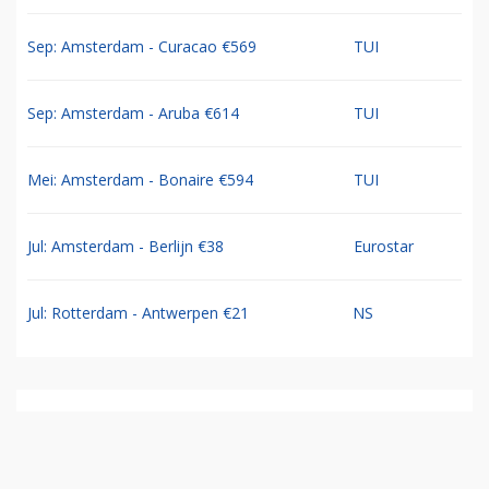
Sep: Amsterdam - Curacao €569
TUI
Sep: Amsterdam - Aruba €614
TUI
Mei: Amsterdam - Bonaire €594
TUI
Jul: Amsterdam - Berlijn €38
Eurostar
Jul: Rotterdam - Antwerpen €21
NS