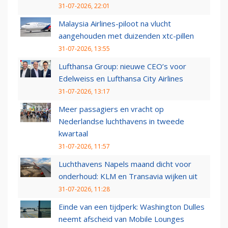
31-07-2026, 22:01
Malaysia Airlines-piloot na vlucht
aangehouden met duizenden xtc-pillen
31-07-2026, 13:55
Lufthansa Group: nieuwe CEO’s voor
Edelweiss en Lufthansa City Airlines
31-07-2026, 13:17
Meer passagiers en vracht op
Nederlandse luchthavens in tweede
kwartaal
31-07-2026, 11:57
Luchthavens Napels maand dicht voor
onderhoud: KLM en Transavia wijken uit
31-07-2026, 11:28
Einde van een tijdperk: Washington Dulles
neemt afscheid van Mobile Lounges