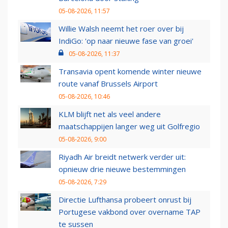
05-08-2026, 11:57
Willie Walsh neemt het roer over bij
IndiGo: 'op naar nieuwe fase van groei'
05-08-2026, 11:37
Transavia opent komende winter nieuwe
route vanaf Brussels Airport
05-08-2026, 10:46
KLM blijft net als veel andere
maatschappijen langer weg uit Golfregio
05-08-2026, 9:00
Riyadh Air breidt netwerk verder uit:
opnieuw drie nieuwe bestemmingen
05-08-2026, 7:29
Directie Lufthansa probeert onrust bij
Portugese vakbond over overname TAP
te sussen