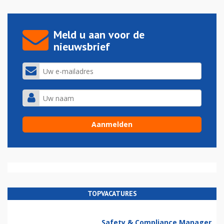
Meld u aan voor de
nieuwsbrief
TOPVACATURES
Safety & Compliance Manager