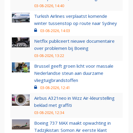
03-08-2026, 14:40
Turkish Airlines verplaatst komende
winter tussenstop op route naar Sydney
03-08-2026, 14:03
Netflix publiceert nieuwe documentaire
over problemen bij Boeing
03-08-2026, 13:22
Brussel geeft groen licht voor massale
Nederlandse steun aan duurzame
vliegtuigbrandstoffen
03-08-2026, 12:41
Airbus A321neo in Wizz Air-kleurstelling
beklad met graffiti
03-08-2026, 12:34
Boeing 737 MAX maakt opwachting in
Tadzjikistan: Somon Air eerste klant