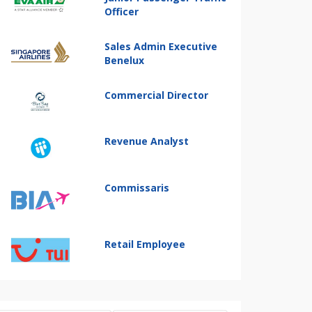
Officer
Sales Admin Executive
Benelux
Commercial Director
Revenue Analyst
Commissaris
Retail Employee