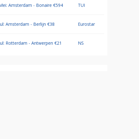
Mei: Amsterdam - Bonaire €594
TUI
Jul: Amsterdam - Berlijn €38
Eurostar
Jul: Rotterdam - Antwerpen €21
NS