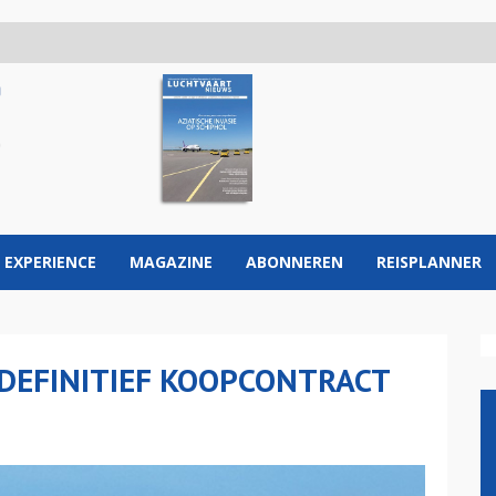
 EXPERIENCE
MAGAZINE
ABONNEREN
REISPLANNER
DEFINITIEF KOOPCONTRACT