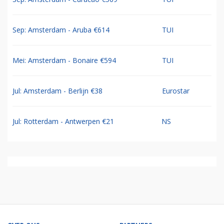
Sep: Amsterdam - Aruba €614
TUI
Mei: Amsterdam - Bonaire €594
TUI
Jul: Amsterdam - Berlijn €38
Eurostar
Jul: Rotterdam - Antwerpen €21
NS