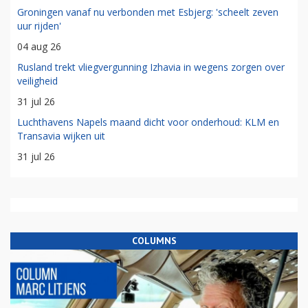
Groningen vanaf nu verbonden met Esbjerg: 'scheelt zeven
uur rijden'
04 aug 26
Rusland trekt vliegvergunning Izhavia in wegens zorgen over
veiligheid
31 jul 26
Luchthavens Napels maand dicht voor onderhoud: KLM en
Transavia wijken uit
31 jul 26
COLUMNS