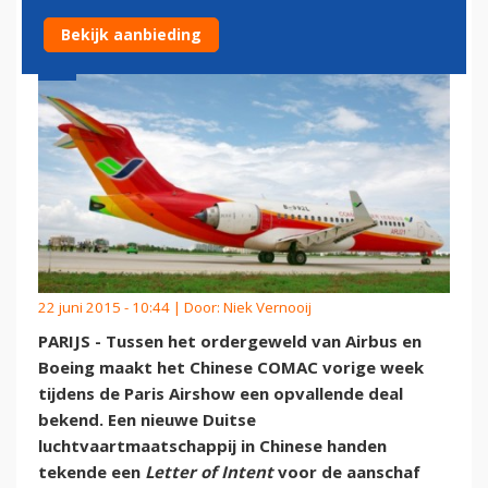
Bekijk aanbieding
22 juni 2015 - 10:44 | Door:
Niek Vernooij
PARIJS - Tussen het ordergeweld van Airbus en
Boeing maakt het Chinese COMAC vorige week
tijdens de Paris Airshow een opvallende deal
bekend. Een nieuwe Duitse
luchtvaartmaatschappij in Chinese handen
tekende een
Letter of Intent
voor de aanschaf