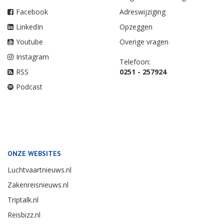
Facebook
Adreswijziging
LinkedIn
Opzeggen
Youtube
Overige vragen
Instagram
Telefoon:
RSS
0251 - 257924
Podcast
ONZE WEBSITES
Luchtvaartnieuws.nl
Zakenreisnieuws.nl
Triptalk.nl
Reisbizz.nl