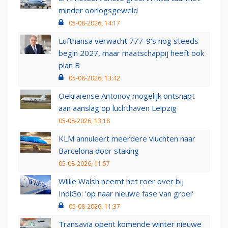
minder oorlogsgeweld
05-08-2026, 14:17
Lufthansa verwacht 777-9’s nog steeds
begin 2027, maar maatschappij heeft ook
plan B
05-08-2026, 13:42
Oekraïense Antonov mogelijk ontsnapt
aan aanslag op luchthaven Leipzig
05-08-2026, 13:18
KLM annuleert meerdere vluchten naar
Barcelona door staking
05-08-2026, 11:57
Willie Walsh neemt het roer over bij
IndiGo: 'op naar nieuwe fase van groei'
05-08-2026, 11:37
Transavia opent komende winter nieuwe