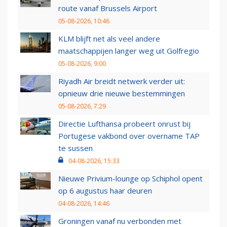
route vanaf Brussels Airport
05-08-2026, 10:46
KLM blijft net als veel andere
maatschappijen langer weg uit Golfregio
05-08-2026, 9:00
Riyadh Air breidt netwerk verder uit:
opnieuw drie nieuwe bestemmingen
05-08-2026, 7:29
Directie Lufthansa probeert onrust bij
Portugese vakbond over overname TAP
te sussen
04-08-2026, 15:33
Nieuwe Privium-lounge op Schiphol opent
op 6 augustus haar deuren
04-08-2026, 14:46
Groningen vanaf nu verbonden met