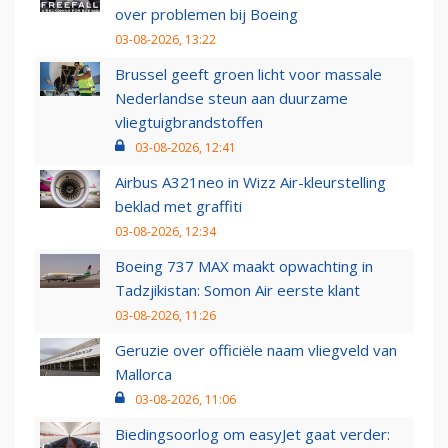
over problemen bij Boeing
03-08-2026, 13:22
Brussel geeft groen licht voor massale
Nederlandse steun aan duurzame
vliegtuigbrandstoffen
03-08-2026, 12:41
Airbus A321neo in Wizz Air-kleurstelling
beklad met graffiti
03-08-2026, 12:34
Boeing 737 MAX maakt opwachting in
Tadzjikistan: Somon Air eerste klant
03-08-2026, 11:26
Geruzie over officiële naam vliegveld van
Mallorca
03-08-2026, 11:06
Biedingsoorlog om easyJet gaat verder: