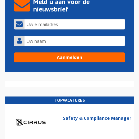
Meld u aan voor de
nieuwsbrief
TOPVACATURES
Safety & Compliance Manager