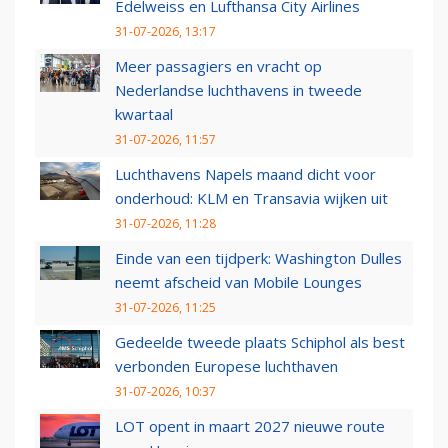
Edelweiss en Lufthansa City Airlines
31-07-2026, 13:17
Meer passagiers en vracht op
Nederlandse luchthavens in tweede
kwartaal
31-07-2026, 11:57
Luchthavens Napels maand dicht voor
onderhoud: KLM en Transavia wijken uit
31-07-2026, 11:28
Einde van een tijdperk: Washington Dulles
neemt afscheid van Mobile Lounges
31-07-2026, 11:25
Gedeelde tweede plaats Schiphol als best
verbonden Europese luchthaven
31-07-2026, 10:37
LOT opent in maart 2027 nieuwe route