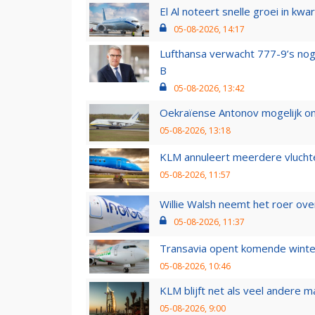
El Al noteert snelle groei in k
05-08-2026, 14:17
Lufthansa verwacht 777-9’s nog
B
05-08-2026, 13:42
Oekraïense Antonov mogelijk on
05-08-2026, 13:18
KLM annuleert meerdere vluchte
05-08-2026, 11:57
Willie Walsh neemt het roer over
05-08-2026, 11:37
Transavia opent komende winter
05-08-2026, 10:46
KLM blijft net als veel andere m
05-08-2026, 9:00