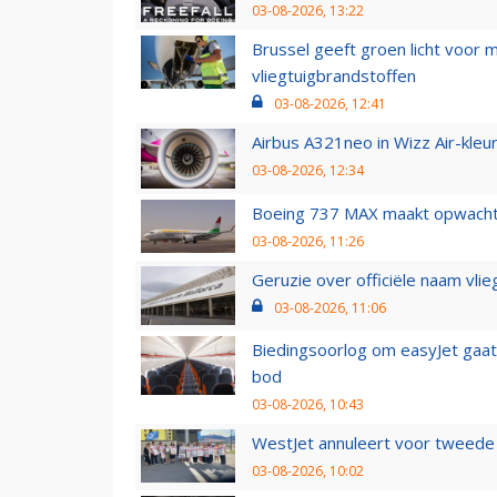
03-08-2026, 13:22
Brussel geeft groen licht voor
vliegtuigbrandstoffen
03-08-2026, 12:41
Airbus A321neo in Wizz Air-kleur
03-08-2026, 12:34
Boeing 737 MAX maakt opwachtin
03-08-2026, 11:26
Geruzie over officiële naam vlie
03-08-2026, 11:06
Biedingsoorlog om easyJet gaat 
bod
03-08-2026, 10:43
WestJet annuleert voor tweede d
03-08-2026, 10:02