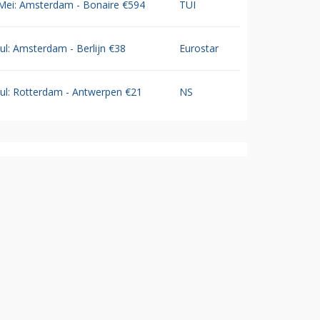
Mei: Amsterdam - Bonaire €594
TUI
Jul: Amsterdam - Berlijn €38
Eurostar
Jul: Rotterdam - Antwerpen €21
NS