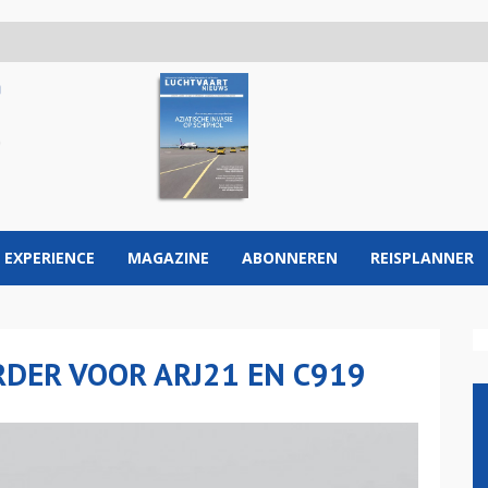
 EXPERIENCE
MAGAZINE
ABONNEREN
REISPLANNER
DER VOOR ARJ21 EN C919