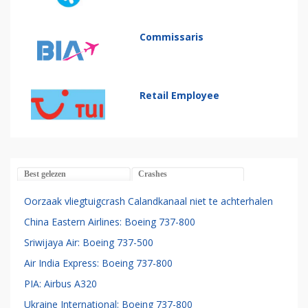
Commissaris
Retail Employee
Best gelezen
Crashes
Oorzaak vliegtuigcrash Calandkanaal niet te achterhalen
China Eastern Airlines: Boeing 737-800
Sriwijaya Air: Boeing 737-500
Air India Express: Boeing 737-800
PIA: Airbus A320
Ukraine International: Boeing 737-800