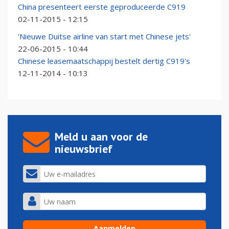
China presenteert eerste geproduceerde C919
02-11-2015 - 12:15
'Nieuwe Duitse airline van start met Chinese jets'
22-06-2015 - 10:44
Chinese leasemaatschappij bestelt dertig C919's
12-11-2014 - 10:13
Meld u aan voor de
nieuwsbrief