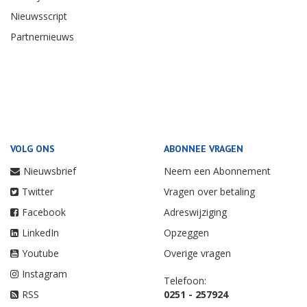
Nieuwsscript
Partnernieuws
VOLG ONS
ABONNEE VRAGEN
Nieuwsbrief
Neem een Abonnement
Twitter
Vragen over betaling
Facebook
Adreswijziging
LinkedIn
Opzeggen
Youtube
Overige vragen
Instagram
Telefoon:
RSS
0251 - 257924