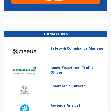
TOPVACATURES
Safety & Compliance Manager
Junior Passenger Traffic
Officer
Commercial Director
Revenue Analyst