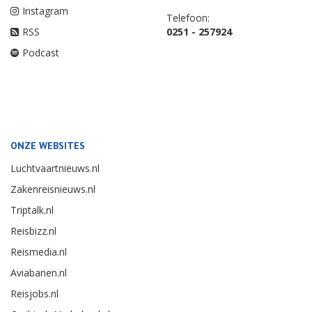
Instagram
Telefoon:
RSS
0251 - 257924
Podcast
ONZE WEBSITES
Luchtvaartnieuws.nl
Zakenreisnieuws.nl
Triptalk.nl
Reisbizz.nl
Reismedia.nl
Aviabanen.nl
Reisjobs.nl