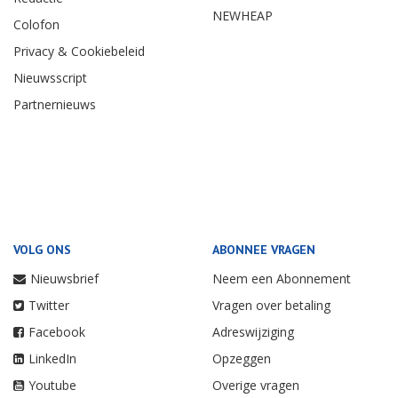
NEWHEAP
Colofon
Privacy & Cookiebeleid
Nieuwsscript
Partnernieuws
VOLG ONS
ABONNEE VRAGEN
Nieuwsbrief
Neem een Abonnement
Twitter
Vragen over betaling
Facebook
Adreswijziging
LinkedIn
Opzeggen
Youtube
Overige vragen