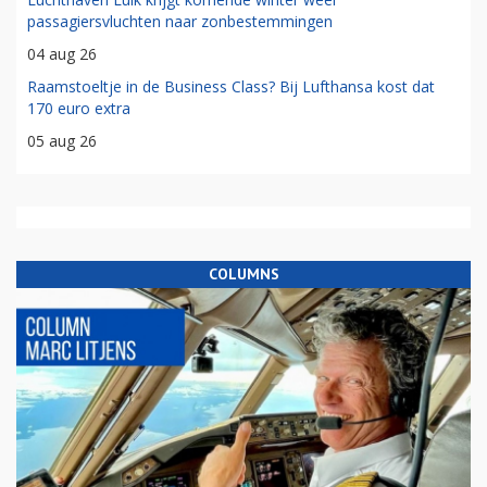
passagiersvluchten naar zonbestemmingen
04 aug 26
Raamstoeltje in de Business Class? Bij Lufthansa kost dat
170 euro extra
05 aug 26
COLUMNS