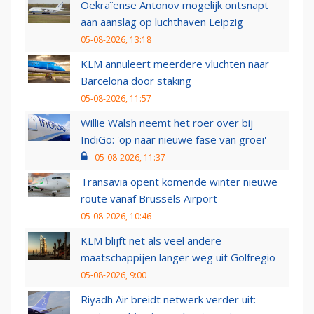
Oekraïense Antonov mogelijk ontsnapt
aan aanslag op luchthaven Leipzig
05-08-2026, 13:18
KLM annuleert meerdere vluchten naar
Barcelona door staking
05-08-2026, 11:57
Willie Walsh neemt het roer over bij
IndiGo: 'op naar nieuwe fase van groei'
05-08-2026, 11:37
Transavia opent komende winter nieuwe
route vanaf Brussels Airport
05-08-2026, 10:46
KLM blijft net als veel andere
maatschappijen langer weg uit Golfregio
05-08-2026, 9:00
Riyadh Air breidt netwerk verder uit: