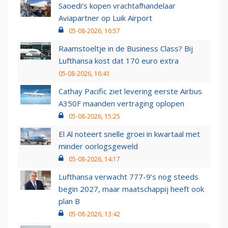
Saoedi’s kopen vrachtafhandelaar
Aviapartner op Luik Airport
05-08-2026, 16:57
Raamstoeltje in de Business Class? Bij
Lufthansa kost dat 170 euro extra
05-08-2026, 16:41
Cathay Pacific ziet levering eerste Airbus
A350F maanden vertraging oplopen
05-08-2026, 15:25
El Al noteert snelle groei in kwartaal met
minder oorlogsgeweld
05-08-2026, 14:17
Lufthansa verwacht 777-9’s nog steeds
begin 2027, maar maatschappij heeft ook
plan B
05-08-2026, 13:42