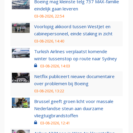
Boeing mag kleinste telg 737 MAX-familie
eindelijk gaan leveren
03-08-2026, 22:54
Voorlopig akkoord tussen WestJet en
cabinepersoneel, einde staking in zicht
03-08-2026, 14:40
Turkish Airlines verplaatst komende
winter tussenstop op route naar Sydney
03-08-2026, 14:03
Netflix publiceert nieuwe documentaire
over problemen bij Boeing
03-08-2026, 13:22
Brussel geeft groen licht voor massale
Nederlandse steun aan duurzame
vliegtuigbrandstoffen
03-08-2026, 12:41