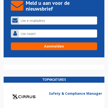
Meld u aan voor de
nieuwsbrief
TOPVACATURES
Safety & Compliance Manager