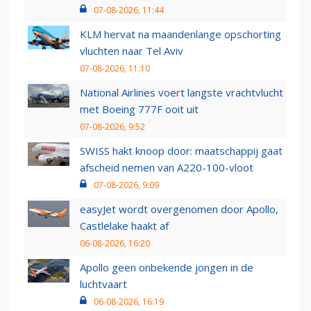
07-08-2026, 11:44
KLM hervat na maandenlange opschorting
vluchten naar Tel Aviv
07-08-2026, 11:10
National Airlines voert langste vrachtvlucht
met Boeing 777F ooit uit
07-08-2026, 9:52
SWISS hakt knoop door: maatschappij gaat
afscheid nemen van A220-100-vloot
07-08-2026, 9:09
easyJet wordt overgenomen door Apollo,
Castlelake haakt af
06-08-2026, 16:20
Apollo geen onbekende jongen in de
luchtvaart
06-08-2026, 16:19