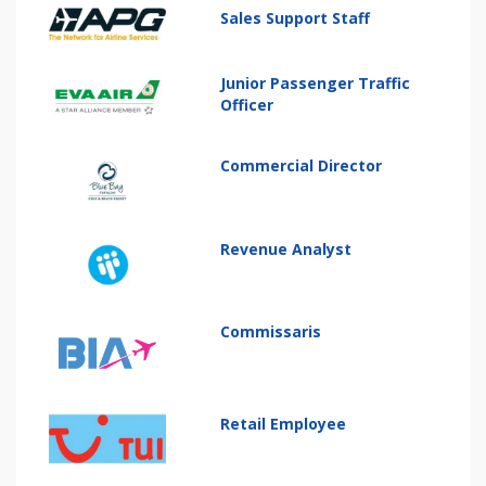
Sales Support Staff
Junior Passenger Traffic
Officer
Commercial Director
Revenue Analyst
Commissaris
Retail Employee