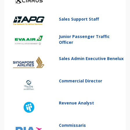
Sales Support Staff
Junior Passenger Traffic
Officer
Sales Admin Executive Benelux
Commercial Director
Revenue Analyst
Commissaris