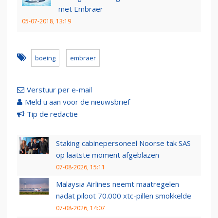
met Embraer
05-07-2018, 13:19
boeing
embraer
Verstuur per e-mail
Meld u aan voor de nieuwsbrief
Tip de redactie
Staking cabinepersoneel Noorse tak SAS
op laatste moment afgeblazen
07-08-2026, 15:11
Malaysia Airlines neemt maatregelen
nadat piloot 70.000 xtc-pillen smokkelde
07-08-2026, 14:07