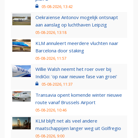
05-08-2026, 13:42
Oekraïense Antonov mogelijk ontsnapt
aan aanslag op luchthaven Leipzig
05-08-2026, 13:18
KLM annuleert meerdere vluchten naar
Barcelona door staking
05-08-2026, 11:57
Willie Walsh neemt het roer over bij
IndiGo: 'op naar nieuwe fase van groei'
05-08-2026, 11:37
Transavia opent komende winter nieuwe
route vanaf Brussels Airport
05-08-2026, 10:46
KLM blijft net als veel andere
maatschappijen langer weg uit Golfregio
05-08-2026, 9:00