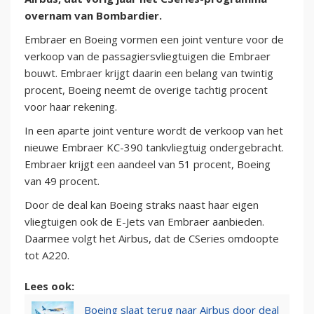
overnam van Bombardier.
Embraer en Boeing vormen een joint venture voor de
verkoop van de passagiersvliegtuigen die Embraer
bouwt. Embraer krijgt daarin een belang van twintig
procent, Boeing neemt de overige tachtig procent
voor haar rekening.
In een aparte joint venture wordt de verkoop van het
nieuwe Embraer KC-390 tankvliegtuig ondergebracht.
Embraer krijgt een aandeel van 51 procent, Boeing
van 49 procent.
Door de deal kan Boeing straks naast haar eigen
vliegtuigen ook de E-Jets van Embraer aanbieden.
Daarmee volgt het Airbus, dat de CSeries omdoopte
tot A220.
Lees ook:
Boeing slaat terug naar Airbus door deal