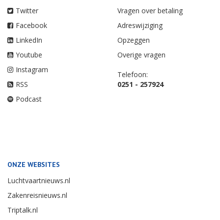
Twitter
Vragen over betaling
Facebook
Adreswijziging
LinkedIn
Opzeggen
Youtube
Overige vragen
Instagram
Telefoon:
RSS
0251 - 257924
Podcast
ONZE WEBSITES
Luchtvaartnieuws.nl
Zakenreisnieuws.nl
Triptalk.nl