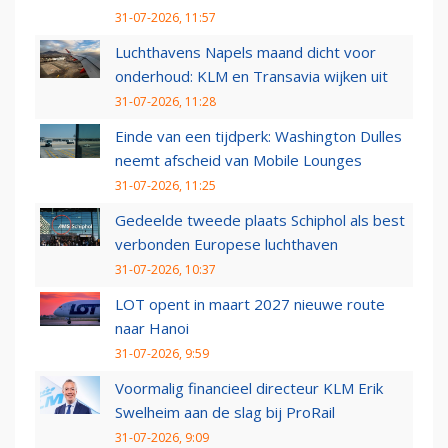
31-07-2026, 11:57
Luchthavens Napels maand dicht voor
onderhoud: KLM en Transavia wijken uit
31-07-2026, 11:28
Einde van een tijdperk: Washington Dulles
neemt afscheid van Mobile Lounges
31-07-2026, 11:25
Gedeelde tweede plaats Schiphol als best
verbonden Europese luchthaven
31-07-2026, 10:37
LOT opent in maart 2027 nieuwe route
naar Hanoi
31-07-2026, 9:59
Voormalig financieel directeur KLM Erik
Swelheim aan de slag bij ProRail
31-07-2026, 9:09