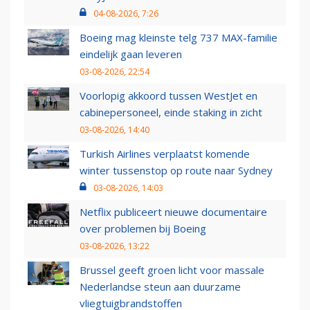
04-08-2026, 7:26
Boeing mag kleinste telg 737 MAX-familie
eindelijk gaan leveren
03-08-2026, 22:54
Voorlopig akkoord tussen WestJet en
cabinepersoneel, einde staking in zicht
03-08-2026, 14:40
Turkish Airlines verplaatst komende
winter tussenstop op route naar Sydney
03-08-2026, 14:03
Netflix publiceert nieuwe documentaire
over problemen bij Boeing
03-08-2026, 13:22
Brussel geeft groen licht voor massale
Nederlandse steun aan duurzame
vliegtuigbrandstoffen