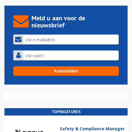
Meld u aan voor de
nieuwsbrief
TOPVACATURES
Safety & Compliance Manager