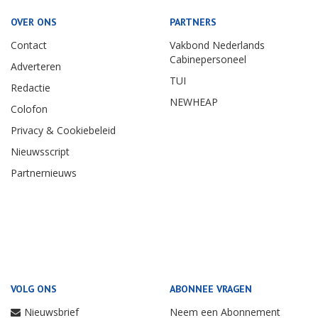
OVER ONS
PARTNERS
Contact
Vakbond Nederlands
Cabinepersoneel
Adverteren
TUI
Redactie
NEWHEAP
Colofon
Privacy & Cookiebeleid
Nieuwsscript
Partnernieuws
VOLG ONS
ABONNEE VRAGEN
Nieuwsbrief
Neem een Abonnement