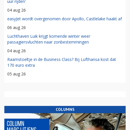
uur rijden'
04 aug 26
easyJet wordt overgenomen door Apollo, Castlelake haakt af
06 aug 26
Luchthaven Luik krijgt komende winter weer
passagiersvluchten naar zonbestemmingen
04 aug 26
Raamstoeltje in de Business Class? Bij Lufthansa kost dat
170 euro extra
05 aug 26
COLUMNS