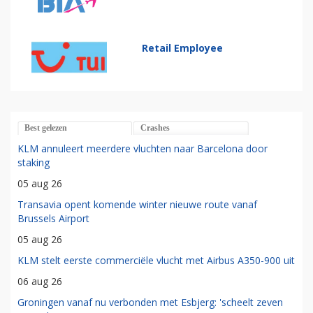
Retail Employee
Best gelezen
Crashes
KLM annuleert meerdere vluchten naar Barcelona door
staking
05 aug 26
Transavia opent komende winter nieuwe route vanaf
Brussels Airport
05 aug 26
KLM stelt eerste commerciële vlucht met Airbus A350-900 uit
06 aug 26
Groningen vanaf nu verbonden met Esbjerg: 'scheelt zeven