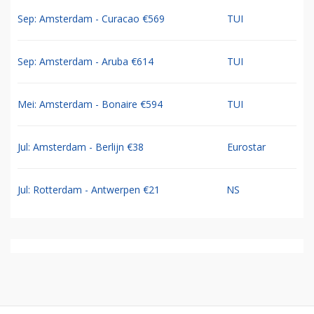
Sep: Amsterdam - Curacao €569
TUI
Sep: Amsterdam - Aruba €614
TUI
Mei: Amsterdam - Bonaire €594
TUI
Jul: Amsterdam - Berlijn €38
Eurostar
Jul: Rotterdam - Antwerpen €21
NS