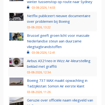
winter tussenstop op route naar Sydney
03-08-2026, 14:03
Netflix publiceert nieuwe documentaire
over problemen bij Boeing
03-08-2026, 13:22
Brussel geeft groen licht voor massale
Nederlandse steun aan duurzame
vliegtuigbrandstoffen
03-08-2026, 12:41
Airbus A321neo in Wizz Air-kleurstelling
beklad met graffiti
03-08-2026, 12:34
Boeing 737 MAX maakt opwachting in
Tadzjikistan: Somon Air eerste klant
03-08-2026, 11:26
Geruzie over officiële naam vliegveld van