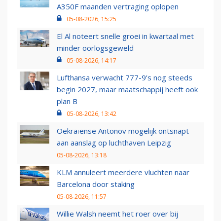
A350F maanden vertraging oplopen
05-08-2026, 15:25
El Al noteert snelle groei in kwartaal met
minder oorlogsgeweld
05-08-2026, 14:17
Lufthansa verwacht 777-9’s nog steeds
begin 2027, maar maatschappij heeft ook
plan B
05-08-2026, 13:42
Oekraïense Antonov mogelijk ontsnapt
aan aanslag op luchthaven Leipzig
05-08-2026, 13:18
KLM annuleert meerdere vluchten naar
Barcelona door staking
05-08-2026, 11:57
Willie Walsh neemt het roer over bij