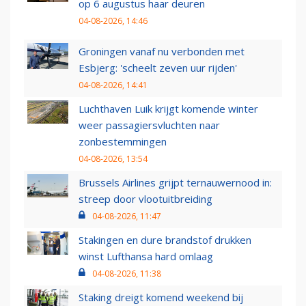
op 6 augustus haar deuren
04-08-2026, 14:46
Groningen vanaf nu verbonden met
Esbjerg: 'scheelt zeven uur rijden'
04-08-2026, 14:41
Luchthaven Luik krijgt komende winter
weer passagiersvluchten naar
zonbestemmingen
04-08-2026, 13:54
Brussels Airlines grijpt ternauwernood in:
streep door vlootuitbreiding
04-08-2026, 11:47
Stakingen en dure brandstof drukken
winst Lufthansa hard omlaag
04-08-2026, 11:38
Staking dreigt komend weekend bij