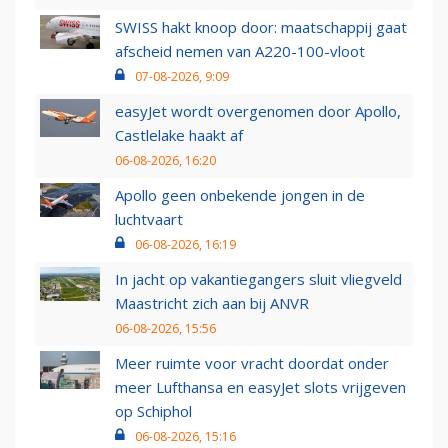
SWISS hakt knoop door: maatschappij gaat
afscheid nemen van A220-100-vloot
07-08-2026, 9:09
easyJet wordt overgenomen door Apollo,
Castlelake haakt af
06-08-2026, 16:20
Apollo geen onbekende jongen in de
luchtvaart
06-08-2026, 16:19
In jacht op vakantiegangers sluit vliegveld
Maastricht zich aan bij ANVR
06-08-2026, 15:56
Meer ruimte voor vracht doordat onder
meer Lufthansa en easyJet slots vrijgeven
op Schiphol
06-08-2026, 15:16