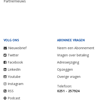
Partnernieuws
VOLG ONS
ABONNEE VRAGEN
Nieuwsbrief
Neem een Abonnement
Twitter
Vragen over betaling
Facebook
Adreswijziging
LinkedIn
Opzeggen
Youtube
Overige vragen
Instagram
Telefoon:
RSS
0251 - 257924
Podcast