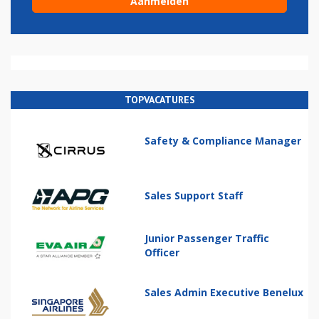
TOPVACATURES
Safety & Compliance Manager
Sales Support Staff
Junior Passenger Traffic
Officer
Sales Admin Executive Benelux