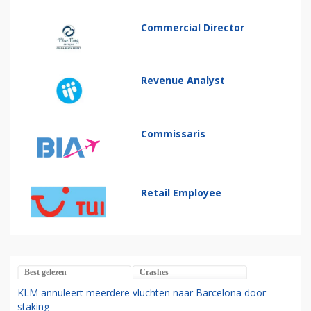
Commercial Director
Revenue Analyst
Commissaris
Retail Employee
Best gelezen
Crashes
KLM annuleert meerdere vluchten naar Barcelona door
staking