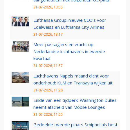
31-07-2026, 13:55
Lufthansa Group: nieuwe CEO’s voor
Edelweiss en Lufthansa City Airlines
31-07-2026, 13:17
Meer passagiers en vracht op
Nederlandse luchthavens in tweede
kwartaal
31-07-2026, 11:57
Luchthavens Napels maand dicht voor
onderhoud: KLM en Transavia wijken uit
31-07-2026, 11:28
Einde van een tijdperk: Washington Dulles
neemt afscheid van Mobile Lounges
31-07-2026, 11:25
Gedeelde tweede plaats Schiphol als best