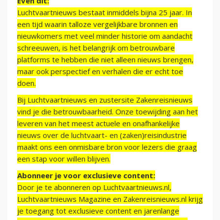
Even dit:
Luchtvaartnieuws bestaat inmiddels bijna 25 jaar. In
een tijd waarin talloze vergelijkbare bronnen en
nieuwkomers met veel minder historie om aandacht
schreeuwen, is het belangrijk om betrouwbare
platforms te hebben die niet alleen nieuws brengen,
maar ook perspectief en verhalen die er echt toe
doen.
Bij Luchtvaartnieuws en zustersite Zakenreisnieuws
vind je die betrouwbaarheid. Onze toewijding aan het
leveren van het meest actuele en onafhankelijke
nieuws over de luchtvaart- en (zaken)reisindustrie
maakt ons een onmisbare bron voor lezers die graag
een stap voor willen blijven.
Abonneer je voor exclusieve content:
Door je te abonneren op Luchtvaartnieuws.nl,
Luchtvaartnieuws Magazine en Zakenreisnieuws.nl krijg
je toegang tot exclusieve content en jarenlange