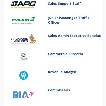
Sales Support Staff
Junior Passenger Traffic
Officer
Sales Admin Executive Benelux
Commercial Director
Revenue Analyst
Commissaris