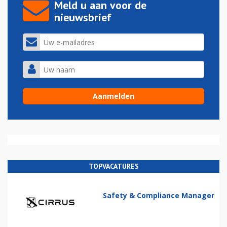
Meld u aan voor de
nieuwsbrief
TOPVACATURES
Safety & Compliance Manager