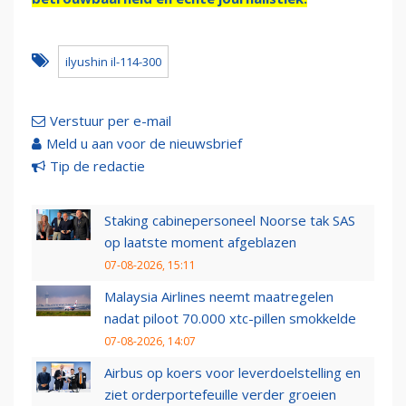
ilyushin il-114-300
Verstuur per e-mail
Meld u aan voor de nieuwsbrief
Tip de redactie
Staking cabinepersoneel Noorse tak SAS
op laatste moment afgeblazen
07-08-2026, 15:11
Malaysia Airlines neemt maatregelen
nadat piloot 70.000 xtc-pillen smokkelde
07-08-2026, 14:07
Airbus op koers voor leverdoelstelling en
ziet orderportefeuille verder groeien