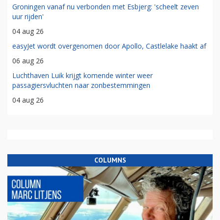
Groningen vanaf nu verbonden met Esbjerg: 'scheelt zeven
uur rijden'
04 aug 26
easyJet wordt overgenomen door Apollo, Castlelake haakt af
06 aug 26
Luchthaven Luik krijgt komende winter weer
passagiersvluchten naar zonbestemmingen
04 aug 26
COLUMNS