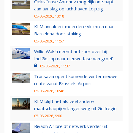
Oekraïense Antonov mogelijk ontsnapt
aan aanslag op luchthaven Leipzig
05-08-2026, 13:18
KLM annuleert meerdere vluchten naar
Barcelona door staking
05-08-2026, 11:57
Willie Walsh neemt het roer over bij
IndiGo: 'op naar nieuwe fase van groei'
05-08-2026, 11:37
Transavia opent komende winter nieuwe
route vanaf Brussels Airport
05-08-2026, 10:46
KLM blijft net als veel andere
maatschappijen langer weg uit Golfregio
05-08-2026, 9:00
Riyadh Air breidt netwerk verder uit: