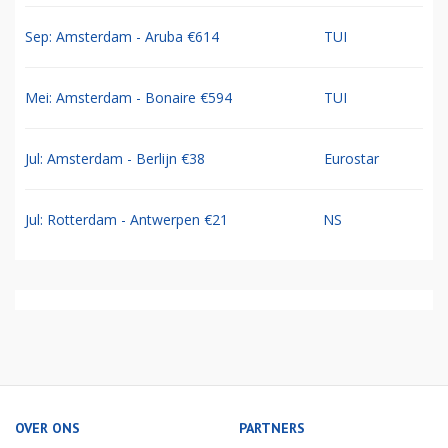
Sep: Amsterdam - Aruba €614
TUI
Mei: Amsterdam - Bonaire €594
TUI
Jul: Amsterdam - Berlijn €38
Eurostar
Jul: Rotterdam - Antwerpen €21
NS
OVER ONS
PARTNERS