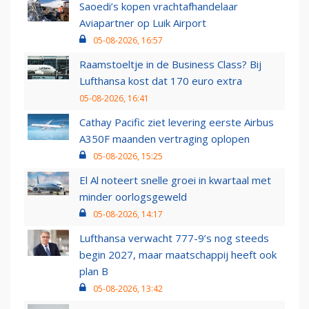
Saoedi’s kopen vrachtafhandelaar
Aviapartner op Luik Airport
05-08-2026, 16:57
Raamstoeltje in de Business Class? Bij
Lufthansa kost dat 170 euro extra
05-08-2026, 16:41
Cathay Pacific ziet levering eerste Airbus
A350F maanden vertraging oplopen
05-08-2026, 15:25
El Al noteert snelle groei in kwartaal met
minder oorlogsgeweld
05-08-2026, 14:17
Lufthansa verwacht 777-9’s nog steeds
begin 2027, maar maatschappij heeft ook
plan B
05-08-2026, 13:42