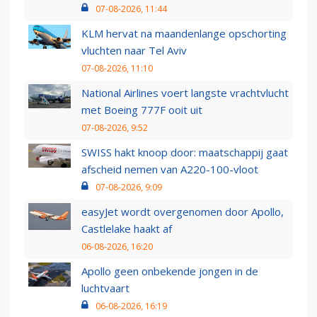
07-08-2026, 11:44
KLM hervat na maandenlange opschorting
vluchten naar Tel Aviv
07-08-2026, 11:10
National Airlines voert langste vrachtvlucht
met Boeing 777F ooit uit
07-08-2026, 9:52
SWISS hakt knoop door: maatschappij gaat
afscheid nemen van A220-100-vloot
07-08-2026, 9:09
easyJet wordt overgenomen door Apollo,
Castlelake haakt af
06-08-2026, 16:20
Apollo geen onbekende jongen in de
luchtvaart
06-08-2026, 16:19