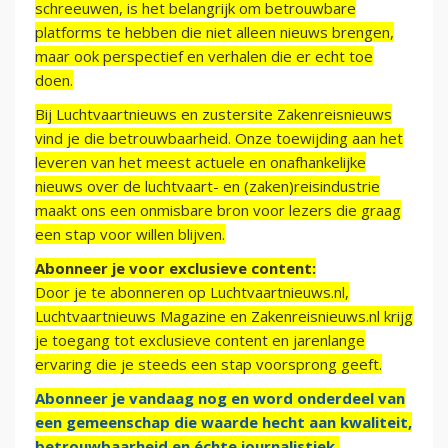
schreeuwen, is het belangrijk om betrouwbare
platforms te hebben die niet alleen nieuws brengen,
maar ook perspectief en verhalen die er echt toe
doen.
Bij Luchtvaartnieuws en zustersite Zakenreisnieuws
vind je die betrouwbaarheid. Onze toewijding aan het
leveren van het meest actuele en onafhankelijke
nieuws over de luchtvaart- en (zaken)reisindustrie
maakt ons een onmisbare bron voor lezers die graag
een stap voor willen blijven.
Abonneer je voor exclusieve content:
Door je te abonneren op Luchtvaartnieuws.nl,
Luchtvaartnieuws Magazine en Zakenreisnieuws.nl krijg
je toegang tot exclusieve content en jarenlange
ervaring die je steeds een stap voorsprong geeft.
Abonneer je vandaag nog en word onderdeel van
een gemeenschap die waarde hecht aan kwaliteit,
betrouwbaarheid en échte journalistiek.