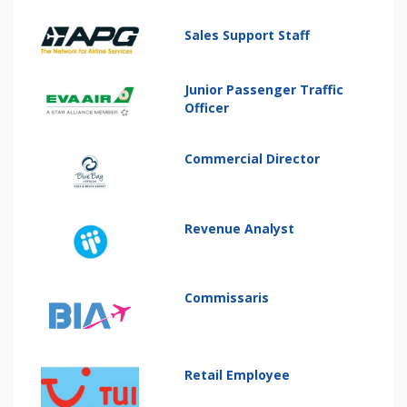
Sales Support Staff
Junior Passenger Traffic
Officer
Commercial Director
Revenue Analyst
Commissaris
Retail Employee