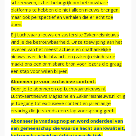
schreeuwen, is het belangrijk om betrouwbare
platforms te hebben die niet alleen nieuws brengen,
maar ook perspectief en verhalen die er echt toe
doen.
Bij Luchtvaartnieuws en zustersite Zakenreisnieuws
vind je die betrouwbaarheid. Onze toewijding aan het
leveren van het meest actuele en onafhankelijke
nieuws over de luchtvaart- en (zaken)reisindustrie
maakt ons een onmisbare bron voor lezers die graag
een stap voor willen blijven.
Abonneer je voor exclusieve content:
Door je te abonneren op Luchtvaartnieuws.nl,
Luchtvaartnieuws Magazine en Zakenreisnieuws.nl krijg
je toegang tot exclusieve content en jarenlange
ervaring die je steeds een stap voorsprong geeft.
Abonneer je vandaag nog en word onderdeel van
een gemeenschap die waarde hecht aan kwaliteit,
betrouwbaarheid en échte journalistiek.