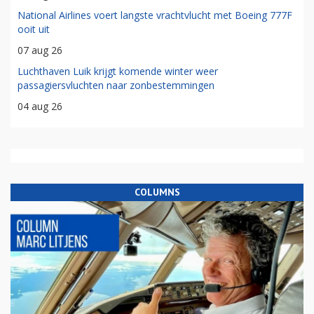
National Airlines voert langste vrachtvlucht met Boeing 777F
ooit uit
07 aug 26
Luchthaven Luik krijgt komende winter weer
passagiersvluchten naar zonbestemmingen
04 aug 26
COLUMNS