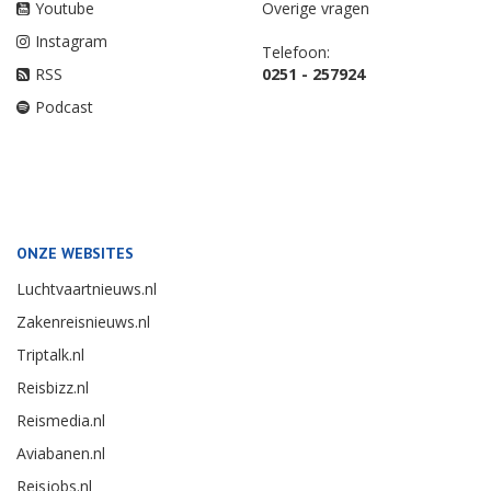
Youtube
Overige vragen
Instagram
Telefoon:
RSS
0251 - 257924
Podcast
ONZE WEBSITES
Luchtvaartnieuws.nl
Zakenreisnieuws.nl
Triptalk.nl
Reisbizz.nl
Reismedia.nl
Aviabanen.nl
Reisjobs.nl