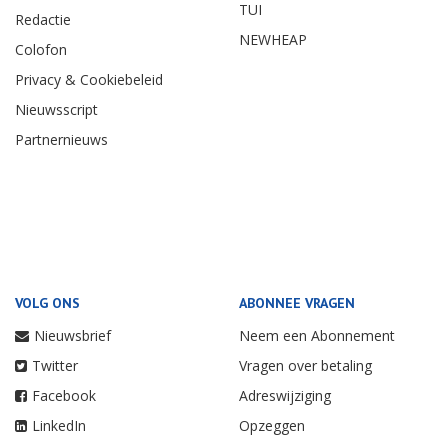
TUI
Redactie
NEWHEAP
Colofon
Privacy & Cookiebeleid
Nieuwsscript
Partnernieuws
VOLG ONS
ABONNEE VRAGEN
Nieuwsbrief
Neem een Abonnement
Twitter
Vragen over betaling
Facebook
Adreswijziging
LinkedIn
Opzeggen