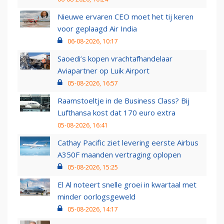
Nieuwe ervaren CEO moet het tij keren
voor geplaagd Air India
06-08-2026, 10:17
Saoedi’s kopen vrachtafhandelaar
Aviapartner op Luik Airport
05-08-2026, 16:57
Raamstoeltje in de Business Class? Bij
Lufthansa kost dat 170 euro extra
05-08-2026, 16:41
Cathay Pacific ziet levering eerste Airbus
A350F maanden vertraging oplopen
05-08-2026, 15:25
El Al noteert snelle groei in kwartaal met
minder oorlogsgeweld
05-08-2026, 14:17