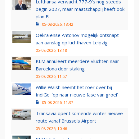
Lufthansa verwacht 777-9’s nog steeds
begin 2027, maar maatschappij heeft ook
plan B
05-08-2026, 13:42
Oekraïense Antonov mogelijk ontsnapt
aan aanslag op luchthaven Leipzig
05-08-2026, 13:18
KLM annuleert meerdere vluchten naar
Barcelona door staking
05-08-2026, 11:57
Willie Walsh neemt het roer over bij
IndiGo: 'op naar nieuwe fase van groei'
05-08-2026, 11:37
Transavia opent komende winter nieuwe
route vanaf Brussels Airport
05-08-2026, 10:46