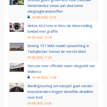
Nederlandse steun aan duurzame
vliegtuigbrandstoffen
03-08-2026, 12:41
Airbus A321neo in Wizz Air-kleurstelling
beklad met graffiti
03-08-2026, 12:34
Boeing 737 MAX maakt opwachting in
Tadzjikistan: Somon Air eerste klant
03-08-2026, 11:26
Geruzie over officiële naam vliegveld van
Mallorca
03-08-2026, 11:06
Biedingsoorlog om easyJet gaat verder:
investeerders krijgen dezelfde deadline
voor bod
03-08-2026, 10:43