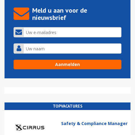
Meld u aan voor de
nieuwsbrief
TOPVACATURES
Safety & Compliance Manager