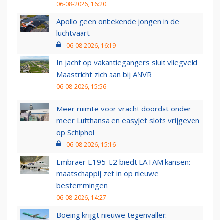
06-08-2026, 16:20
Apollo geen onbekende jongen in de
luchtvaart
06-08-2026, 16:19
In jacht op vakantiegangers sluit vliegveld
Maastricht zich aan bij ANVR
06-08-2026, 15:56
Meer ruimte voor vracht doordat onder
meer Lufthansa en easyJet slots vrijgeven
op Schiphol
06-08-2026, 15:16
Embraer E195-E2 biedt LATAM kansen:
maatschappij zet in op nieuwe
bestemmingen
06-08-2026, 14:27
Boeing krijgt nieuwe tegenvaller: