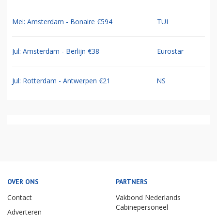
Mei: Amsterdam - Bonaire €594
TUI
Jul: Amsterdam - Berlijn €38
Eurostar
Jul: Rotterdam - Antwerpen €21
NS
OVER ONS
PARTNERS
Contact
Vakbond Nederlands
Cabinepersoneel
Adverteren