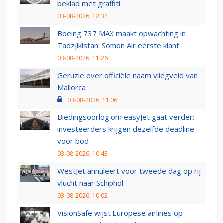
beklad met graffiti
03-08-2026, 12:34
Boeing 737 MAX maakt opwachting in
Tadzjikistan: Somon Air eerste klant
03-08-2026, 11:26
Geruzie over officiële naam vliegveld van
Mallorca
03-08-2026, 11:06
Biedingsoorlog om easyJet gaat verder:
investeerders krijgen dezelfde deadline
voor bod
03-08-2026, 10:43
WestJet annuleert voor tweede dag op rij
vlucht naar Schiphol
03-08-2026, 10:02
VisionSafe wijst Europese airlines op