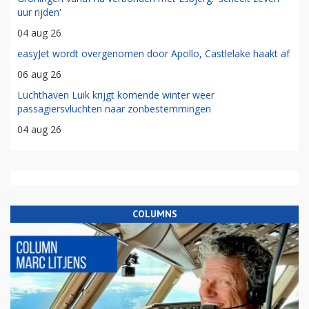
uur rijden'
04 aug 26
easyJet wordt overgenomen door Apollo, Castlelake haakt af
06 aug 26
Luchthaven Luik krijgt komende winter weer
passagiersvluchten naar zonbestemmingen
04 aug 26
COLUMNS