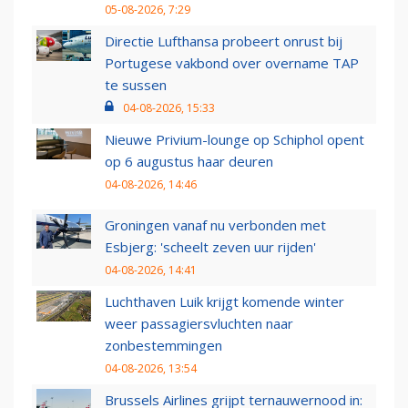
05-08-2026, 7:29
Directie Lufthansa probeert onrust bij
Portugese vakbond over overname TAP
te sussen
04-08-2026, 15:33
Nieuwe Privium-lounge op Schiphol opent
op 6 augustus haar deuren
04-08-2026, 14:46
Groningen vanaf nu verbonden met
Esbjerg: 'scheelt zeven uur rijden'
04-08-2026, 14:41
Luchthaven Luik krijgt komende winter
weer passagiersvluchten naar
zonbestemmingen
04-08-2026, 13:54
Brussels Airlines grijpt ternauwernood in: