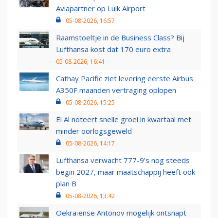
Aviapartner op Luik Airport
05-08-2026, 16:57
Raamstoeltje in de Business Class? Bij
Lufthansa kost dat 170 euro extra
05-08-2026, 16:41
Cathay Pacific ziet levering eerste Airbus
A350F maanden vertraging oplopen
05-08-2026, 15:25
El Al noteert snelle groei in kwartaal met
minder oorlogsgeweld
05-08-2026, 14:17
Lufthansa verwacht 777-9’s nog steeds
begin 2027, maar maatschappij heeft ook
plan B
05-08-2026, 13:42
Oekraïense Antonov mogelijk ontsnapt