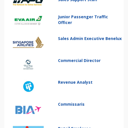
Junior Passenger Traffic
Officer
Sales Admin Executive Benelux
Commercial Director
Revenue Analyst
Commissaris