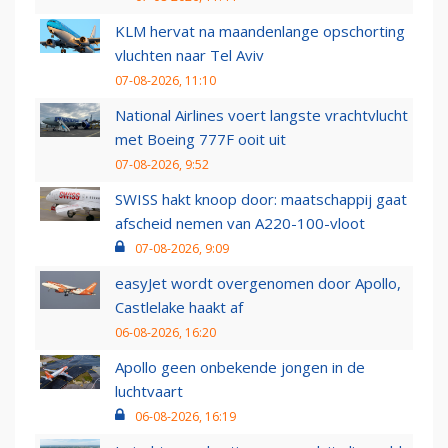
KLM hervat na maandenlange opschorting
vluchten naar Tel Aviv
07-08-2026, 11:10
National Airlines voert langste vrachtvlucht
met Boeing 777F ooit uit
07-08-2026, 9:52
SWISS hakt knoop door: maatschappij gaat
afscheid nemen van A220-100-vloot
07-08-2026, 9:09
easyJet wordt overgenomen door Apollo,
Castlelake haakt af
06-08-2026, 16:20
Apollo geen onbekende jongen in de
luchtvaart
06-08-2026, 16:19