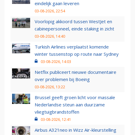
eindelijk gaan leveren
03-08-2026, 22:54
Voorlopig akkoord tussen WestJet en
cabinepersoneel, einde staking in zicht
03-08-2026, 14:40
Turkish Airlines verplaatst komende
winter tussenstop op route naar Sydney
03-08-2026, 14:03
Netflix publiceert nieuwe documentaire
over problemen bij Boeing
03-08-2026, 13:22
Brussel geeft groen licht voor massale
Nederlandse steun aan duurzame
vliegtuigbrandstoffen
03-08-2026, 12:41
Airbus A321neo in Wizz Air-kleurstelling