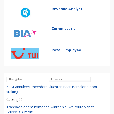
Revenue Analyst
Commissaris
Retail Employee
Best gelezen
Crashes
KLM annuleert meerdere vluchten naar Barcelona door
staking
05 aug 26
Transavia opent komende winter nieuwe route vanaf
Brussels Airport