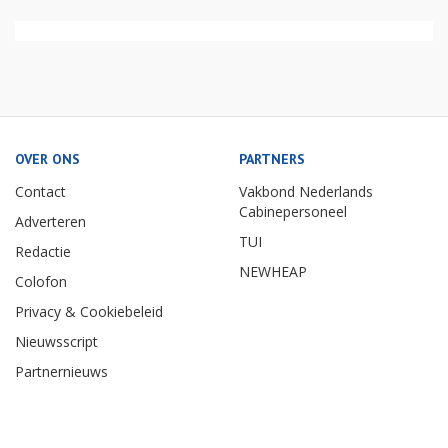
OVER ONS
PARTNERS
Contact
Vakbond Nederlands
Cabinepersoneel
Adverteren
TUI
Redactie
NEWHEAP
Colofon
Privacy & Cookiebeleid
Nieuwsscript
Partnernieuws