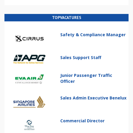
TOPVACATURES
Safety & Compliance Manager
Sales Support Staff
Junior Passenger Traffic
Officer
Sales Admin Executive Benelux
Commercial Director