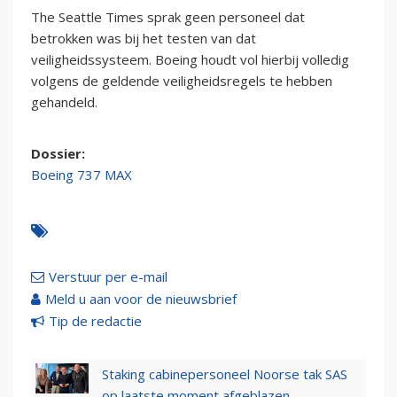
The Seattle Times sprak geen personeel dat
betrokken was bij het testen van dat
veiligheidssysteem. Boeing houdt vol hierbij volledig
volgens de geldende veiligheidsregels te hebben
gehandeld.
Dossier:
Boeing 737 MAX
Verstuur per e-mail
Meld u aan voor de nieuwsbrief
Tip de redactie
Staking cabinepersoneel Noorse tak SAS
op laatste moment afgeblazen