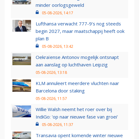
minder oorlogsgeweld
05-08-2026, 14:17
Lufthansa verwacht 777-9’s nog steeds
begin 2027, maar maatschappij heeft ook
plan B
05-08-2026, 13:42
Oekraïense Antonov mogelijk ontsnapt
aan aanslag op luchthaven Leipzig
05-08-2026, 13:18
KLM annuleert meerdere vluchten naar
Barcelona door staking
05-08-2026, 11:57
Willie Walsh neemt het roer over bij
IndiGo: 'op naar nieuwe fase van groei'
05-08-2026, 11:37
Transavia opent komende winter nieuwe