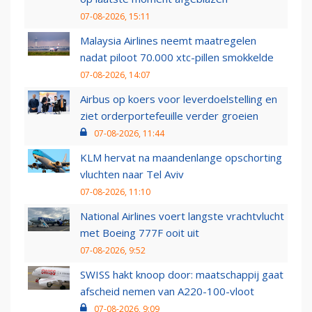
07-08-2026, 15:11
Malaysia Airlines neemt maatregelen
nadat piloot 70.000 xtc-pillen smokkelde
07-08-2026, 14:07
Airbus op koers voor leverdoelstelling en
ziet orderportefeuille verder groeien
07-08-2026, 11:44
KLM hervat na maandenlange opschorting
vluchten naar Tel Aviv
07-08-2026, 11:10
National Airlines voert langste vrachtvlucht
met Boeing 777F ooit uit
07-08-2026, 9:52
SWISS hakt knoop door: maatschappij gaat
afscheid nemen van A220-100-vloot
07-08-2026, 9:09