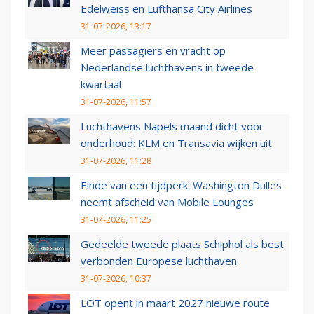
Edelweiss en Lufthansa City Airlines
31-07-2026, 13:17
Meer passagiers en vracht op
Nederlandse luchthavens in tweede
kwartaal
31-07-2026, 11:57
Luchthavens Napels maand dicht voor
onderhoud: KLM en Transavia wijken uit
31-07-2026, 11:28
Einde van een tijdperk: Washington Dulles
neemt afscheid van Mobile Lounges
31-07-2026, 11:25
Gedeelde tweede plaats Schiphol als best
verbonden Europese luchthaven
31-07-2026, 10:37
LOT opent in maart 2027 nieuwe route