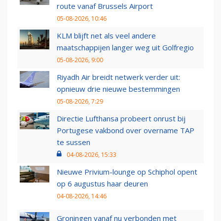
route vanaf Brussels Airport
05-08-2026, 10:46
KLM blijft net als veel andere
maatschappijen langer weg uit Golfregio
05-08-2026, 9:00
Riyadh Air breidt netwerk verder uit:
opnieuw drie nieuwe bestemmingen
05-08-2026, 7:29
Directie Lufthansa probeert onrust bij
Portugese vakbond over overname TAP
te sussen
04-08-2026, 15:33
Nieuwe Privium-lounge op Schiphol opent
op 6 augustus haar deuren
04-08-2026, 14:46
Groningen vanaf nu verbonden met