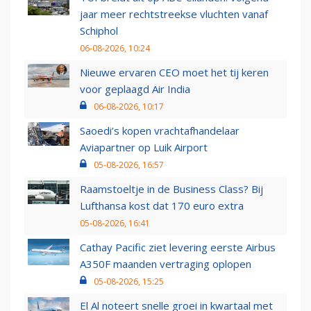
jaar meer rechtstreekse vluchten vanaf
Schiphol
06-08-2026, 10:24
Nieuwe ervaren CEO moet het tij keren
voor geplaagd Air India
06-08-2026, 10:17
Saoedi’s kopen vrachtafhandelaar
Aviapartner op Luik Airport
05-08-2026, 16:57
Raamstoeltje in de Business Class? Bij
Lufthansa kost dat 170 euro extra
05-08-2026, 16:41
Cathay Pacific ziet levering eerste Airbus
A350F maanden vertraging oplopen
05-08-2026, 15:25
El Al noteert snelle groei in kwartaal met