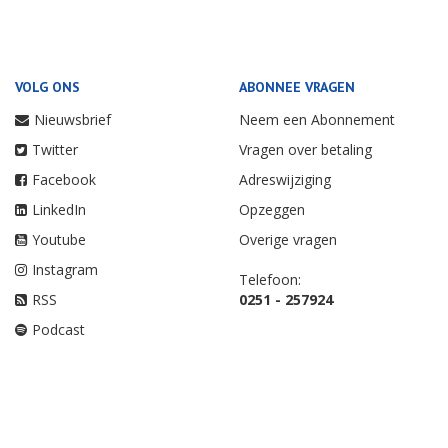
VOLG ONS
ABONNEE VRAGEN
Nieuwsbrief
Neem een Abonnement
Twitter
Vragen over betaling
Facebook
Adreswijziging
LinkedIn
Opzeggen
Youtube
Overige vragen
Instagram
Telefoon:
RSS
0251 - 257924
Podcast