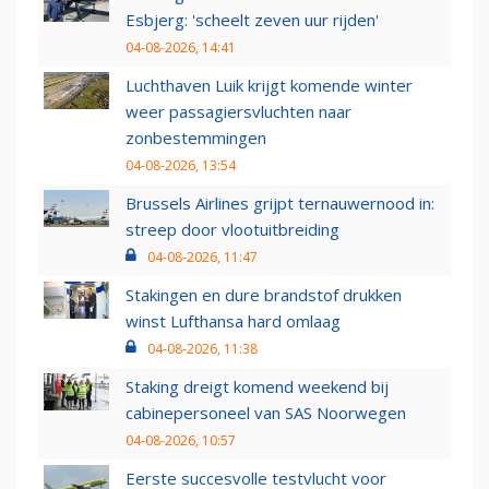
Esbjerg: 'scheelt zeven uur rijden'
04-08-2026, 14:41
Luchthaven Luik krijgt komende winter
weer passagiersvluchten naar
zonbestemmingen
04-08-2026, 13:54
Brussels Airlines grijpt ternauwernood in:
streep door vlootuitbreiding
04-08-2026, 11:47
Stakingen en dure brandstof drukken
winst Lufthansa hard omlaag
04-08-2026, 11:38
Staking dreigt komend weekend bij
cabinepersoneel van SAS Noorwegen
04-08-2026, 10:57
Eerste succesvolle testvlucht voor