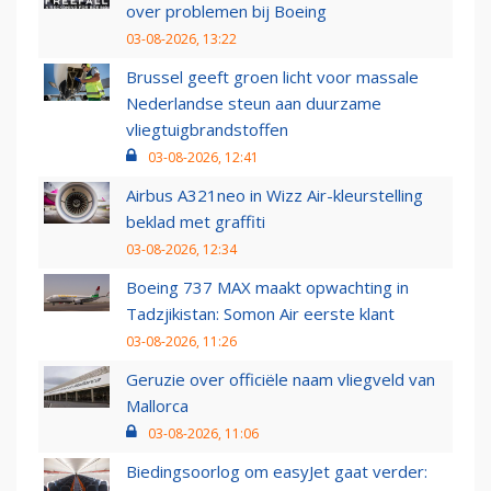
over problemen bij Boeing
03-08-2026, 13:22
Brussel geeft groen licht voor massale
Nederlandse steun aan duurzame
vliegtuigbrandstoffen
03-08-2026, 12:41
Airbus A321neo in Wizz Air-kleurstelling
beklad met graffiti
03-08-2026, 12:34
Boeing 737 MAX maakt opwachting in
Tadzjikistan: Somon Air eerste klant
03-08-2026, 11:26
Geruzie over officiële naam vliegveld van
Mallorca
03-08-2026, 11:06
Biedingsoorlog om easyJet gaat verder: