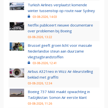
Turkish Airlines verplaatst komende
winter tussenstop op route naar Sydney
03-08-2026, 14:03
Netflix publiceert nieuwe documentaire
over problemen bij Boeing
03-08-2026, 13:22
Brussel geeft groen licht voor massale
Nederlandse steun aan duurzame
vliegtuigbrandstoffen
03-08-2026, 12:41
Airbus A321neo in Wizz Air-kleurstelling
beklad met graffiti
03-08-2026, 12:34
Boeing 737 MAX maakt opwachting in
Tadzjikistan: Somon Air eerste klant
03-08-2026, 11:26