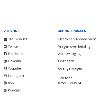
VOLG ONS
ABONNEE VRAGEN
Nieuwsbrief
Neem een Abonnement
Twitter
Vragen over betaling
Facebook
Adreswijziging
LinkedIn
Opzeggen
Youtube
Overige vragen
Instagram
Telefoon:
RSS
0251 - 257924
Podcast