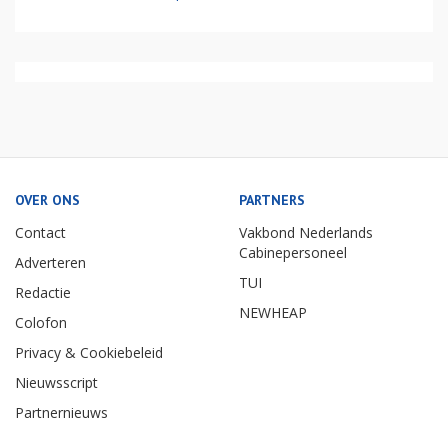
OVER ONS
PARTNERS
Contact
Vakbond Nederlands
Cabinepersoneel
Adverteren
TUI
Redactie
NEWHEAP
Colofon
Privacy & Cookiebeleid
Nieuwsscript
Partnernieuws