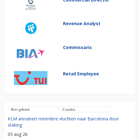
Revenue Analyst
Commissaris
Retail Employee
Best gelezen
Crashes
KLM annuleert meerdere vluchten naar Barcelona door
staking
05 aug 26