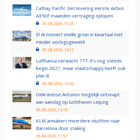
Cathay Pacific ziet levering eerste Airbus
A350F maanden vertraging oplopen
05-08-2026, 15:25
El Al noteert snelle groei in kwartaal met
minder oorlogsgeweld
05-08-2026, 14:17
Lufthansa verwacht 777-9’s nog steeds
begin 2027, maar maatschappij heeft ook
plan B
05-08-2026, 13:42
Oekraïense Antonov mogelijk ontsnapt
aan aanslag op luchthaven Leipzig
05-08-2026, 13:18
KLM annuleert meerdere vluchten naar
Barcelona door staking
05-08-2026, 11:57