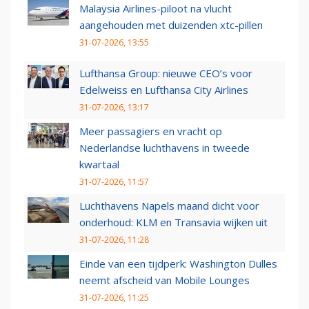
Malaysia Airlines-piloot na vlucht
aangehouden met duizenden xtc-pillen
31-07-2026, 13:55
Lufthansa Group: nieuwe CEO’s voor
Edelweiss en Lufthansa City Airlines
31-07-2026, 13:17
Meer passagiers en vracht op
Nederlandse luchthavens in tweede
kwartaal
31-07-2026, 11:57
Luchthavens Napels maand dicht voor
onderhoud: KLM en Transavia wijken uit
31-07-2026, 11:28
Einde van een tijdperk: Washington Dulles
neemt afscheid van Mobile Lounges
31-07-2026, 11:25