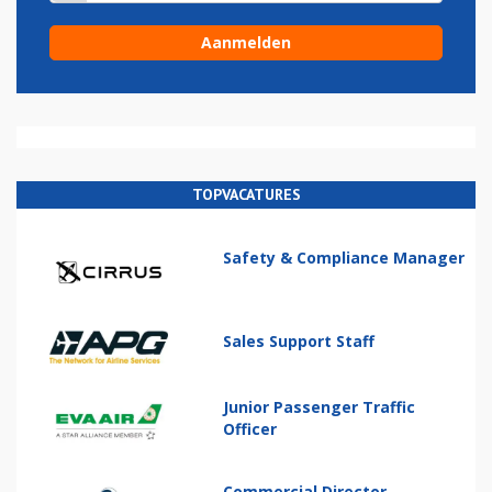
TOPVACATURES
Safety & Compliance Manager
Sales Support Staff
Junior Passenger Traffic
Officer
Commercial Director