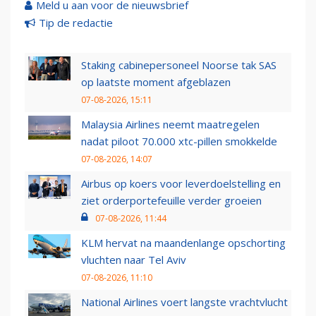
Meld u aan voor de nieuwsbrief
Tip de redactie
Staking cabinepersoneel Noorse tak SAS
op laatste moment afgeblazen
07-08-2026, 15:11
Malaysia Airlines neemt maatregelen
nadat piloot 70.000 xtc-pillen smokkelde
07-08-2026, 14:07
Airbus op koers voor leverdoelstelling en
ziet orderportefeuille verder groeien
07-08-2026, 11:44
KLM hervat na maandenlange opschorting
vluchten naar Tel Aviv
07-08-2026, 11:10
National Airlines voert langste vrachtvlucht