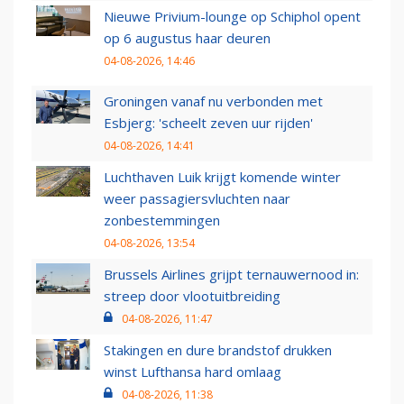
Nieuwe Privium-lounge op Schiphol opent
op 6 augustus haar deuren
04-08-2026, 14:46
Groningen vanaf nu verbonden met
Esbjerg: 'scheelt zeven uur rijden'
04-08-2026, 14:41
Luchthaven Luik krijgt komende winter
weer passagiersvluchten naar
zonbestemmingen
04-08-2026, 13:54
Brussels Airlines grijpt ternauwernood in:
streep door vlootuitbreiding
04-08-2026, 11:47
Stakingen en dure brandstof drukken
winst Lufthansa hard omlaag
04-08-2026, 11:38