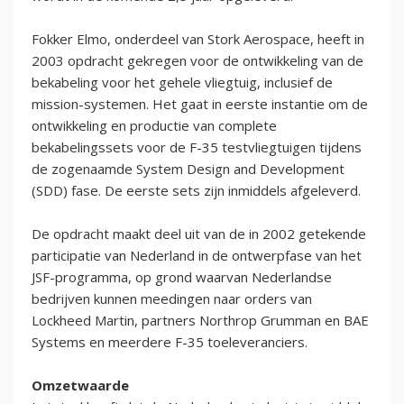
Fokker Elmo, onderdeel van Stork Aerospace, heeft in
2003 opdracht gekregen voor de ontwikkeling van de
bekabeling voor het gehele vliegtuig, inclusief de
mission-systemen. Het gaat in eerste instantie om de
ontwikkeling en productie van complete
bekabelingssets voor de F-35 testvliegtuigen tijdens
de zogenaamde System Design and Development
(SDD) fase. De eerste sets zijn inmiddels afgeleverd.
De opdracht maakt deel uit van de in 2002 getekende
participatie van Nederland in de ontwerpfase van het
JSF-programma, op grond waarvan Nederlandse
bedrijven kunnen meedingen naar orders van
Lockheed Martin, partners Northrop Grumman en BAE
Systems en meerdere F-35 toeleveranciers.
Omzetwaarde