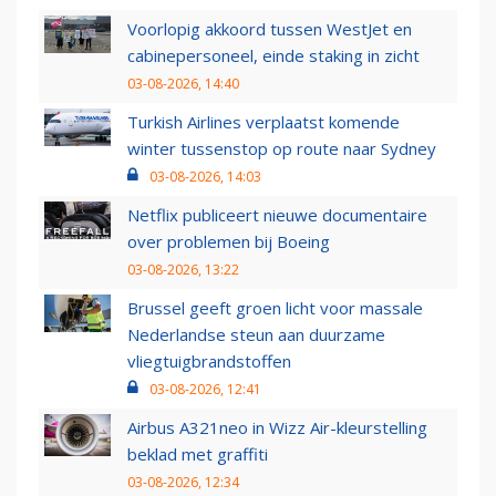
Voorlopig akkoord tussen WestJet en
cabinepersoneel, einde staking in zicht
03-08-2026, 14:40
Turkish Airlines verplaatst komende
winter tussenstop op route naar Sydney
03-08-2026, 14:03
Netflix publiceert nieuwe documentaire
over problemen bij Boeing
03-08-2026, 13:22
Brussel geeft groen licht voor massale
Nederlandse steun aan duurzame
vliegtuigbrandstoffen
03-08-2026, 12:41
Airbus A321neo in Wizz Air-kleurstelling
beklad met graffiti
03-08-2026, 12:34