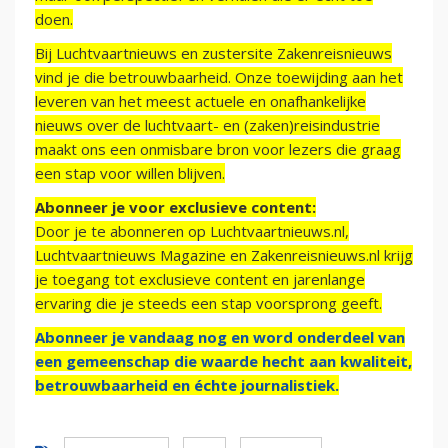
doen.
Bij Luchtvaartnieuws en zustersite Zakenreisnieuws
vind je die betrouwbaarheid. Onze toewijding aan het
leveren van het meest actuele en onafhankelijke
nieuws over de luchtvaart- en (zaken)reisindustrie
maakt ons een onmisbare bron voor lezers die graag
een stap voor willen blijven.
Abonneer je voor exclusieve content:
Door je te abonneren op Luchtvaartnieuws.nl,
Luchtvaartnieuws Magazine en Zakenreisnieuws.nl krijg
je toegang tot exclusieve content en jarenlange
ervaring die je steeds een stap voorsprong geeft.
Abonneer je vandaag nog en word onderdeel van
een gemeenschap die waarde hecht aan kwaliteit,
betrouwbaarheid en échte journalistiek.