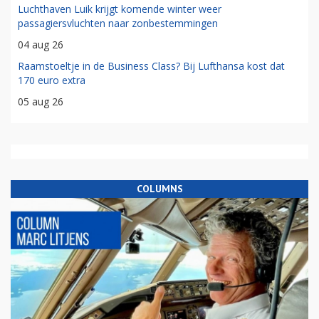
Luchthaven Luik krijgt komende winter weer
passagiersvluchten naar zonbestemmingen
04 aug 26
Raamstoeltje in de Business Class? Bij Lufthansa kost dat
170 euro extra
05 aug 26
COLUMNS