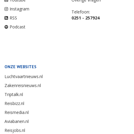
Instagram
Telefoon:
RSS
0251 - 257924
Podcast
ONZE WEBSITES
Luchtvaartnieuws.nl
Zakenreisnieuws.nl
Triptalk.nl
Reisbizz.nl
Reismedia.nl
Aviabanen.nl
Reisjobs.nl