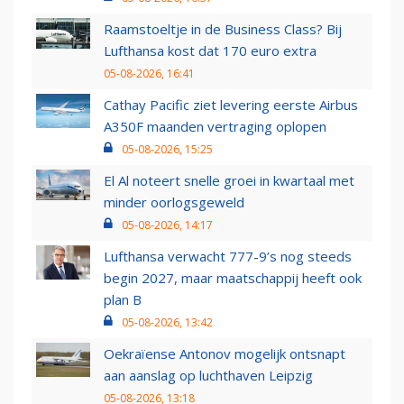
Raamstoeltje in de Business Class? Bij
Lufthansa kost dat 170 euro extra
05-08-2026, 16:41
Cathay Pacific ziet levering eerste Airbus
A350F maanden vertraging oplopen
05-08-2026, 15:25
El Al noteert snelle groei in kwartaal met
minder oorlogsgeweld
05-08-2026, 14:17
Lufthansa verwacht 777-9’s nog steeds
begin 2027, maar maatschappij heeft ook
plan B
05-08-2026, 13:42
Oekraïense Antonov mogelijk ontsnapt
aan aanslag op luchthaven Leipzig
05-08-2026, 13:18