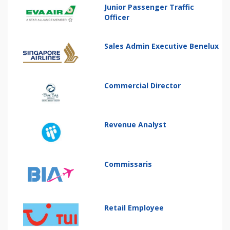
Junior Passenger Traffic
Officer
Sales Admin Executive Benelux
Commercial Director
Revenue Analyst
Commissaris
Retail Employee