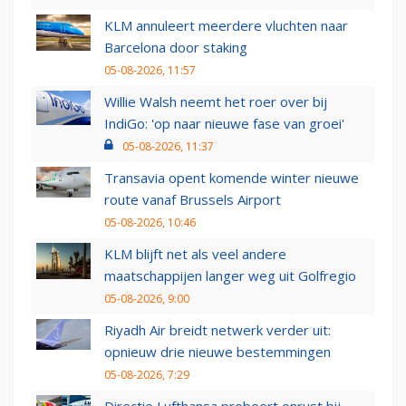
KLM annuleert meerdere vluchten naar
Barcelona door staking
05-08-2026, 11:57
Willie Walsh neemt het roer over bij
IndiGo: 'op naar nieuwe fase van groei'
05-08-2026, 11:37
Transavia opent komende winter nieuwe
route vanaf Brussels Airport
05-08-2026, 10:46
KLM blijft net als veel andere
maatschappijen langer weg uit Golfregio
05-08-2026, 9:00
Riyadh Air breidt netwerk verder uit:
opnieuw drie nieuwe bestemmingen
05-08-2026, 7:29