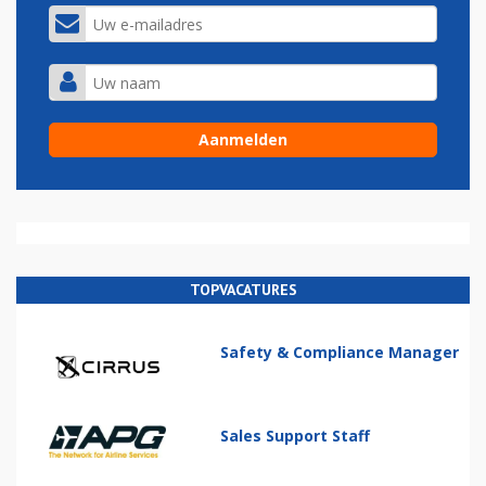
TOPVACATURES
Safety & Compliance Manager
Sales Support Staff