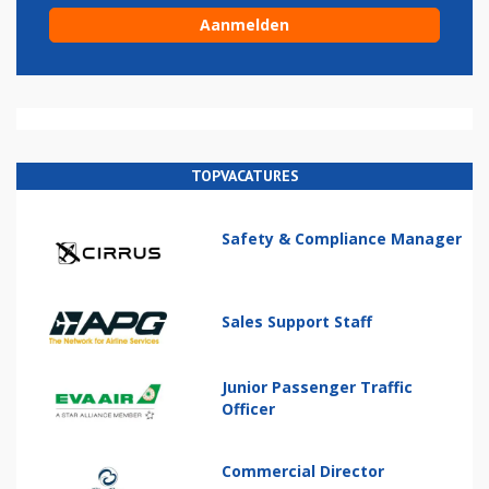
TOPVACATURES
Safety & Compliance Manager
Sales Support Staff
Junior Passenger Traffic
Officer
Commercial Director