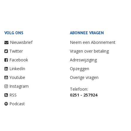
VOLG ONS
ABONNEE VRAGEN
Nieuwsbrief
Neem een Abonnement
Twitter
Vragen over betaling
Facebook
Adreswijziging
LinkedIn
Opzeggen
Youtube
Overige vragen
Instagram
Telefoon:
RSS
0251 - 257924
Podcast