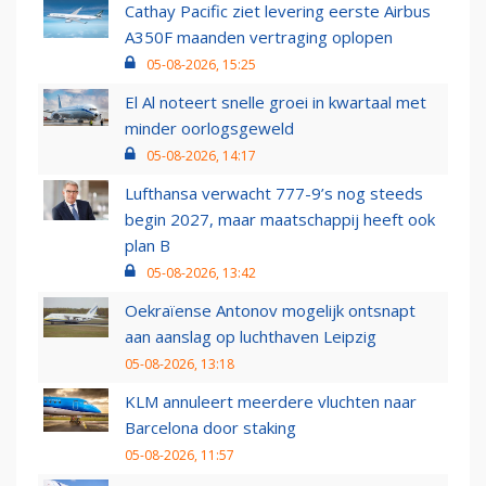
Cathay Pacific ziet levering eerste Airbus
A350F maanden vertraging oplopen
05-08-2026, 15:25
El Al noteert snelle groei in kwartaal met
minder oorlogsgeweld
05-08-2026, 14:17
Lufthansa verwacht 777-9’s nog steeds
begin 2027, maar maatschappij heeft ook
plan B
05-08-2026, 13:42
Oekraïense Antonov mogelijk ontsnapt
aan aanslag op luchthaven Leipzig
05-08-2026, 13:18
KLM annuleert meerdere vluchten naar
Barcelona door staking
05-08-2026, 11:57