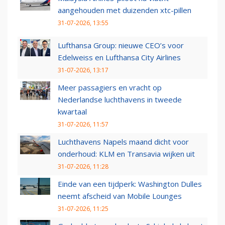
aangehouden met duizenden xtc-pillen
31-07-2026, 13:55
Lufthansa Group: nieuwe CEO’s voor
Edelweiss en Lufthansa City Airlines
31-07-2026, 13:17
Meer passagiers en vracht op
Nederlandse luchthavens in tweede
kwartaal
31-07-2026, 11:57
Luchthavens Napels maand dicht voor
onderhoud: KLM en Transavia wijken uit
31-07-2026, 11:28
Einde van een tijdperk: Washington Dulles
neemt afscheid van Mobile Lounges
31-07-2026, 11:25