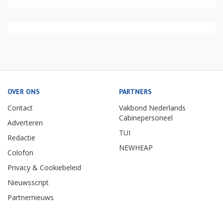
OVER ONS
PARTNERS
Contact
Vakbond Nederlands
Cabinepersoneel
Adverteren
TUI
Redactie
NEWHEAP
Colofon
Privacy & Cookiebeleid
Nieuwsscript
Partnernieuws