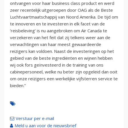
ontvangen voor haar business class product en werd
zeer recentelijk uitgeroepen door OAG als de Beste
Luchtvaartmaatschappij van Noord Amerika. De tijd om
te innoveren en te investeren in elk facet van de
‘reisbeleving’ is nu aangebroken om Air Canada te
verzekeren van het feit dat zij telkens weer aan de
verwachtingen van haar meest gewaardeerde
reizigers kan voldoen. Naast de investeringen op het
gebied van de beste ingrediënten en wijnen hebben
wij ook fors geïnvesteerd in de training van ons
cabinepersoneel, welke nu beter zijn opgeleid dan ooit
om onze reizigers een werkelijke vijfsterren service te
bieden.”
Verstuur per e-mail
Meld u aan voor de nieuwsbrief