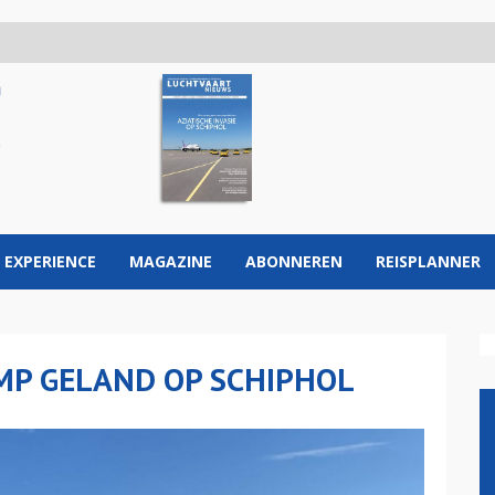
 EXPERIENCE
MAGAZINE
ABONNEREN
REISPLANNER
MP GELAND OP SCHIPHOL