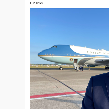
zijn limo.