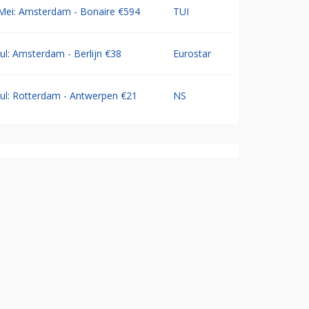
Mei: Amsterdam - Bonaire €594
TUI
Jul: Amsterdam - Berlijn €38
Eurostar
Jul: Rotterdam - Antwerpen €21
NS