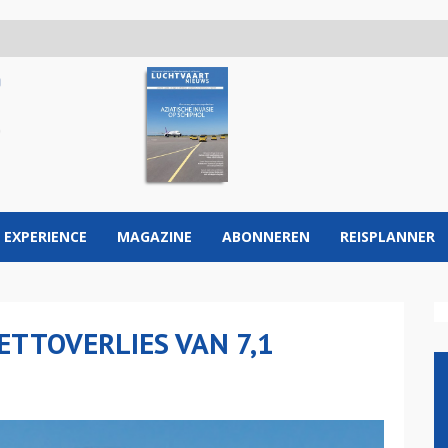
 EXPERIENCE
MAGAZINE
ABONNEREN
REISPLANNER
ETTOVERLIES VAN 7,1