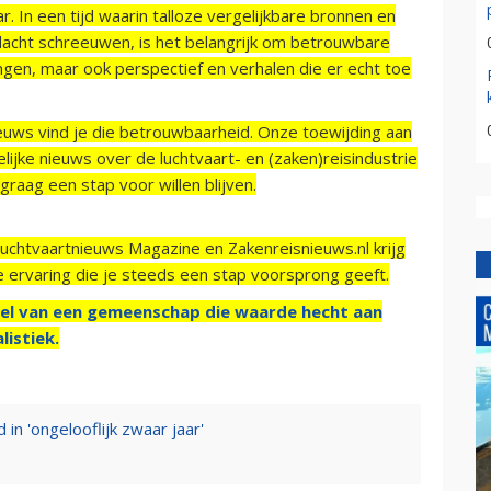
r. In een tijd waarin talloze vergelijkbare bronnen en
acht schreeuwen, is het belangrijk om betrouwbare
ngen, maar ook perspectief en verhalen die er echt toe
ieuws vind je die betrouwbaarheid. Onze toewijding aan
ijke nieuws over de luchtvaart- en (zaken)reisindustrie
raag een stap voor willen blijven.
Luchtvaartnieuws Magazine en Zakenreisnieuws.nl krijg
e ervaring die je steeds een stap voorsprong geeft.
el van een gemeenschap die waarde hecht aan
listiek.
 in 'ongelooflijk zwaar jaar'