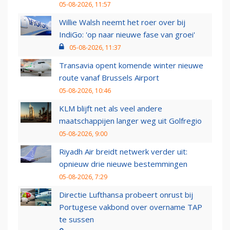
05-08-2026, 11:57
Willie Walsh neemt het roer over bij
IndiGo: 'op naar nieuwe fase van groei'
05-08-2026, 11:37
Transavia opent komende winter nieuwe
route vanaf Brussels Airport
05-08-2026, 10:46
KLM blijft net als veel andere
maatschappijen langer weg uit Golfregio
05-08-2026, 9:00
Riyadh Air breidt netwerk verder uit:
opnieuw drie nieuwe bestemmingen
05-08-2026, 7:29
Directie Lufthansa probeert onrust bij
Portugese vakbond over overname TAP
te sussen