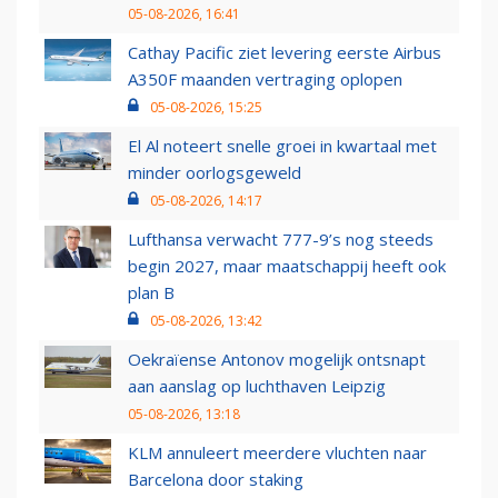
05-08-2026, 16:41
Cathay Pacific ziet levering eerste Airbus
A350F maanden vertraging oplopen
05-08-2026, 15:25
El Al noteert snelle groei in kwartaal met
minder oorlogsgeweld
05-08-2026, 14:17
Lufthansa verwacht 777-9’s nog steeds
begin 2027, maar maatschappij heeft ook
plan B
05-08-2026, 13:42
Oekraïense Antonov mogelijk ontsnapt
aan aanslag op luchthaven Leipzig
05-08-2026, 13:18
KLM annuleert meerdere vluchten naar
Barcelona door staking