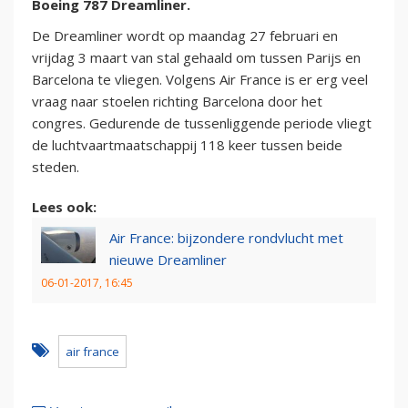
Boeing 787 Dreamliner.
De Dreamliner wordt op maandag 27 februari en
vrijdag 3 maart van stal gehaald om tussen Parijs en
Barcelona te vliegen. Volgens Air France is er erg veel
vraag naar stoelen richting Barcelona door het
congres. Gedurende de tussenliggende periode vliegt
de luchtvaartmaatschappij 118 keer tussen beide
steden.
Lees ook:
Air France: bijzondere rondvlucht met
nieuwe Dreamliner
06-01-2017, 16:45
air france