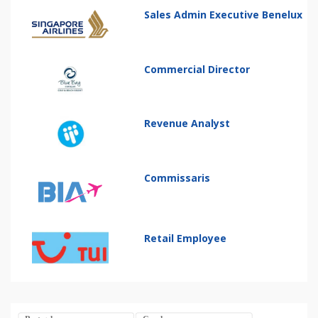
Sales Admin Executive Benelux
Commercial Director
Revenue Analyst
Commissaris
Retail Employee