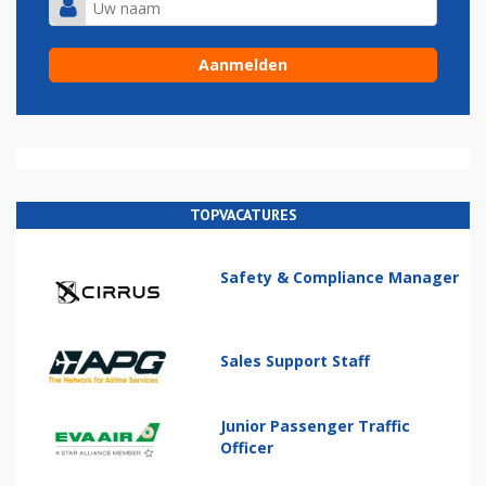
TOPVACATURES
Safety & Compliance Manager
Sales Support Staff
Junior Passenger Traffic
Officer