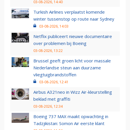
03-08-2026, 14:40
Turkish Airlines verplaatst komende
winter tussenstop op route naar Sydney
03-08-2026, 14:03
Netflix publiceert nieuwe documentaire
over problemen bij Boeing
03-08-2026, 13:22
Brussel geeft groen licht voor massale
Nederlandse steun aan duurzame
vliegtuigbrandstoffen
03-08-2026, 12:41
Airbus A321neo in Wizz Air-kleurstelling
beklad met graffiti
03-08-2026, 12:34
Boeing 737 MAX maakt opwachting in
Tadzjikistan: Somon Air eerste klant