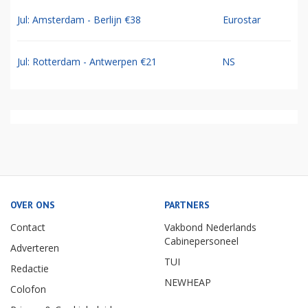
Jul: Amsterdam - Berlijn €38
Eurostar
Jul: Rotterdam - Antwerpen €21
NS
OVER ONS
PARTNERS
Contact
Vakbond Nederlands
Cabinepersoneel
Adverteren
TUI
Redactie
NEWHEAP
Colofon