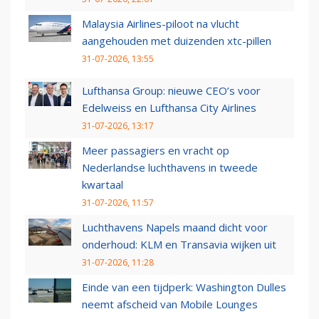
Malaysia Airlines-piloot na vlucht
aangehouden met duizenden xtc-pillen
31-07-2026, 13:55
Lufthansa Group: nieuwe CEO’s voor
Edelweiss en Lufthansa City Airlines
31-07-2026, 13:17
Meer passagiers en vracht op
Nederlandse luchthavens in tweede
kwartaal
31-07-2026, 11:57
Luchthavens Napels maand dicht voor
onderhoud: KLM en Transavia wijken uit
31-07-2026, 11:28
Einde van een tijdperk: Washington Dulles
neemt afscheid van Mobile Lounges