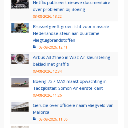
Netflix publiceert nieuwe documentaire
over problemen bij Boeing
03-08-2026, 13:22
Brussel geeft groen licht voor massale
Nederlandse steun aan duurzame
vliegtuigbrandstoffen
03-08-2026, 12:41
Airbus A321neo in Wizz Air-kleurstelling
beklad met graffiti
03-08-2026, 12:34
Boeing 737 MAX maakt opwachting in
Tadzjikistan: Somon Air eerste klant
03-08-2026, 11:26
Geruzie over officiële naam vliegveld van
Mallorca
03-08-2026, 11:06