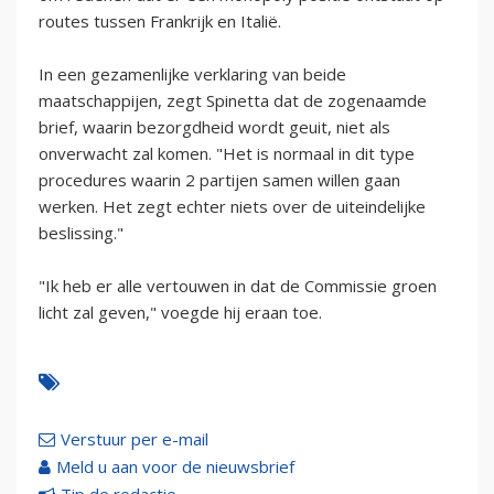
routes tussen Frankrijk en Italië.
In een gezamenlijke verklaring van beide
maatschappijen, zegt Spinetta dat de zogenaamde
brief, waarin bezorgdheid wordt geuit, niet als
onverwacht zal komen. "Het is normaal in dit type
procedures waarin 2 partijen samen willen gaan
werken. Het zegt echter niets over de uiteindelijke
beslissing."
"Ik heb er alle vertouwen in dat de Commissie groen
licht zal geven," voegde hij eraan toe.
Verstuur per e-mail
Meld u aan voor de nieuwsbrief
Tip de redactie