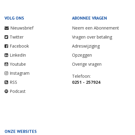
VOLG ONS
ABONNEE VRAGEN
Nieuwsbrief
Neem een Abonnement
Twitter
Vragen over betaling
Facebook
Adreswijziging
LinkedIn
Opzeggen
Youtube
Overige vragen
Instagram
Telefoon:
RSS
0251 - 257924
Podcast
ONZE WEBSITES