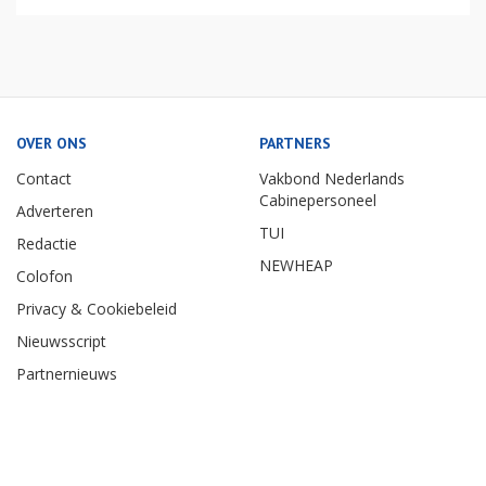
OVER ONS
PARTNERS
Contact
Vakbond Nederlands
Cabinepersoneel
Adverteren
TUI
Redactie
NEWHEAP
Colofon
Privacy & Cookiebeleid
Nieuwsscript
Partnernieuws