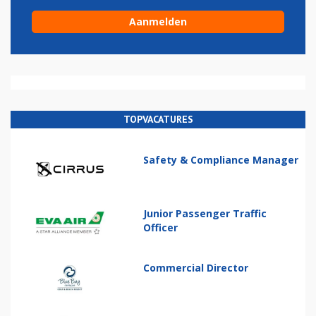
TOPVACATURES
Safety & Compliance Manager
Junior Passenger Traffic
Officer
Commercial Director