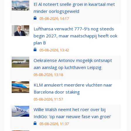
El Al noteert snelle groei in kwartaal met
minder oorlogsgeweld
05-08-2026, 14:17
Lufthansa verwacht 777-9’s nog steeds
begin 2027, maar maatschappij heeft ook
plan B
05-08-2026, 13:42
Oekraïense Antonov mogelijk ontsnapt
aan aanslag op luchthaven Leipzig
05-08-2026, 13:18
KLM annuleert meerdere vluchten naar
Barcelona door staking
05-08-2026, 11:57
Willie Walsh neemt het roer over bij
IndiGo: 'op naar nieuwe fase van groei'
05-08-2026, 11:37