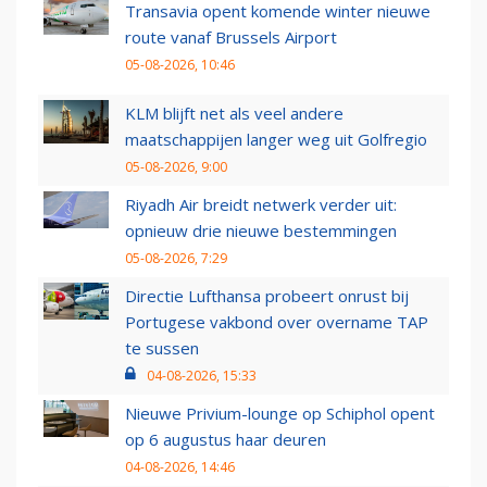
Transavia opent komende winter nieuwe
route vanaf Brussels Airport
05-08-2026, 10:46
KLM blijft net als veel andere
maatschappijen langer weg uit Golfregio
05-08-2026, 9:00
Riyadh Air breidt netwerk verder uit:
opnieuw drie nieuwe bestemmingen
05-08-2026, 7:29
Directie Lufthansa probeert onrust bij
Portugese vakbond over overname TAP
te sussen
04-08-2026, 15:33
Nieuwe Privium-lounge op Schiphol opent
op 6 augustus haar deuren
04-08-2026, 14:46