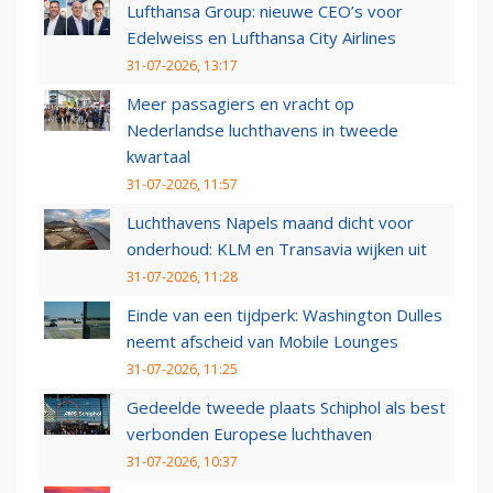
Lufthansa Group: nieuwe CEO’s voor
Edelweiss en Lufthansa City Airlines
31-07-2026, 13:17
Meer passagiers en vracht op
Nederlandse luchthavens in tweede
kwartaal
31-07-2026, 11:57
Luchthavens Napels maand dicht voor
onderhoud: KLM en Transavia wijken uit
31-07-2026, 11:28
Einde van een tijdperk: Washington Dulles
neemt afscheid van Mobile Lounges
31-07-2026, 11:25
Gedeelde tweede plaats Schiphol als best
verbonden Europese luchthaven
31-07-2026, 10:37