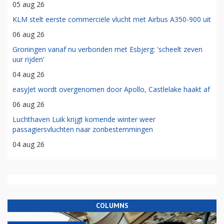
05 aug 26
KLM stelt eerste commerciële vlucht met Airbus A350-900 uit
06 aug 26
Groningen vanaf nu verbonden met Esbjerg: 'scheelt zeven
uur rijden'
04 aug 26
easyJet wordt overgenomen door Apollo, Castlelake haakt af
06 aug 26
Luchthaven Luik krijgt komende winter weer
passagiersvluchten naar zonbestemmingen
04 aug 26
COLUMNS