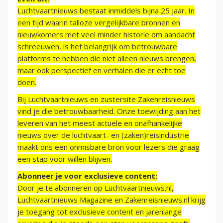
Luchtvaartnieuws bestaat inmiddels bijna 25 jaar. In
een tijd waarin talloze vergelijkbare bronnen en
nieuwkomers met veel minder historie om aandacht
schreeuwen, is het belangrijk om betrouwbare
platforms te hebben die niet alleen nieuws brengen,
maar ook perspectief en verhalen die er echt toe
doen.
Bij Luchtvaartnieuws en zustersite Zakenreisnieuws
vind je die betrouwbaarheid. Onze toewijding aan het
leveren van het meest actuele en onafhankelijke
nieuws over de luchtvaart- en (zaken)reisindustrie
maakt ons een onmisbare bron voor lezers die graag
een stap voor willen blijven.
Abonneer je voor exclusieve content:
Door je te abonneren op Luchtvaartnieuws.nl,
Luchtvaartnieuws Magazine en Zakenreisnieuws.nl krijg
je toegang tot exclusieve content en jarenlange