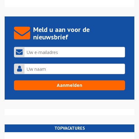
Meld u aan voor de
nieuwsbrief
TOPVACATURES