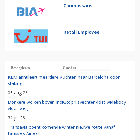
Commissaris
Retail Employee
Best gelezen
Crashes
KLM annuleert meerdere vluchten naar Barcelona door
staking
05 aug 26
Donkere wolken boven IndiGo: prijsvechter doet widebody-
vloot weg
31 jul 26
Transavia opent komende winter nieuwe route vanaf
Brussels Airport