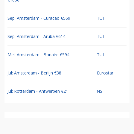
Sep: Amsterdam - Curacao €569
TUI
Sep: Amsterdam - Aruba €614
TUI
Mei: Amsterdam - Bonaire €594
TUI
Jul: Amsterdam - Berlijn €38
Eurostar
Jul: Rotterdam - Antwerpen €21
NS