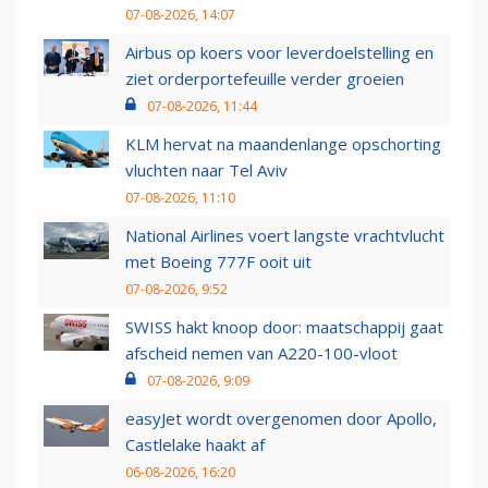
07-08-2026, 14:07
Airbus op koers voor leverdoelstelling en
ziet orderportefeuille verder groeien
07-08-2026, 11:44
KLM hervat na maandenlange opschorting
vluchten naar Tel Aviv
07-08-2026, 11:10
National Airlines voert langste vrachtvlucht
met Boeing 777F ooit uit
07-08-2026, 9:52
SWISS hakt knoop door: maatschappij gaat
afscheid nemen van A220-100-vloot
07-08-2026, 9:09
easyJet wordt overgenomen door Apollo,
Castlelake haakt af
06-08-2026, 16:20