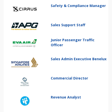
Safety & Compliance Manager
Sales Support Staff
Junior Passenger Traffic
Officer
Sales Admin Executive Benelux
Commercial Director
Revenue Analyst