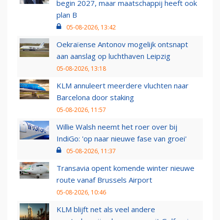
begin 2027, maar maatschappij heeft ook
plan B
05-08-2026, 13:42
Oekraïense Antonov mogelijk ontsnapt
aan aanslag op luchthaven Leipzig
05-08-2026, 13:18
KLM annuleert meerdere vluchten naar
Barcelona door staking
05-08-2026, 11:57
Willie Walsh neemt het roer over bij
IndiGo: 'op naar nieuwe fase van groei'
05-08-2026, 11:37
Transavia opent komende winter nieuwe
route vanaf Brussels Airport
05-08-2026, 10:46
KLM blijft net als veel andere