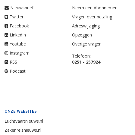
Nieuwsbrief
Neem een Abonnement
Twitter
Vragen over betaling
Facebook
Adreswijziging
LinkedIn
Opzeggen
Youtube
Overige vragen
Instagram
Telefoon:
RSS
0251 - 257924
Podcast
ONZE WEBSITES
Luchtvaartnieuws.nl
Zakenreisnieuws.nl