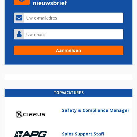
nieuwsbrief
TOPVACATURES
Safety & Compliance Manager
Sales Support Staff