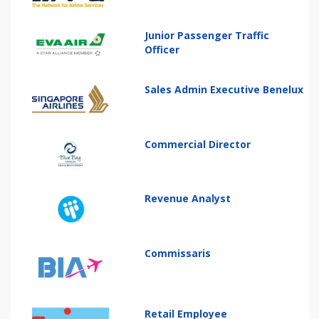
Junior Passenger Traffic
Officer
Sales Admin Executive Benelux
Commercial Director
Revenue Analyst
Commissaris
Retail Employee