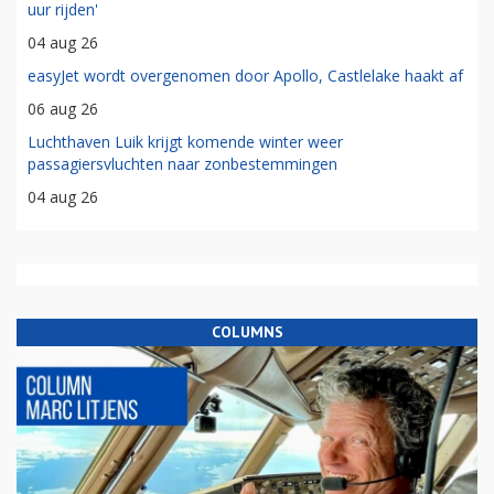
uur rijden'
04 aug 26
easyJet wordt overgenomen door Apollo, Castlelake haakt af
06 aug 26
Luchthaven Luik krijgt komende winter weer
passagiersvluchten naar zonbestemmingen
04 aug 26
COLUMNS