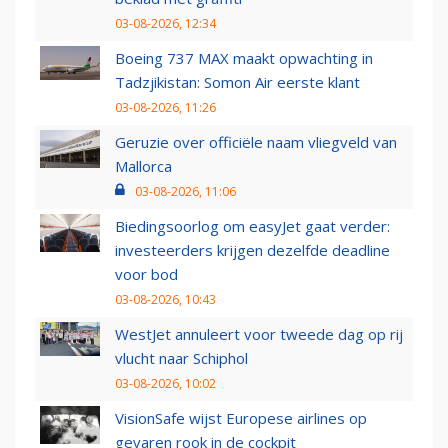
03-08-2026, 12:34
Boeing 737 MAX maakt opwachting in
Tadzjikistan: Somon Air eerste klant
03-08-2026, 11:26
Geruzie over officiële naam vliegveld van
Mallorca
03-08-2026, 11:06
Biedingsoorlog om easyJet gaat verder:
investeerders krijgen dezelfde deadline
voor bod
03-08-2026, 10:43
WestJet annuleert voor tweede dag op rij
vlucht naar Schiphol
03-08-2026, 10:02
VisionSafe wijst Europese airlines op
gevaren rook in de cockpit