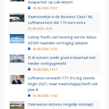
Aviapartner op Luik Airport
05-08-2026, 16:57
Raamstoeltje in de Business Class? Bij
Lufthansa kost dat 170 euro extra
05-08-2026, 16:41
Cathay Pacific ziet levering eerste Airbus
A350F maanden vertraging oplopen
05-08-2026, 15:25
El Al noteert snelle groei in kwartaal met
minder oorlogsgeweld
05-08-2026, 14:17
Lufthansa verwacht 777-9’s nog steeds
begin 2027, maar maatschappij heeft ook
plan B
05-08-2026, 13:42
Oekraïense Antonov mogelijk ontsnapt