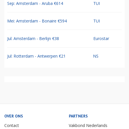
Sep: Amsterdam - Aruba €614
TUI
Mei: Amsterdam - Bonaire €594
TUI
Jul: Amsterdam - Berlijn €38
Eurostar
Jul: Rotterdam - Antwerpen €21
NS
OVER ONS
PARTNERS
Contact
Vakbond Nederlands