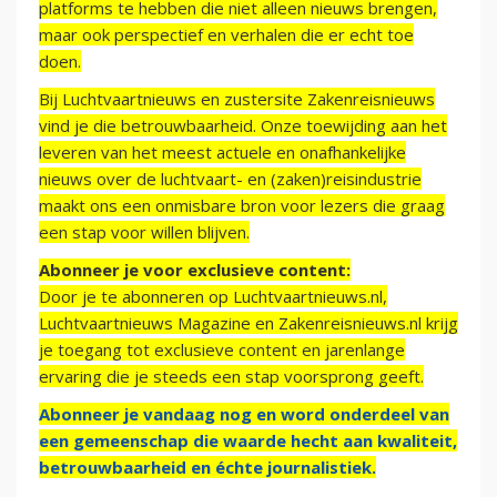
platforms te hebben die niet alleen nieuws brengen,
maar ook perspectief en verhalen die er echt toe
doen.
Bij Luchtvaartnieuws en zustersite Zakenreisnieuws
vind je die betrouwbaarheid. Onze toewijding aan het
leveren van het meest actuele en onafhankelijke
nieuws over de luchtvaart- en (zaken)reisindustrie
maakt ons een onmisbare bron voor lezers die graag
een stap voor willen blijven.
Abonneer je voor exclusieve content:
Door je te abonneren op Luchtvaartnieuws.nl,
Luchtvaartnieuws Magazine en Zakenreisnieuws.nl krijg
je toegang tot exclusieve content en jarenlange
ervaring die je steeds een stap voorsprong geeft.
Abonneer je vandaag nog en word onderdeel van
een gemeenschap die waarde hecht aan kwaliteit,
betrouwbaarheid en échte journalistiek.