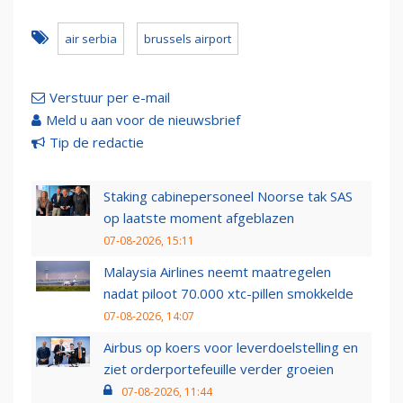
air serbia
brussels airport
Verstuur per e-mail
Meld u aan voor de nieuwsbrief
Tip de redactie
Staking cabinepersoneel Noorse tak SAS
op laatste moment afgeblazen
07-08-2026, 15:11
Malaysia Airlines neemt maatregelen
nadat piloot 70.000 xtc-pillen smokkelde
07-08-2026, 14:07
Airbus op koers voor leverdoelstelling en
ziet orderportefeuille verder groeien
07-08-2026, 11:44