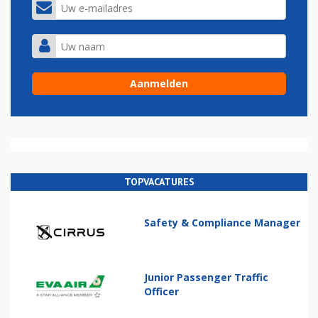
TOPVACATURES
Safety & Compliance Manager
Junior Passenger Traffic
Officer