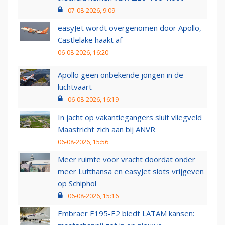
07-08-2026, 9:09
easyJet wordt overgenomen door Apollo,
Castlelake haakt af
06-08-2026, 16:20
Apollo geen onbekende jongen in de
luchtvaart
06-08-2026, 16:19
In jacht op vakantiegangers sluit vliegveld
Maastricht zich aan bij ANVR
06-08-2026, 15:56
Meer ruimte voor vracht doordat onder
meer Lufthansa en easyJet slots vrijgeven
op Schiphol
06-08-2026, 15:16
Embraer E195-E2 biedt LATAM kansen: