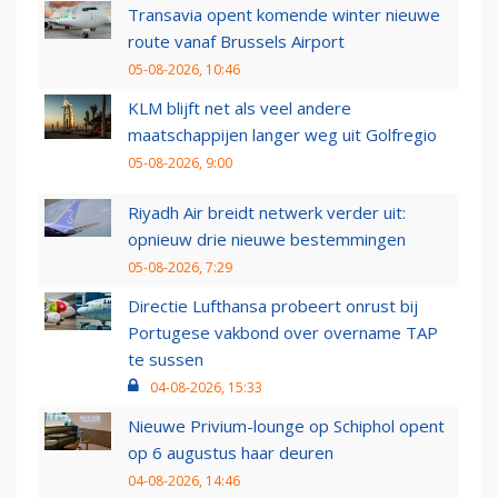
Transavia opent komende winter nieuwe
route vanaf Brussels Airport
05-08-2026, 10:46
KLM blijft net als veel andere
maatschappijen langer weg uit Golfregio
05-08-2026, 9:00
Riyadh Air breidt netwerk verder uit:
opnieuw drie nieuwe bestemmingen
05-08-2026, 7:29
Directie Lufthansa probeert onrust bij
Portugese vakbond over overname TAP
te sussen
04-08-2026, 15:33
Nieuwe Privium-lounge op Schiphol opent
op 6 augustus haar deuren
04-08-2026, 14:46