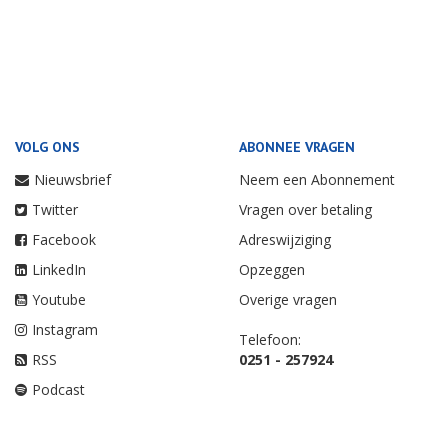
VOLG ONS
ABONNEE VRAGEN
Nieuwsbrief
Neem een Abonnement
Twitter
Vragen over betaling
Facebook
Adreswijziging
LinkedIn
Opzeggen
Youtube
Overige vragen
Instagram
Telefoon:
RSS
0251 - 257924
Podcast