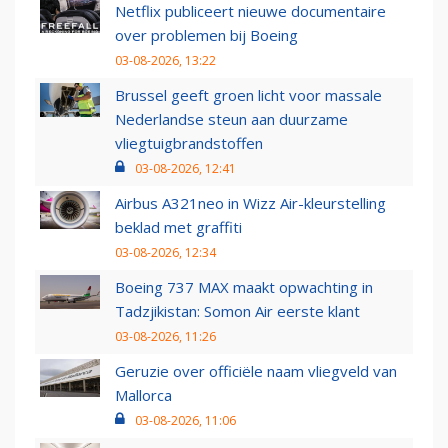
Netflix publiceert nieuwe documentaire
over problemen bij Boeing
03-08-2026, 13:22
Brussel geeft groen licht voor massale
Nederlandse steun aan duurzame
vliegtuigbrandstoffen
03-08-2026, 12:41
Airbus A321neo in Wizz Air-kleurstelling
beklad met graffiti
03-08-2026, 12:34
Boeing 737 MAX maakt opwachting in
Tadzjikistan: Somon Air eerste klant
03-08-2026, 11:26
Geruzie over officiële naam vliegveld van
Mallorca
03-08-2026, 11:06