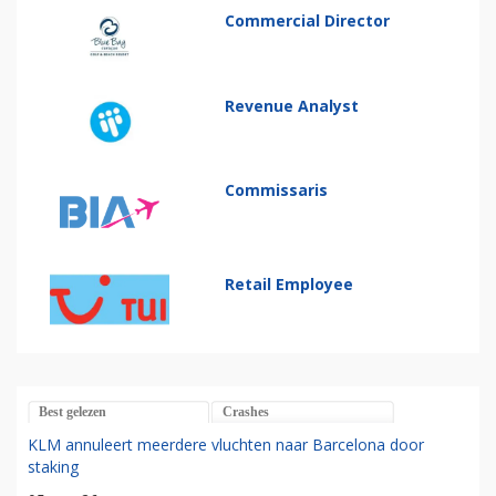
Commercial Director
Revenue Analyst
Commissaris
Retail Employee
Best gelezen
Crashes
KLM annuleert meerdere vluchten naar Barcelona door
staking