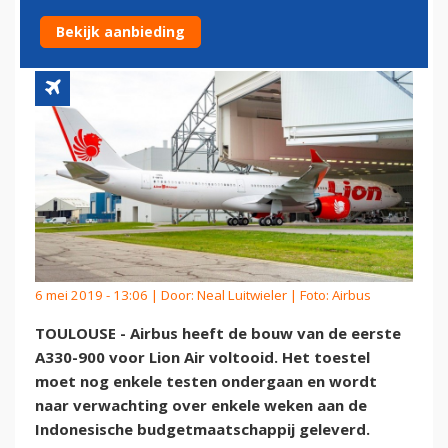
KLAAR
Bekijk aanbieding
6 mei 2019 - 13:06 | Door:
Neal Luitwieler
| Foto: Airbus
TOULOUSE - Airbus heeft de bouw van de eerste
A330-900 voor Lion Air voltooid. Het toestel
moet nog enkele testen ondergaan en wordt
naar verwachting over enkele weken aan de
Indonesische budgetmaatschappij geleverd.