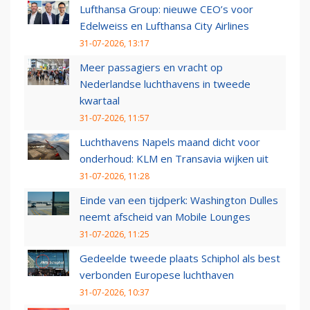
Lufthansa Group: nieuwe CEO’s voor
Edelweiss en Lufthansa City Airlines
31-07-2026, 13:17
Meer passagiers en vracht op
Nederlandse luchthavens in tweede
kwartaal
31-07-2026, 11:57
Luchthavens Napels maand dicht voor
onderhoud: KLM en Transavia wijken uit
31-07-2026, 11:28
Einde van een tijdperk: Washington Dulles
neemt afscheid van Mobile Lounges
31-07-2026, 11:25
Gedeelde tweede plaats Schiphol als best
verbonden Europese luchthaven
31-07-2026, 10:37