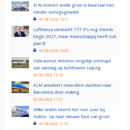
El Al noteert snelle groei in kwartaal met
minder oorlogsgeweld
05-08-2026, 14:17
Lufthansa verwacht 777-9’s nog steeds
begin 2027, maar maatschappij heeft ook
plan B
05-08-2026, 13:42
Oekraïense Antonov mogelijk ontsnapt
aan aanslag op luchthaven Leipzig
05-08-2026, 13:18
KLM annuleert meerdere vluchten naar
Barcelona door staking
05-08-2026, 11:57
Willie Walsh neemt het roer over bij
IndiGo: 'op naar nieuwe fase van groei'
05-08-2026, 11:37