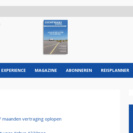
 EXPERIENCE
MAGAZINE
ABONNEREN
REISPLANNER
50F maanden vertraging oplopen