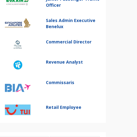
Officer
Sales Admin Executive
Benelux
Commercial Director
Revenue Analyst
Commissaris
Retail Employee