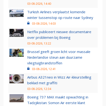
03-08-2026, 14:40
Turkish Airlines verplaatst komende
winter tussenstop op route naar Sydney
03-08-2026, 14:03
Netflix publiceert nieuwe documentaire
over problemen bij Boeing
03-08-2026, 13:22
Brussel geeft groen licht voor massale
Nederlandse steun aan duurzame
vliegtuigbrandstoffen
03-08-2026, 12:41
Airbus A321neo in Wizz Air-kleurstelling
beklad met graffiti
03-08-2026, 12:34
Boeing 737 MAX maakt opwachting in
Tadzjikistan: Somon Air eerste klant