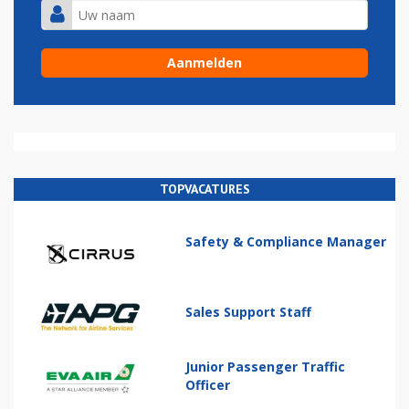
TOPVACATURES
Safety & Compliance Manager
Sales Support Staff
Junior Passenger Traffic
Officer