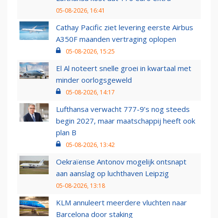
05-08-2026, 16:41
Cathay Pacific ziet levering eerste Airbus
A350F maanden vertraging oplopen
05-08-2026, 15:25
El Al noteert snelle groei in kwartaal met
minder oorlogsgeweld
05-08-2026, 14:17
Lufthansa verwacht 777-9’s nog steeds
begin 2027, maar maatschappij heeft ook
plan B
05-08-2026, 13:42
Oekraïense Antonov mogelijk ontsnapt
aan aanslag op luchthaven Leipzig
05-08-2026, 13:18
KLM annuleert meerdere vluchten naar
Barcelona door staking