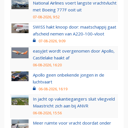
National Airlines voert langste vrachtvlucht
met Boeing 777F ooit uit
07-08-2026, 9:52
SWISS hakt knoop door: maatschappij gaat
afscheid nemen van A220-100-vloot
07-08-2026, 9:09
easyJet wordt overgenomen door Apollo,
Castlelake haakt af
06-08-2026, 16:20
Apollo geen onbekende jongen in de
luchtvaart
06-08-2026, 16:19
In jacht op vakantiegangers sluit vliegveld
Maastricht zich aan bij ANVR
06-08-2026, 15:56
Meer ruimte voor vracht doordat onder