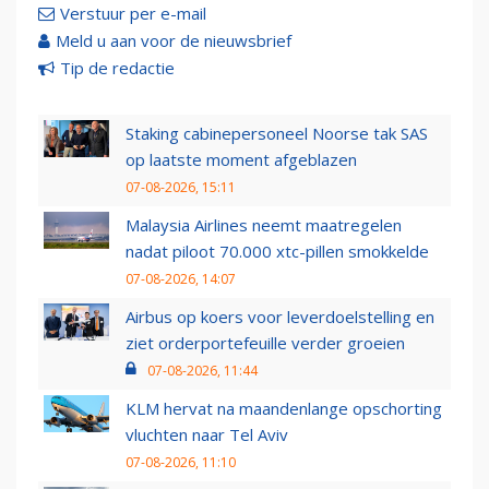
Verstuur per e-mail
Meld u aan voor de nieuwsbrief
Tip de redactie
Staking cabinepersoneel Noorse tak SAS
op laatste moment afgeblazen
07-08-2026, 15:11
Malaysia Airlines neemt maatregelen
nadat piloot 70.000 xtc-pillen smokkelde
07-08-2026, 14:07
Airbus op koers voor leverdoelstelling en
ziet orderportefeuille verder groeien
07-08-2026, 11:44
KLM hervat na maandenlange opschorting
vluchten naar Tel Aviv
07-08-2026, 11:10