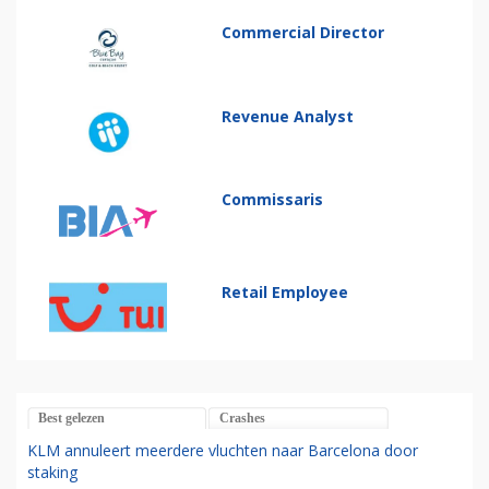
Commercial Director
Revenue Analyst
Commissaris
Retail Employee
Best gelezen
Crashes
KLM annuleert meerdere vluchten naar Barcelona door
staking