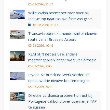
05-08-2026, 11:57
Willie Walsh neemt het roer over bij
IndiGo: 'op naar nieuwe fase van groei'
05-08-2026, 11:37
Transavia opent komende winter nieuwe
route vanaf Brussels Airport
05-08-2026, 10:46
KLM blijft net als veel andere
maatschappijen langer weg uit Golfregio
05-08-2026, 9:00
Riyadh Air breidt netwerk verder uit:
opnieuw drie nieuwe bestemmingen
05-08-2026, 7:29
Directie Lufthansa probeert onrust bij
Portugese vakbond over overname TAP
te sussen