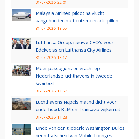
31-07-2026, 22:01
Malaysia Airlines-piloot na vlucht
aangehouden met duizenden xtc-pillen
31-07-2026, 13:55
Lufthansa Group: nieuwe CEO’s voor
Edelweiss en Lufthansa City Airlines
31-07-2026, 13:17
Meer passagiers en vracht op
Nederlandse luchthavens in tweede
kwartaal
31-07-2026, 11:57
Luchthavens Napels maand dicht voor
onderhoud: KLM en Transavia wijken uit
31-07-2026, 11:28
Einde van een tijdperk: Washington Dulles
neemt afscheid van Mobile Lounges