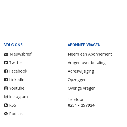
VOLG ONS
ABONNEE VRAGEN
Nieuwsbrief
Neem een Abonnement
Twitter
Vragen over betaling
Facebook
Adreswijziging
LinkedIn
Opzeggen
Youtube
Overige vragen
Instagram
Telefoon:
RSS
0251 - 257924
Podcast