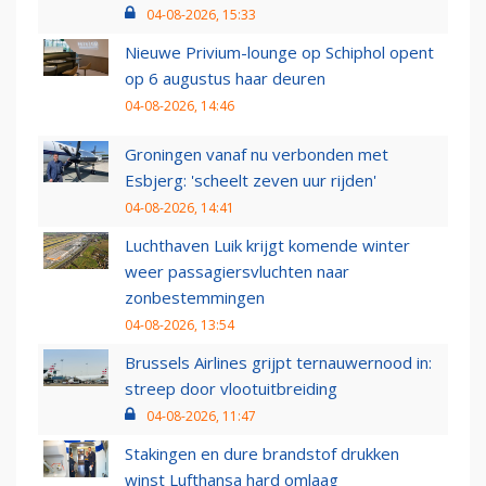
04-08-2026, 15:33
Nieuwe Privium-lounge op Schiphol opent
op 6 augustus haar deuren
04-08-2026, 14:46
Groningen vanaf nu verbonden met
Esbjerg: 'scheelt zeven uur rijden'
04-08-2026, 14:41
Luchthaven Luik krijgt komende winter
weer passagiersvluchten naar
zonbestemmingen
04-08-2026, 13:54
Brussels Airlines grijpt ternauwernood in:
streep door vlootuitbreiding
04-08-2026, 11:47
Stakingen en dure brandstof drukken
winst Lufthansa hard omlaag