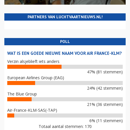
PARTNERS VAN LUCHTVAARTNIEUWS.NL!
POLL
WAT IS EEN GOEDE NIEUWE NAAM VOOR AIR FRANCE-KLM?
Verzin alsjeblieft iets anders
47% (81 stemmen)
European Airlines Group (EAG)
24% (42 stemmen)
The Blue Group
21% (36 stemmen)
Air-France-KLM-SAS(-TAP)
6% (11 stemmen)
Totaal aantal stemmen: 170