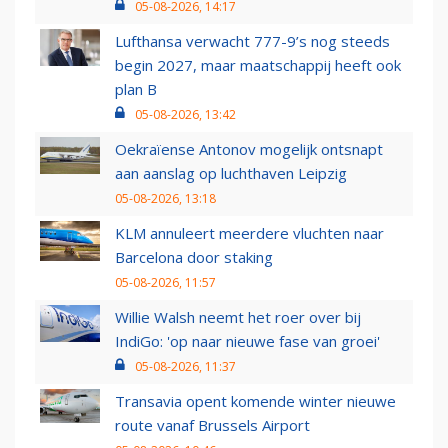
05-08-2026, 14:17
Lufthansa verwacht 777-9’s nog steeds
begin 2027, maar maatschappij heeft ook
plan B
05-08-2026, 13:42
Oekraïense Antonov mogelijk ontsnapt
aan aanslag op luchthaven Leipzig
05-08-2026, 13:18
KLM annuleert meerdere vluchten naar
Barcelona door staking
05-08-2026, 11:57
Willie Walsh neemt het roer over bij
IndiGo: 'op naar nieuwe fase van groei'
05-08-2026, 11:37
Transavia opent komende winter nieuwe
route vanaf Brussels Airport