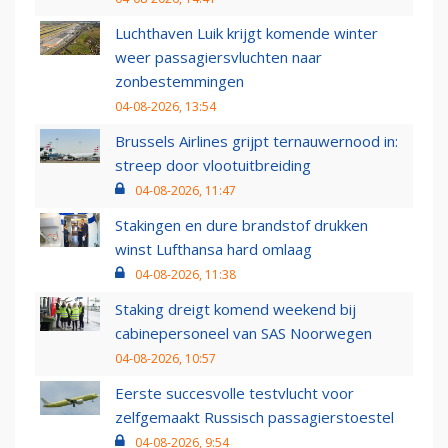
Luchthaven Luik krijgt komende winter
weer passagiersvluchten naar
zonbestemmingen
04-08-2026, 13:54
Brussels Airlines grijpt ternauwernood in:
streep door vlootuitbreiding
04-08-2026, 11:47
Stakingen en dure brandstof drukken
winst Lufthansa hard omlaag
04-08-2026, 11:38
Staking dreigt komend weekend bij
cabinepersoneel van SAS Noorwegen
04-08-2026, 10:57
Eerste succesvolle testvlucht voor
zelfgemaakt Russisch passagierstoestel
04-08-2026, 9:54