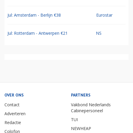
Jul: Amsterdam - Berlijn €38
Eurostar
Jul: Rotterdam - Antwerpen €21
NS
OVER ONS
PARTNERS
Contact
Vakbond Nederlands
Cabinepersoneel
Adverteren
TUI
Redactie
NEWHEAP
Colofon