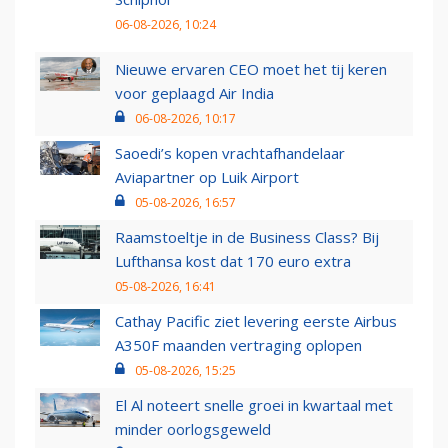
06-08-2026, 10:24
Nieuwe ervaren CEO moet het tij keren
voor geplaagd Air India
06-08-2026, 10:17
Saoedi’s kopen vrachtafhandelaar
Aviapartner op Luik Airport
05-08-2026, 16:57
Raamstoeltje in de Business Class? Bij
Lufthansa kost dat 170 euro extra
05-08-2026, 16:41
Cathay Pacific ziet levering eerste Airbus
A350F maanden vertraging oplopen
05-08-2026, 15:25
El Al noteert snelle groei in kwartaal met
minder oorlogsgeweld