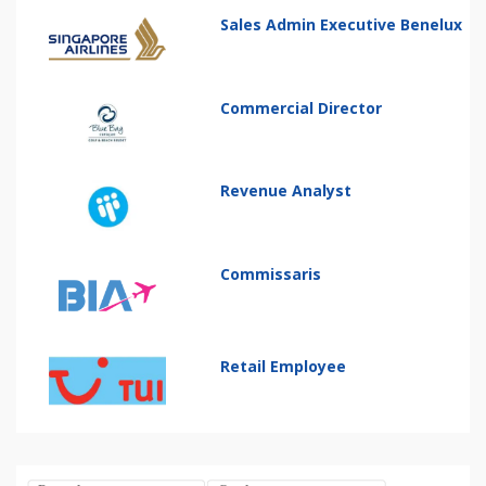
Sales Admin Executive Benelux
Commercial Director
Revenue Analyst
Commissaris
Retail Employee