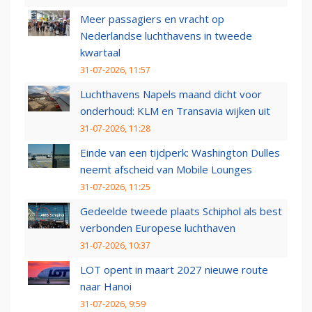
Meer passagiers en vracht op
Nederlandse luchthavens in tweede
kwartaal
31-07-2026, 11:57
Luchthavens Napels maand dicht voor
onderhoud: KLM en Transavia wijken uit
31-07-2026, 11:28
Einde van een tijdperk: Washington Dulles
neemt afscheid van Mobile Lounges
31-07-2026, 11:25
Gedeelde tweede plaats Schiphol als best
verbonden Europese luchthaven
31-07-2026, 10:37
LOT opent in maart 2027 nieuwe route
naar Hanoi
31-07-2026, 9:59