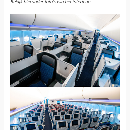
Bekijk hieronder foto's van het interieur: