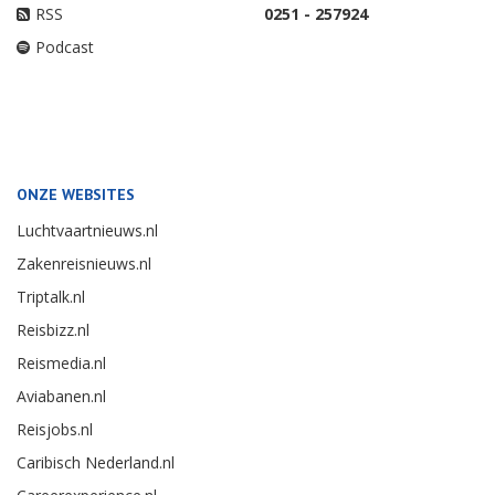
RSS
0251 - 257924
Podcast
ONZE WEBSITES
Luchtvaartnieuws.nl
Zakenreisnieuws.nl
Triptalk.nl
Reisbizz.nl
Reismedia.nl
Aviabanen.nl
Reisjobs.nl
Caribisch Nederland.nl