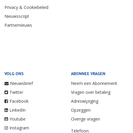
Privacy & Cookiebeleid
Nieuwsscript
Partnernieuws
VOLG ONS
ABONNEE VRAGEN
Nieuwsbrief
Neem een Abonnement
Twitter
Vragen over betaling
Facebook
Adreswijziging
LinkedIn
Opzeggen
Youtube
Overige vragen
Instagram
Telefoon: