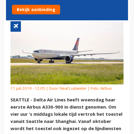
CABINE
Bekijk aanbieding
11 juli 2019 - 12:05 | Door:
Neal Luitwieler
| Foto: Airbus
SEATTLE - Delta Air Lines heeft woensdag haar
eerste Airbus A330-900 in dienst genomen. Om
vier uur ’s middags lokale tijd vertrok het toestel
vanuit Seattle naar Shanghai. Vanaf oktober
wordt het toestel ook ingezet op de lijndiensten