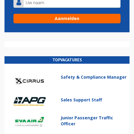
TOPVACATURES
Safety & Compliance Manager
Sales Support Staff
Junior Passenger Traffic
Officer