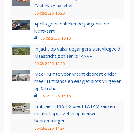
Castlelake haakt af
06-08-2026, 16:20
Apollo geen onbekende jongen in de
luchtvaart
06-08-2026, 16:19
In jacht op vakantiegangers sluit vliegveld
Maastricht zich aan bij ANVR
06-08-2026, 15:56
Meer ruimte voor vracht doordat onder
meer Lufthansa en easyJet slots vrijgeven
op Schiphol
06-08-2026, 15:16
Embraer E195-E2 biedt LATAM kansen:
maatschappij zet in op nieuwe
bestemmingen
06-08-2026, 14:27