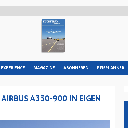
 EXPERIENCE
MAGAZINE
ABONNEREN
REISPLANNER
AIRBUS A330-900 IN EIGEN