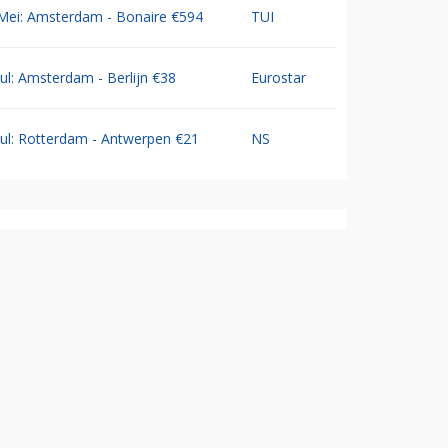
Mei: Amsterdam - Bonaire €594
TUI
Jul: Amsterdam - Berlijn €38
Eurostar
Jul: Rotterdam - Antwerpen €21
NS