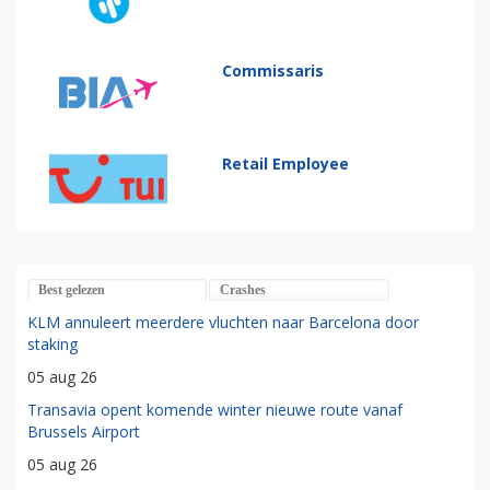
Commissaris
Retail Employee
Best gelezen
Crashes
KLM annuleert meerdere vluchten naar Barcelona door
staking
05 aug 26
Transavia opent komende winter nieuwe route vanaf
Brussels Airport
05 aug 26