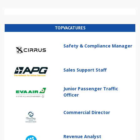
TOPVACATURES
Safety & Compliance Manager
Sales Support Staff
Junior Passenger Traffic
Officer
Commercial Director
Revenue Analyst