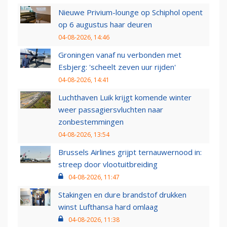
Nieuwe Privium-lounge op Schiphol opent
op 6 augustus haar deuren
04-08-2026, 14:46
Groningen vanaf nu verbonden met
Esbjerg: 'scheelt zeven uur rijden'
04-08-2026, 14:41
Luchthaven Luik krijgt komende winter
weer passagiersvluchten naar
zonbestemmingen
04-08-2026, 13:54
Brussels Airlines grijpt ternauwernood in:
streep door vlootuitbreiding
04-08-2026, 11:47
Stakingen en dure brandstof drukken
winst Lufthansa hard omlaag
04-08-2026, 11:38