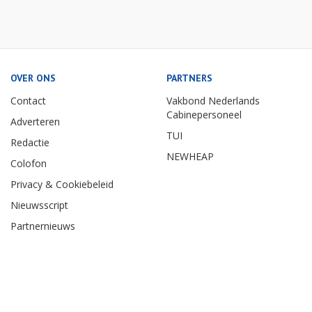
OVER ONS
PARTNERS
Contact
Vakbond Nederlands
Cabinepersoneel
Adverteren
TUI
Redactie
NEWHEAP
Colofon
Privacy & Cookiebeleid
Nieuwsscript
Partnernieuws