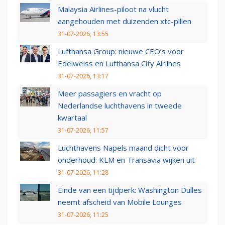
Malaysia Airlines-piloot na vlucht
aangehouden met duizenden xtc-pillen
31-07-2026, 13:55
Lufthansa Group: nieuwe CEO’s voor
Edelweiss en Lufthansa City Airlines
31-07-2026, 13:17
Meer passagiers en vracht op
Nederlandse luchthavens in tweede
kwartaal
31-07-2026, 11:57
Luchthavens Napels maand dicht voor
onderhoud: KLM en Transavia wijken uit
31-07-2026, 11:28
Einde van een tijdperk: Washington Dulles
neemt afscheid van Mobile Lounges
31-07-2026, 11:25