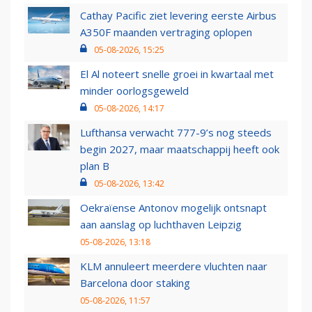
Cathay Pacific ziet levering eerste Airbus
A350F maanden vertraging oplopen
05-08-2026, 15:25
El Al noteert snelle groei in kwartaal met
minder oorlogsgeweld
05-08-2026, 14:17
Lufthansa verwacht 777-9’s nog steeds
begin 2027, maar maatschappij heeft ook
plan B
05-08-2026, 13:42
Oekraïense Antonov mogelijk ontsnapt
aan aanslag op luchthaven Leipzig
05-08-2026, 13:18
KLM annuleert meerdere vluchten naar
Barcelona door staking
05-08-2026, 11:57