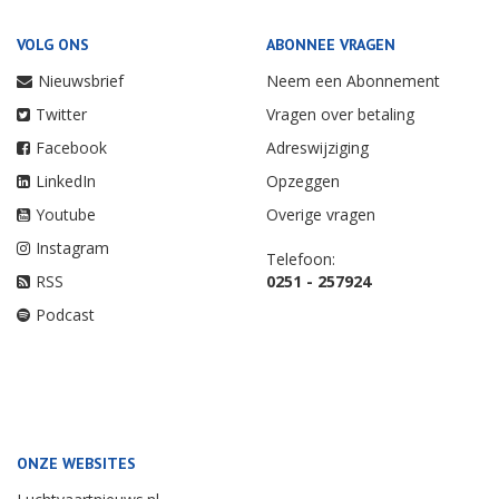
VOLG ONS
ABONNEE VRAGEN
Nieuwsbrief
Neem een Abonnement
Twitter
Vragen over betaling
Facebook
Adreswijziging
LinkedIn
Opzeggen
Youtube
Overige vragen
Instagram
Telefoon:
RSS
0251 - 257924
Podcast
ONZE WEBSITES