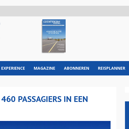
 EXPERIENCE
MAGAZINE
ABONNEREN
REISPLANNER
 460 PASSAGIERS IN EEN