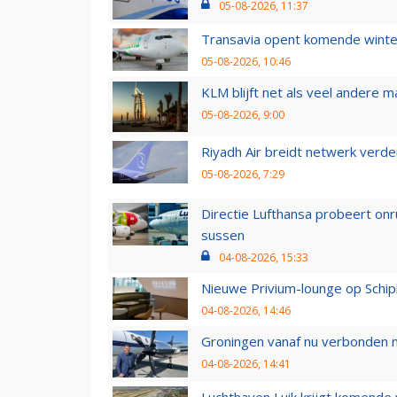
05-08-2026, 11:37
Transavia opent komende winter
05-08-2026, 10:46
KLM blijft net als veel andere m
05-08-2026, 9:00
Riyadh Air breidt netwerk verd
05-08-2026, 7:29
Directie Lufthansa probeert on
sussen
04-08-2026, 15:33
Nieuwe Privium-lounge op Schip
04-08-2026, 14:46
Groningen vanaf nu verbonden me
04-08-2026, 14:41