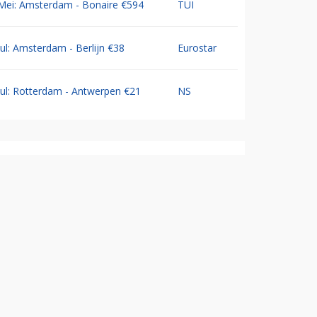
Mei: Amsterdam - Bonaire €594
TUI
Jul: Amsterdam - Berlijn €38
Eurostar
Jul: Rotterdam - Antwerpen €21
NS