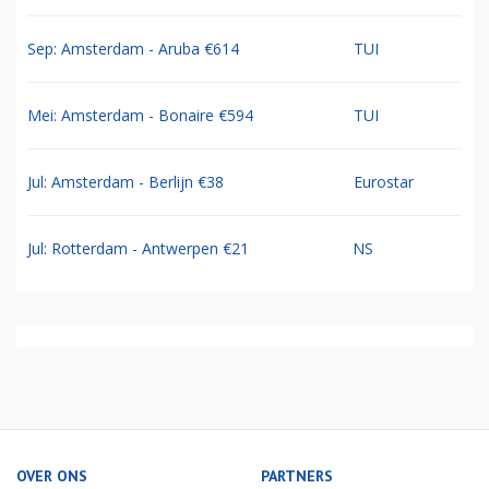
Sep: Amsterdam - Aruba €614
TUI
Mei: Amsterdam - Bonaire €594
TUI
Jul: Amsterdam - Berlijn €38
Eurostar
Jul: Rotterdam - Antwerpen €21
NS
OVER ONS
PARTNERS