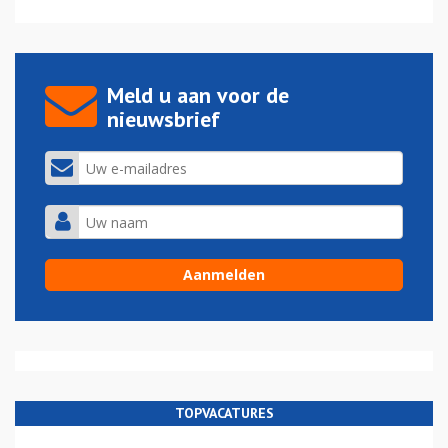
Meld u aan voor de
nieuwsbrief
TOPVACATURES