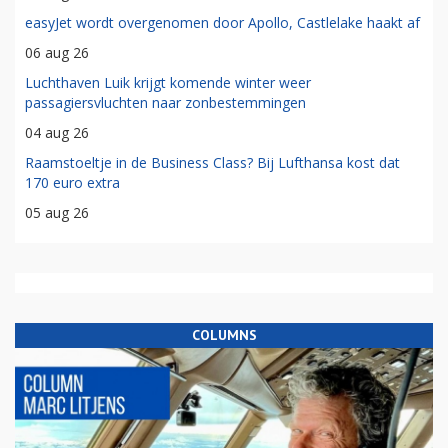
easyJet wordt overgenomen door Apollo, Castlelake haakt af
06 aug 26
Luchthaven Luik krijgt komende winter weer
passagiersvluchten naar zonbestemmingen
04 aug 26
Raamstoeltje in de Business Class? Bij Lufthansa kost dat
170 euro extra
05 aug 26
COLUMNS