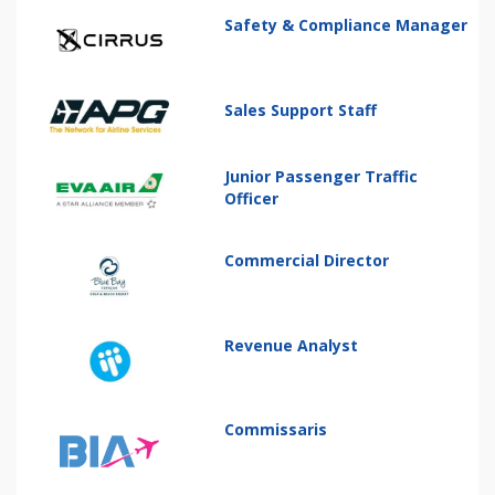
Safety & Compliance Manager
Sales Support Staff
Junior Passenger Traffic
Officer
Commercial Director
Revenue Analyst
Commissaris