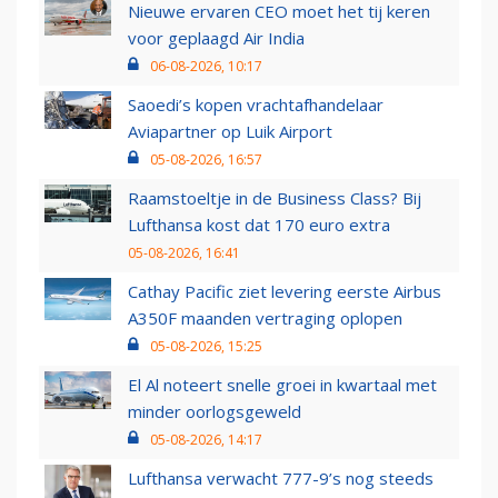
Nieuwe ervaren CEO moet het tij keren
voor geplaagd Air India
06-08-2026, 10:17
Saoedi’s kopen vrachtafhandelaar
Aviapartner op Luik Airport
05-08-2026, 16:57
Raamstoeltje in de Business Class? Bij
Lufthansa kost dat 170 euro extra
05-08-2026, 16:41
Cathay Pacific ziet levering eerste Airbus
A350F maanden vertraging oplopen
05-08-2026, 15:25
El Al noteert snelle groei in kwartaal met
minder oorlogsgeweld
05-08-2026, 14:17
Lufthansa verwacht 777-9’s nog steeds