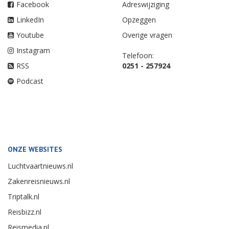
Facebook
Adreswijziging
LinkedIn
Opzeggen
Youtube
Overige vragen
Instagram
Telefoon:
RSS
0251 - 257924
Podcast
ONZE WEBSITES
Luchtvaartnieuws.nl
Zakenreisnieuws.nl
Triptalk.nl
Reisbizz.nl
Reismedia.nl