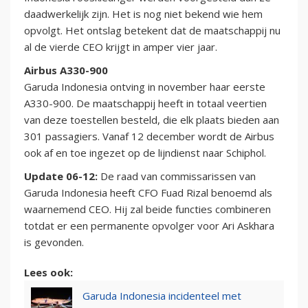
daadwerkelijk zijn. Het is nog niet bekend wie hem
opvolgt. Het ontslag betekent dat de maatschappij nu
al de vierde CEO krijgt in amper vier jaar.
Airbus A330-900
Garuda Indonesia ontving in november haar eerste
A330-900. De maatschappij heeft in totaal veertien
van deze toestellen besteld, die elk plaats bieden aan
301 passagiers. Vanaf 12 december wordt de Airbus
ook af en toe ingezet op de lijndienst naar Schiphol.
Update 06-12:
De raad van commissarissen van
Garuda Indonesia heeft CFO Fuad Rizal benoemd als
waarnemend CEO. Hij zal beide functies combineren
totdat er een permanente opvolger voor Ari Askhara
is gevonden.
Lees ook:
Garuda Indonesia incidenteel met