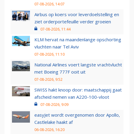
07-08-2026, 14:07
Airbus op koers voor leverdoelstelling en
ziet orderportefeuille verder groeien
07-08-2026, 11:44
KLM hervat na maandenlange opschorting
vluchten naar Tel Aviv
07-08-2026, 11:10
National Airlines voert langste vrachtvlucht
met Boeing 777F ooit uit
07-08-2026, 9:52
SWISS hakt knoop door: maatschappij gaat
afscheid nemen van A220-100-vloot
07-08-2026, 9:09
easyJet wordt overgenomen door Apollo,
Castlelake haakt af
06-08-2026, 16:20