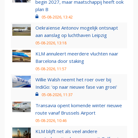
begin 2027, maar maatschappij heeft ook
plan B
05-08-2026, 13:42
Oekraïense Antonov mogelijk ontsnapt
aan aanslag op luchthaven Leipzig
05-08-2026, 13:18
KLM annuleert meerdere vluchten naar
Barcelona door staking
05-08-2026, 11:57
Willie Walsh neemt het roer over bij
IndiGo: 'op naar nieuwe fase van groei'
05-08-2026, 11:37
Transavia opent komende winter nieuwe
route vanaf Brussels Airport
05-08-2026, 10:46
KLM blijft net als veel andere