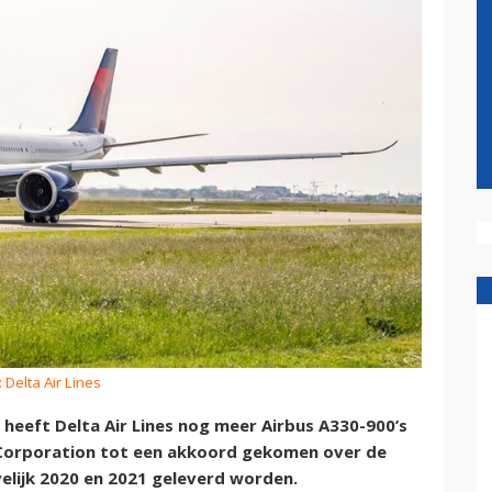
: Delta Air Lines
eeft Delta Air Lines nog meer Airbus A330-900’s
e Corporation tot een akkoord gekomen over de
velijk 2020 en 2021 geleverd worden.