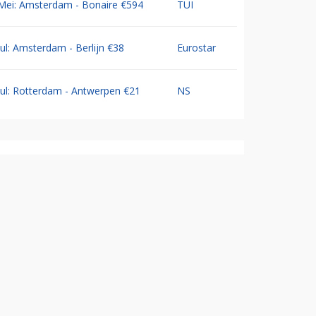
Mei: Amsterdam - Bonaire €594
TUI
Jul: Amsterdam - Berlijn €38
Eurostar
Jul: Rotterdam - Antwerpen €21
NS