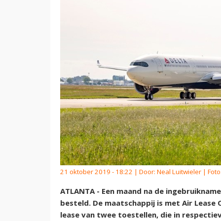
21 oktober 2019 - 18:22 | Door:
Neal Luitwieler
| Foto
ATLANTA - Een maand na de ingebruikname h
besteld. De maatschappij is met Air Leas
lease van twee toestellen, die in respectie