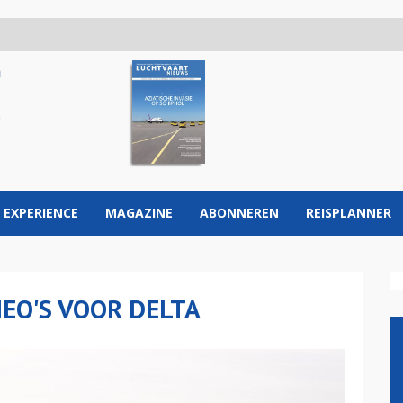
 EXPERIENCE
MAGAZINE
ABONNEREN
REISPLANNER
EO'S VOOR DELTA