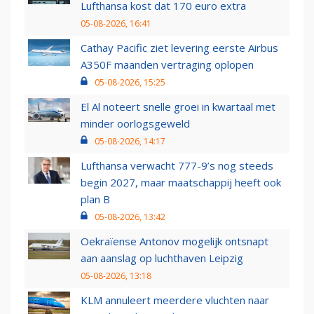
Lufthansa kost dat 170 euro extra
05-08-2026, 16:41
Cathay Pacific ziet levering eerste Airbus
A350F maanden vertraging oplopen
05-08-2026, 15:25
El Al noteert snelle groei in kwartaal met
minder oorlogsgeweld
05-08-2026, 14:17
Lufthansa verwacht 777-9’s nog steeds
begin 2027, maar maatschappij heeft ook
plan B
05-08-2026, 13:42
Oekraïense Antonov mogelijk ontsnapt
aan aanslag op luchthaven Leipzig
05-08-2026, 13:18
KLM annuleert meerdere vluchten naar