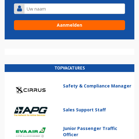
TOPVACATURES
Safety & Compliance Manager
Sales Support Staff
Junior Passenger Traffic
Officer