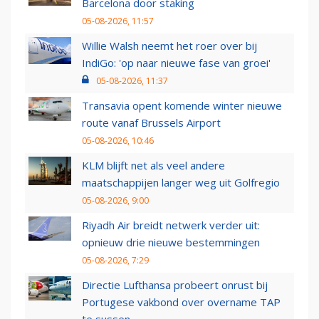
Barcelona door staking
05-08-2026, 11:57
Willie Walsh neemt het roer over bij
IndiGo: 'op naar nieuwe fase van groei'
05-08-2026, 11:37
Transavia opent komende winter nieuwe
route vanaf Brussels Airport
05-08-2026, 10:46
KLM blijft net als veel andere
maatschappijen langer weg uit Golfregio
05-08-2026, 9:00
Riyadh Air breidt netwerk verder uit:
opnieuw drie nieuwe bestemmingen
05-08-2026, 7:29
Directie Lufthansa probeert onrust bij
Portugese vakbond over overname TAP