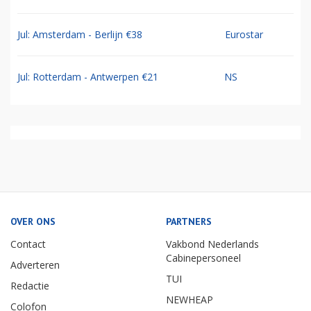
Jul: Amsterdam - Berlijn €38
Eurostar
Jul: Rotterdam - Antwerpen €21
NS
OVER ONS
PARTNERS
Contact
Vakbond Nederlands
Cabinepersoneel
Adverteren
TUI
Redactie
NEWHEAP
Colofon