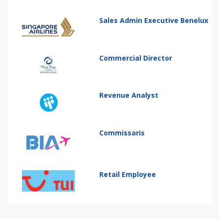
Sales Admin Executive Benelux
Commercial Director
Revenue Analyst
Commissaris
Retail Employee