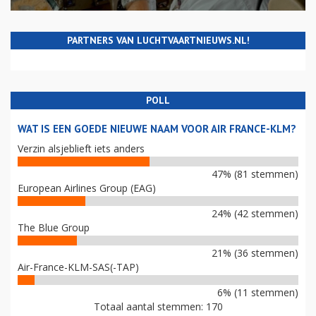
PARTNERS VAN LUCHTVAARTNIEUWS.NL!
POLL
WAT IS EEN GOEDE NIEUWE NAAM VOOR AIR FRANCE-KLM?
Verzin alsjeblieft iets anders
47% (81 stemmen)
European Airlines Group (EAG)
24% (42 stemmen)
The Blue Group
21% (36 stemmen)
Air-France-KLM-SAS(-TAP)
6% (11 stemmen)
Totaal aantal stemmen: 170