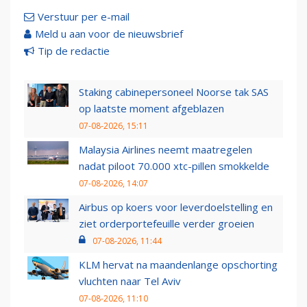
Verstuur per e-mail
Meld u aan voor de nieuwsbrief
Tip de redactie
Staking cabinepersoneel Noorse tak SAS
op laatste moment afgeblazen
07-08-2026, 15:11
Malaysia Airlines neemt maatregelen
nadat piloot 70.000 xtc-pillen smokkelde
07-08-2026, 14:07
Airbus op koers voor leverdoelstelling en
ziet orderportefeuille verder groeien
07-08-2026, 11:44
KLM hervat na maandenlange opschorting
vluchten naar Tel Aviv
07-08-2026, 11:10