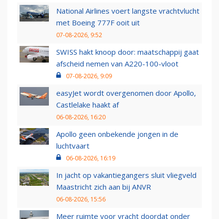
National Airlines voert langste vrachtvlucht
met Boeing 777F ooit uit
07-08-2026, 9:52
SWISS hakt knoop door: maatschappij gaat
afscheid nemen van A220-100-vloot
07-08-2026, 9:09
easyJet wordt overgenomen door Apollo,
Castlelake haakt af
06-08-2026, 16:20
Apollo geen onbekende jongen in de
luchtvaart
06-08-2026, 16:19
In jacht op vakantiegangers sluit vliegveld
Maastricht zich aan bij ANVR
06-08-2026, 15:56
Meer ruimte voor vracht doordat onder