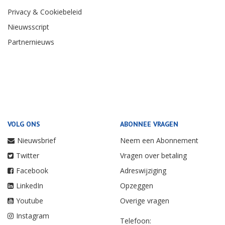
Privacy & Cookiebeleid
Nieuwsscript
Partnernieuws
VOLG ONS
ABONNEE VRAGEN
Nieuwsbrief
Neem een Abonnement
Twitter
Vragen over betaling
Facebook
Adreswijziging
LinkedIn
Opzeggen
Youtube
Overige vragen
Instagram
Telefoon: