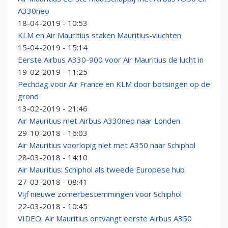
A330neo
18-04-2019 - 10:53
KLM en Air Mauritius staken Mauritius-vluchten
15-04-2019 - 15:14
Eerste Airbus A330-900 voor Air Mauritius de lucht in
19-02-2019 - 11:25
Pechdag voor Air France en KLM door botsingen op de
grond
13-02-2019 - 21:46
Air Mauritius met Airbus A330neo naar Londen
29-10-2018 - 16:03
Air Mauritius voorlopig niet met A350 naar Schiphol
28-03-2018 - 14:10
Air Mauritius: Schiphol als tweede Europese hub
27-03-2018 - 08:41
Vijf nieuwe zomerbestemmingen voor Schiphol
22-03-2018 - 10:45
VIDEO: Air Mauritius ontvangt eerste Airbus A350