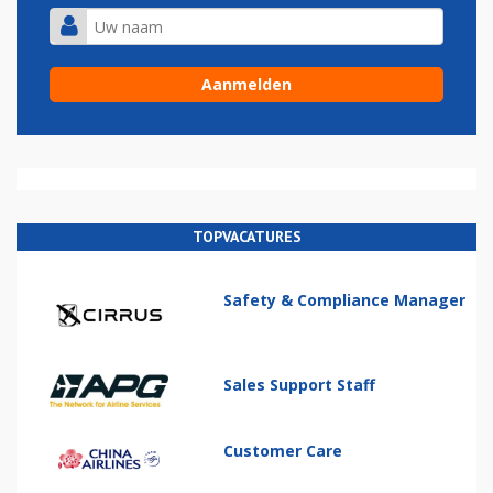
TOPVACATURES
Safety & Compliance Manager
Sales Support Staff
Customer Care