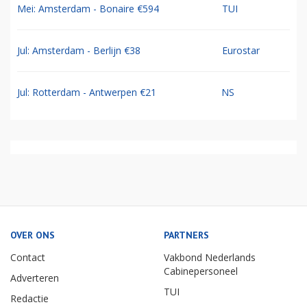
Mei: Amsterdam - Bonaire €594
TUI
Jul: Amsterdam - Berlijn €38
Eurostar
Jul: Rotterdam - Antwerpen €21
NS
OVER ONS
PARTNERS
Contact
Vakbond Nederlands
Cabinepersoneel
Adverteren
TUI
Redactie