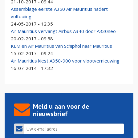
21-10-2017 - 09:44
Assemblage eerste A350 Air Mauritius nadert
voltooiing
24-05-2017 - 12:35
Air Mauritius vervangt Airbus A340 door A330neo
20-02-2017 - 09:58
KLM en Air Mauritius van Schiphol naar Mauritius
15-02-2017 - 09:24
Air Mauritius kiest A350-900 voor vlootvernieuwing
16-07-2014 - 17:32
Meld u aan voor de
nieuwsbrief