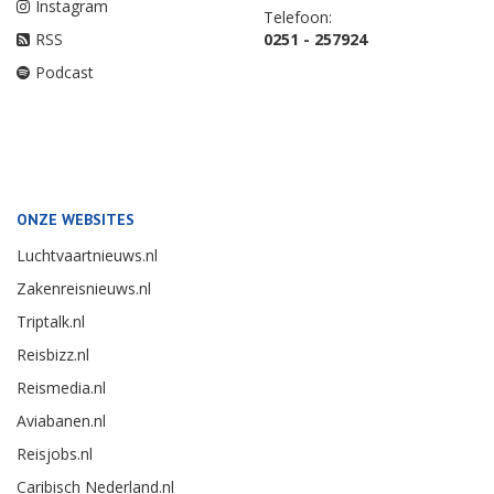
Instagram
Telefoon:
RSS
0251 - 257924
Podcast
ONZE WEBSITES
Luchtvaartnieuws.nl
Zakenreisnieuws.nl
Triptalk.nl
Reisbizz.nl
Reismedia.nl
Aviabanen.nl
Reisjobs.nl
Caribisch Nederland.nl