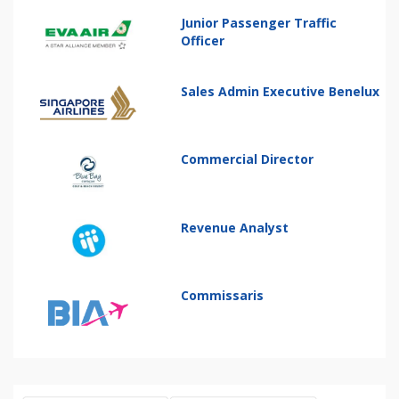
Junior Passenger Traffic
Officer
Sales Admin Executive Benelux
Commercial Director
Revenue Analyst
Commissaris