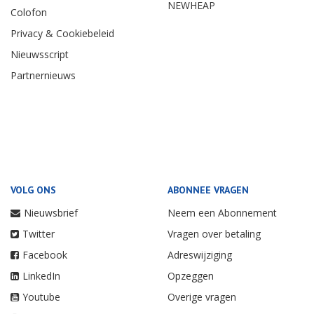
NEWHEAP
Colofon
Privacy & Cookiebeleid
Nieuwsscript
Partnernieuws
VOLG ONS
ABONNEE VRAGEN
Nieuwsbrief
Neem een Abonnement
Twitter
Vragen over betaling
Facebook
Adreswijziging
LinkedIn
Opzeggen
Youtube
Overige vragen