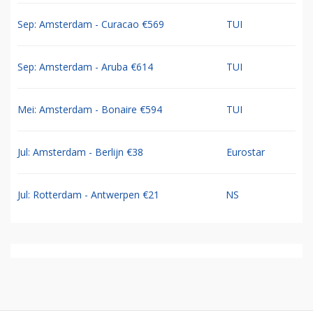
Sep: Amsterdam - Curacao €569
TUI
Sep: Amsterdam - Aruba €614
TUI
Mei: Amsterdam - Bonaire €594
TUI
Jul: Amsterdam - Berlijn €38
Eurostar
Jul: Rotterdam - Antwerpen €21
NS