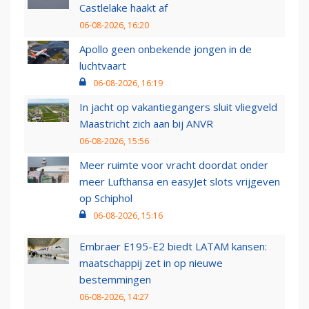
Castlelake haakt af
06-08-2026, 16:20
Apollo geen onbekende jongen in de
luchtvaart
06-08-2026, 16:19
In jacht op vakantiegangers sluit vliegveld
Maastricht zich aan bij ANVR
06-08-2026, 15:56
Meer ruimte voor vracht doordat onder
meer Lufthansa en easyJet slots vrijgeven
op Schiphol
06-08-2026, 15:16
Embraer E195-E2 biedt LATAM kansen:
maatschappij zet in op nieuwe
bestemmingen
06-08-2026, 14:27