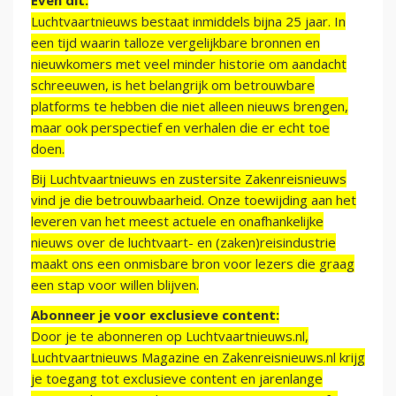
Even dit:
Luchtvaartnieuws bestaat inmiddels bijna 25 jaar. In
een tijd waarin talloze vergelijkbare bronnen en
nieuwkomers met veel minder historie om aandacht
schreeuwen, is het belangrijk om betrouwbare
platforms te hebben die niet alleen nieuws brengen,
maar ook perspectief en verhalen die er echt toe
doen.
Bij Luchtvaartnieuws en zustersite Zakenreisnieuws
vind je die betrouwbaarheid. Onze toewijding aan het
leveren van het meest actuele en onafhankelijke
nieuws over de luchtvaart- en (zaken)reisindustrie
maakt ons een onmisbare bron voor lezers die graag
een stap voor willen blijven.
Abonneer je voor exclusieve content:
Door je te abonneren op Luchtvaartnieuws.nl,
Luchtvaartnieuws Magazine en Zakenreisnieuws.nl krijg
je toegang tot exclusieve content en jarenlange