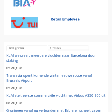
Retail Employee
Best gelezen
Crashes
KLM annuleert meerdere vluchten naar Barcelona door
staking
05 aug 26
Transavia opent komende winter nieuwe route vanaf
Brussels Airport
05 aug 26
KLM stelt eerste commerciële vlucht met Airbus A350-900 uit
06 aug 26
Groningen vanaf nu verbonden met Esbjerg: 'scheelt zeven