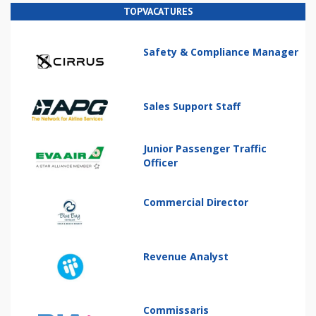
TOPVACATURES
Safety & Compliance Manager
Sales Support Staff
Junior Passenger Traffic
Officer
Commercial Director
Revenue Analyst
Commissaris