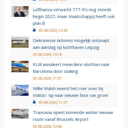
Lufthansa verwacht 777-9’s nog steeds
begin 2027, maar maatschappij heeft ook
plan B
05-08-2026, 13:42
Oekraïense Antonov mogelijk ontsnapt
aan aanslag op luchthaven Leipzig
05-08-2026, 13:18
KLM annuleert meerdere vluchten naar
Barcelona door staking
05-08-2026, 11:57
Willie Walsh neemt het roer over bij
IndiGo: 'op naar nieuwe fase van groei'
05-08-2026, 11:37
Transavia opent komende winter nieuwe
route vanaf Brussels Airport
05-08-2026, 10:46