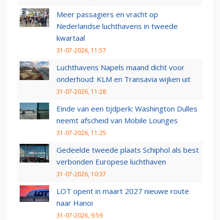
Meer passagiers en vracht op
Nederlandse luchthavens in tweede
kwartaal
31-07-2026, 11:57
Luchthavens Napels maand dicht voor
onderhoud: KLM en Transavia wijken uit
31-07-2026, 11:28
Einde van een tijdperk: Washington Dulles
neemt afscheid van Mobile Lounges
31-07-2026, 11:25
Gedeelde tweede plaats Schiphol als best
verbonden Europese luchthaven
31-07-2026, 10:37
LOT opent in maart 2027 nieuwe route
naar Hanoi
31-07-2026, 9:59