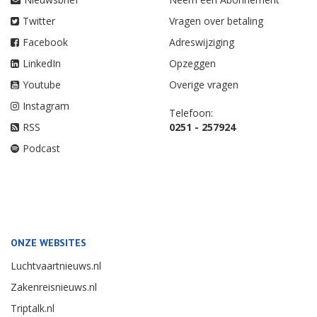
Twitter
Vragen over betaling
Facebook
Adreswijziging
LinkedIn
Opzeggen
Youtube
Overige vragen
Instagram
Telefoon:
RSS
0251 - 257924
Podcast
ONZE WEBSITES
Luchtvaartnieuws.nl
Zakenreisnieuws.nl
Triptalk.nl