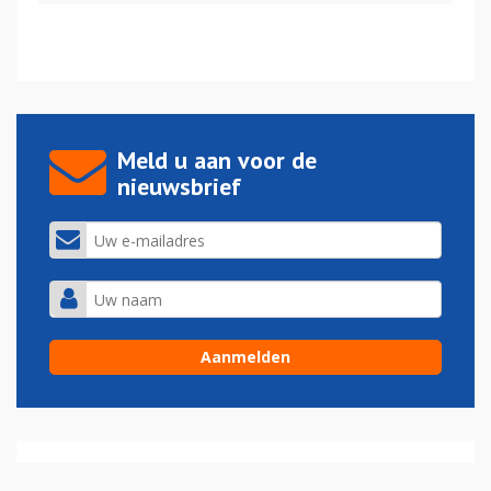
Meld u aan voor de
nieuwsbrief