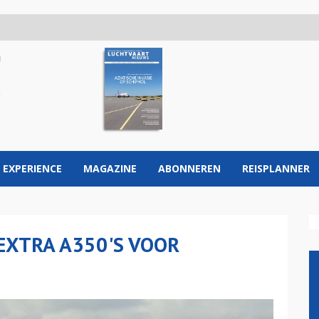
 EXPERIENCE
MAGAZINE
ABONNEREN
REISPLANNER
 EXTRA A350'S VOOR