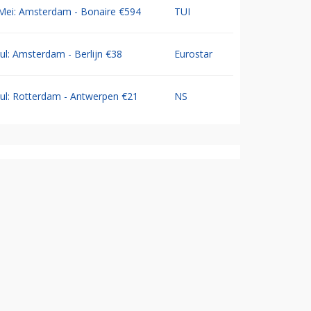
Mei: Amsterdam - Bonaire €594
TUI
Jul: Amsterdam - Berlijn €38
Eurostar
Jul: Rotterdam - Antwerpen €21
NS