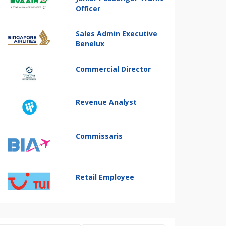
Officer
Sales Admin Executive
Benelux
Commercial Director
Revenue Analyst
Commissaris
Retail Employee