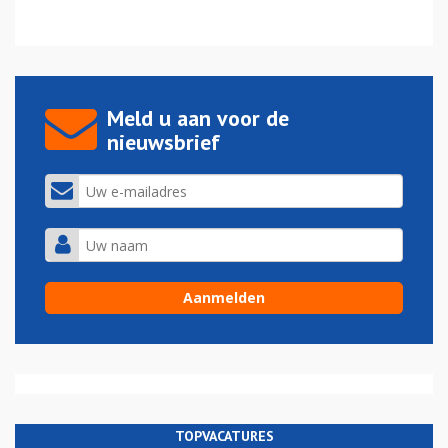
Meld u aan voor de
nieuwsbrief
TOPVACATURES