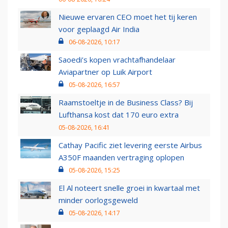
Nieuwe ervaren CEO moet het tij keren
voor geplaagd Air India
06-08-2026, 10:17
Saoedi’s kopen vrachtafhandelaar
Aviapartner op Luik Airport
05-08-2026, 16:57
Raamstoeltje in de Business Class? Bij
Lufthansa kost dat 170 euro extra
05-08-2026, 16:41
Cathay Pacific ziet levering eerste Airbus
A350F maanden vertraging oplopen
05-08-2026, 15:25
El Al noteert snelle groei in kwartaal met
minder oorlogsgeweld
05-08-2026, 14:17