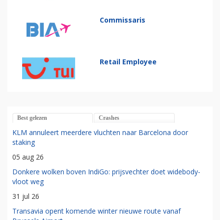
Commissaris
Retail Employee
Best gelezen
Crashes
KLM annuleert meerdere vluchten naar Barcelona door
staking
05 aug 26
Donkere wolken boven IndiGo: prijsvechter doet widebody-
vloot weg
31 jul 26
Transavia opent komende winter nieuwe route vanaf