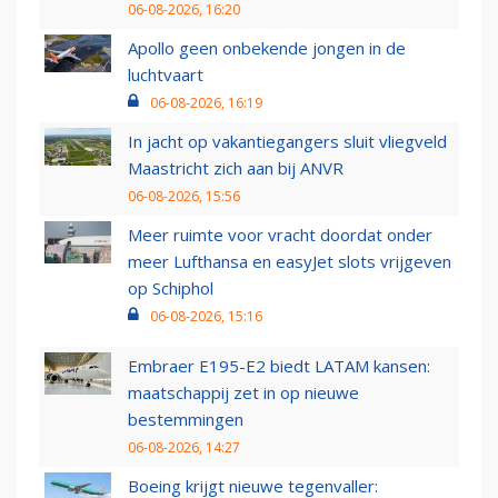
06-08-2026, 16:20
Apollo geen onbekende jongen in de
luchtvaart
06-08-2026, 16:19
In jacht op vakantiegangers sluit vliegveld
Maastricht zich aan bij ANVR
06-08-2026, 15:56
Meer ruimte voor vracht doordat onder
meer Lufthansa en easyJet slots vrijgeven
op Schiphol
06-08-2026, 15:16
Embraer E195-E2 biedt LATAM kansen:
maatschappij zet in op nieuwe
bestemmingen
06-08-2026, 14:27
Boeing krijgt nieuwe tegenvaller: