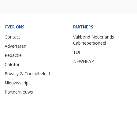
OVER ONS
PARTNERS
Contact
Vakbond Nederlands
Cabinepersoneel
Adverteren
TUI
Redactie
NEWHEAP
Colofon
Privacy & Cookiebeleid
Nieuwsscript
Partnernieuws