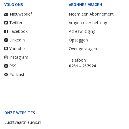
VOLG ONS
ABONNEE VRAGEN
Nieuwsbrief
Neem een Abonnement
Twitter
Vragen over betaling
Facebook
Adreswijziging
LinkedIn
Opzeggen
Youtube
Overige vragen
Instagram
Telefoon:
RSS
0251 - 257924
Podcast
ONZE WEBSITES
Luchtvaartnieuws.nl