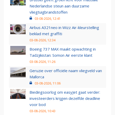
Nederlandse steun aan duurzame
vliegtuigbrandstoffen
03-08-2026, 12:41
Airbus A321neo in Wizz Air-kleurstelling
beklad met graffiti
03-08-2026, 12:34
Boeing 737 MAX maakt opwachting in
Tadzjikistan: Somon Air eerste klant
03-08-2026, 11:26
Geruzie over officiële naam vliegveld van
Mallorca
03-08-2026, 11:06
Biedingsoorlog om easyJet gaat verder:
investeerders krijgen dezelfde deadline
voor bod
03-08-2026, 10:43