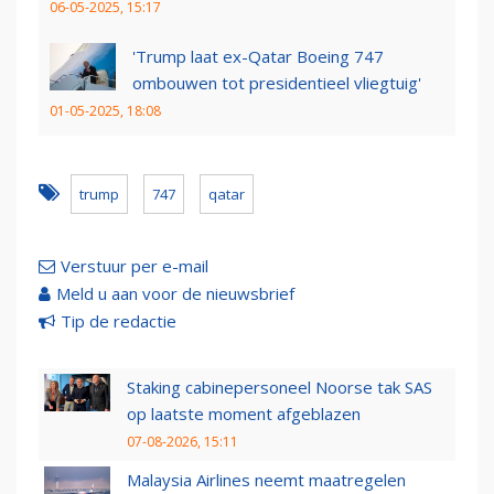
06-05-2025, 15:17
'Trump laat ex-Qatar Boeing 747
ombouwen tot presidentieel vliegtuig'
01-05-2025, 18:08
trump
747
qatar
Verstuur per e-mail
Meld u aan voor de nieuwsbrief
Tip de redactie
Staking cabinepersoneel Noorse tak SAS
op laatste moment afgeblazen
07-08-2026, 15:11
Malaysia Airlines neemt maatregelen