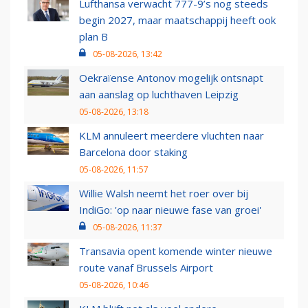
Lufthansa verwacht 777-9’s nog steeds
begin 2027, maar maatschappij heeft ook
plan B
05-08-2026, 13:42
Oekraïense Antonov mogelijk ontsnapt
aan aanslag op luchthaven Leipzig
05-08-2026, 13:18
KLM annuleert meerdere vluchten naar
Barcelona door staking
05-08-2026, 11:57
Willie Walsh neemt het roer over bij
IndiGo: 'op naar nieuwe fase van groei'
05-08-2026, 11:37
Transavia opent komende winter nieuwe
route vanaf Brussels Airport
05-08-2026, 10:46