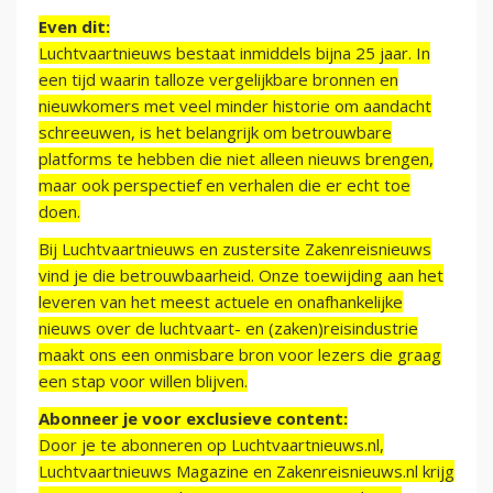
Even dit:
Luchtvaartnieuws bestaat inmiddels bijna 25 jaar. In
een tijd waarin talloze vergelijkbare bronnen en
nieuwkomers met veel minder historie om aandacht
schreeuwen, is het belangrijk om betrouwbare
platforms te hebben die niet alleen nieuws brengen,
maar ook perspectief en verhalen die er echt toe
doen.
Bij Luchtvaartnieuws en zustersite Zakenreisnieuws
vind je die betrouwbaarheid. Onze toewijding aan het
leveren van het meest actuele en onafhankelijke
nieuws over de luchtvaart- en (zaken)reisindustrie
maakt ons een onmisbare bron voor lezers die graag
een stap voor willen blijven.
Abonneer je voor exclusieve content:
Door je te abonneren op Luchtvaartnieuws.nl,
Luchtvaartnieuws Magazine en Zakenreisnieuws.nl krijg