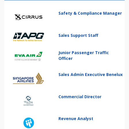
Safety & Compliance Manager
Sales Support Staff
Junior Passenger Traffic
Officer
Sales Admin Executive Benelux
Commercial Director
Revenue Analyst