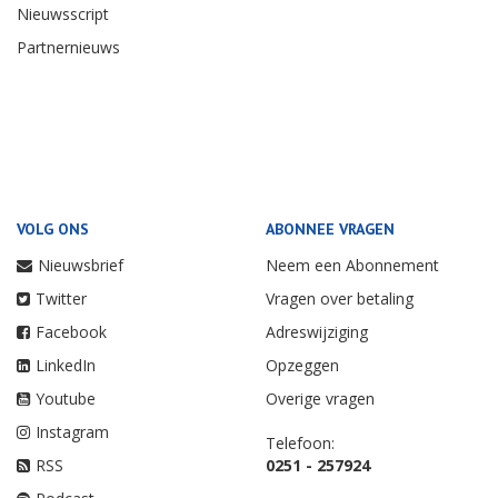
Nieuwsscript
Partnernieuws
VOLG ONS
ABONNEE VRAGEN
Nieuwsbrief
Neem een Abonnement
Twitter
Vragen over betaling
Facebook
Adreswijziging
LinkedIn
Opzeggen
Youtube
Overige vragen
Instagram
Telefoon:
RSS
0251 - 257924