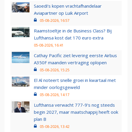
Saoedi’s kopen vrachtafhandelaar
Aviapartner op Luik Airport
05-08-2026, 16:57
Raamstoeltje in de Business Class? Bij
Lufthansa kost dat 170 euro extra
05-08-2026, 16:41
Cathay Pacific ziet levering eerste Airbus
A350F maanden vertraging oplopen
05-08-2026, 15:25
El Al noteert snelle groei in kwartaal met
minder oorlogsgeweld
05-08-2026, 14:17
Lufthansa verwacht 777-9’s nog steeds
begin 2027, maar maatschappij heeft ook
plan B
05-08-2026, 13:42