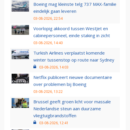
Boeing mag kleinste telg 737 MAX-familie
eindelijk gaan leveren
03-08-2026, 22:54
Voorlopig akkoord tussen WestJet en
cabinepersoneel, einde staking in zicht
03-08-2026, 14:40
Turkish Airlines verplaatst komende
winter tussenstop op route naar Sydney
03-08-2026, 14:03
Netflix publiceert nieuwe documentaire
over problemen bij Boeing
03-08-2026, 13:22
Brussel geeft groen licht voor massale
Nederlandse steun aan duurzame
vliegtuigbrandstoffen
03-08-2026, 12:41