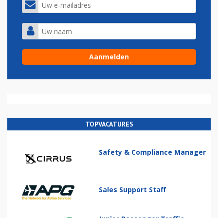
TOPVACATURES
Safety & Compliance Manager
Sales Support Staff