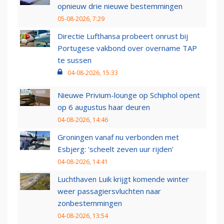
opnieuw drie nieuwe bestemmingen
05-08-2026, 7:29
Directie Lufthansa probeert onrust bij
Portugese vakbond over overname TAP
te sussen
04-08-2026, 15:33
Nieuwe Privium-lounge op Schiphol opent
op 6 augustus haar deuren
04-08-2026, 14:46
Groningen vanaf nu verbonden met
Esbjerg: 'scheelt zeven uur rijden'
04-08-2026, 14:41
Luchthaven Luik krijgt komende winter
weer passagiersvluchten naar
zonbestemmingen
04-08-2026, 13:54