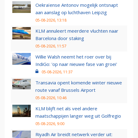
Oekraïense Antonov mogelijk ontsnapt
aan aanslag op luchthaven Leipzig
05-08-2026, 13:18
KLM annuleert meerdere vluchten naar
Barcelona door staking
05-08-2026, 11:57
Willie Walsh neemt het roer over bij
IndiGo: 'op naar nieuwe fase van groei'
05-08-2026, 11:37
Transavia opent komende winter nieuwe
route vanaf Brussels Airport
05-08-2026, 10:46
KLM blijft net als veel andere
maatschappijen langer weg uit Golfregio
05-08-2026, 9:00
Riyadh Air breidt netwerk verder uit: