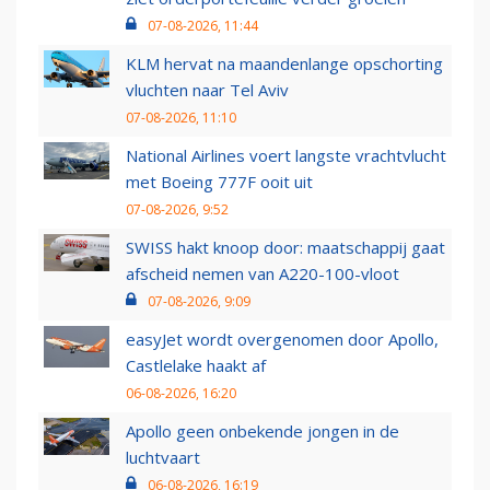
07-08-2026, 11:44
KLM hervat na maandenlange opschorting
vluchten naar Tel Aviv
07-08-2026, 11:10
National Airlines voert langste vrachtvlucht
met Boeing 777F ooit uit
07-08-2026, 9:52
SWISS hakt knoop door: maatschappij gaat
afscheid nemen van A220-100-vloot
07-08-2026, 9:09
easyJet wordt overgenomen door Apollo,
Castlelake haakt af
06-08-2026, 16:20
Apollo geen onbekende jongen in de
luchtvaart
06-08-2026, 16:19