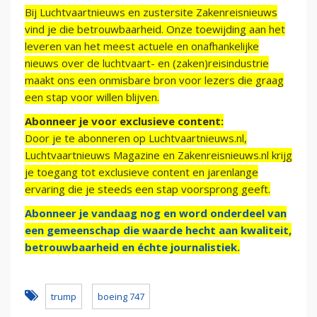
Bij Luchtvaartnieuws en zustersite Zakenreisnieuws
vind je die betrouwbaarheid. Onze toewijding aan het
leveren van het meest actuele en onafhankelijke
nieuws over de luchtvaart- en (zaken)reisindustrie
maakt ons een onmisbare bron voor lezers die graag
een stap voor willen blijven.
Abonneer je voor exclusieve content:
Door je te abonneren op Luchtvaartnieuws.nl,
Luchtvaartnieuws Magazine en Zakenreisnieuws.nl krijg
je toegang tot exclusieve content en jarenlange
ervaring die je steeds een stap voorsprong geeft.
Abonneer je vandaag nog en word onderdeel van
een gemeenschap die waarde hecht aan kwaliteit,
betrouwbaarheid en échte journalistiek.
trump
boeing 747