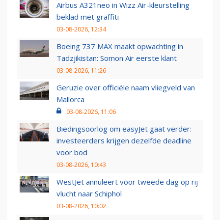
Airbus A321neo in Wizz Air-kleurstelling
beklad met graffiti
03-08-2026, 12:34
Boeing 737 MAX maakt opwachting in
Tadzjikistan: Somon Air eerste klant
03-08-2026, 11:26
Geruzie over officiële naam vliegveld van
Mallorca
03-08-2026, 11:06
Biedingsoorlog om easyJet gaat verder:
investeerders krijgen dezelfde deadline
voor bod
03-08-2026, 10:43
WestJet annuleert voor tweede dag op rij
vlucht naar Schiphol
03-08-2026, 10:02