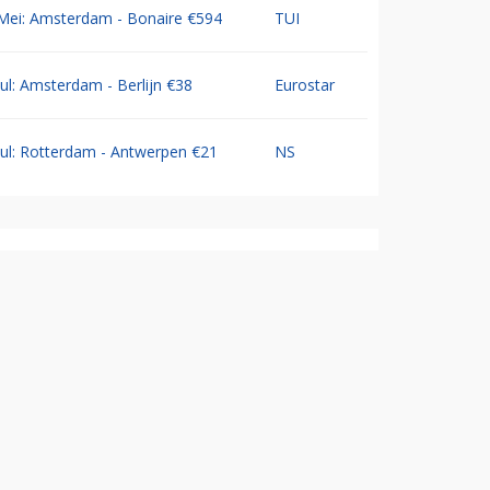
Mei: Amsterdam - Bonaire €594
TUI
Jul: Amsterdam - Berlijn €38
Eurostar
Jul: Rotterdam - Antwerpen €21
NS