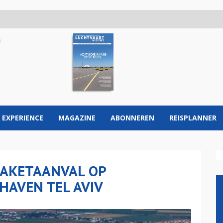
 EXPERIENCE
MAGAZINE
ABONNEREN
REISPLANNER
RAKETAANVAL OP
HAVEN TEL AVIV